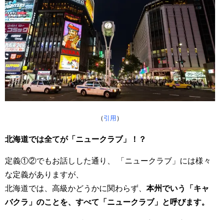
（
引用
）
北海道では全てが「ニュークラブ」！？
定義①②でもお話しした通り、 「ニュークラブ」には様々
な定義がありますが、
北海道では、高級かどうかに関わらず、
本州でいう「キャ
バクラ」のことを、すべて「ニュークラブ」と呼びます。