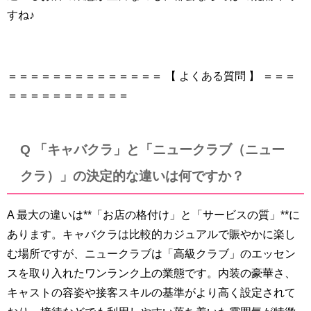
すね♪
＝＝＝＝＝＝＝＝＝＝＝＝＝＝ 【 よくある質問 】 ＝＝＝
＝＝＝＝＝＝＝＝＝＝＝
Q 「キャバクラ」と「ニュークラブ（ニュー
クラ）」の決定的な違いは何ですか？
A 最大の違いは**「お店の格付け」と「サービスの質」**に
あります。キャバクラは比較的カジュアルで賑やかに楽し
む場所ですが、ニュークラブは「高級クラブ」のエッセン
スを取り入れたワンランク上の業態です。内装の豪華さ、
キャストの容姿や接客スキルの基準がより高く設定されて