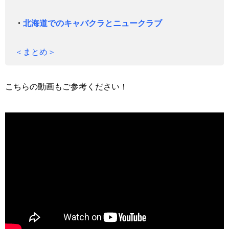
・
北海道でのキャバクラとニュークラブ
＜まとめ＞
こちらの動画もご参考ください！