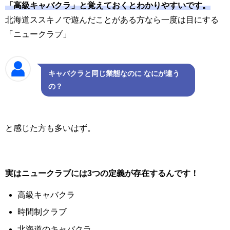
「高級キャバクラ」と覚えておくとわかりやすいです。
北海道ススキノで遊んだことがある方なら一度は目にする
「ニュークラブ」
キャバクラと同じ業態なのに なにが違う
の？
と感じた方も多いはず。
実はニュークラブには3つの定義が存在するんです！
高級キャバクラ
時間制クラブ
北海道のキャバクラ