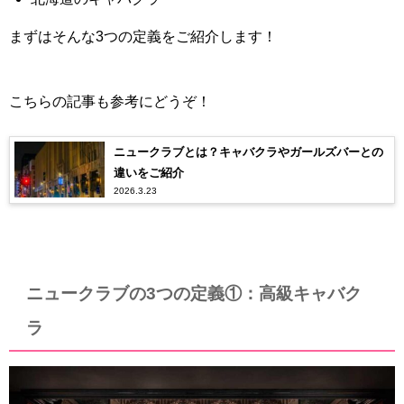
まずはそんな3つの定義をご紹介します！
こちらの記事も参考にどうぞ！
ニュークラブとは？キャバクラやガールズバーとの
違いをご紹介
2026.3.23
ニュークラブの3つの定義①：高級キャバク
ラ