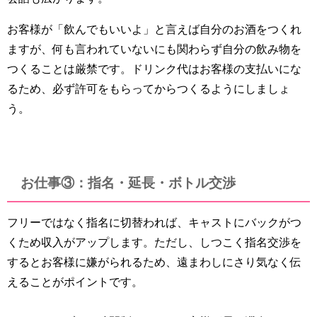
お客様が「飲んでもいいよ」と言えば自分のお酒をつくれ
ますが、何も言われていないにも関わらず自分の飲み物を
つくることは厳禁です。ドリンク代はお客様の支払いにな
るため、必ず許可をもらってからつくるようにしましょ
う。
お仕事③：指名・延長・ボトル交渉
フリーではなく指名に切替われば、キャストにバックがつ
くため収入がアップします。ただし、しつこく指名交渉を
するとお客様に嫌がられるため、遠まわしにさり気なく伝
えることがポイントです。