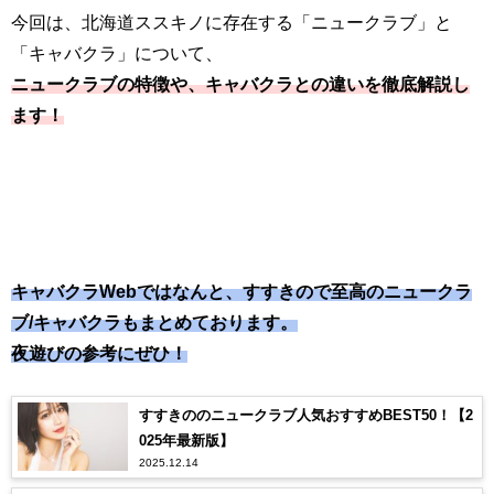
今回は、北海道ススキノに存在する「ニュークラブ」と
「キャバクラ」について、
ニュークラブの特徴や、キャバクラとの違いを徹底解説し
ます！
キャバクラWebではなんと、すすきので至高のニュークラ
ブ/キャバクラもまとめております。
夜遊びの参考にぜひ！
すすきののニュークラブ人気おすすめBEST50！【2
025年最新版】
2025.12.14