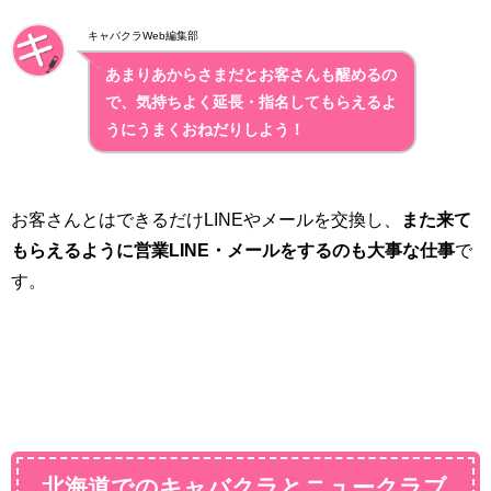
キャバクラWeb編集部
あまりあからさまだとお客さんも醒めるの
で、気持ちよく延長・指名してもらえるよ
うにうまくおねだりしよう！
お客さんとはできるだけLINEやメールを交換し、
また来て
もらえるように営業LINE・メールをするのも大事な仕事
で
す。
北海道でのキャバクラとニュークラブ