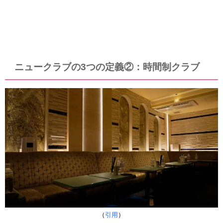
ニュークラブの3つの定義②：時間制クラブ
（
引用
）