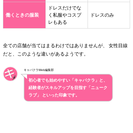
ドレスだけでな
働くときの服装
く私服やコスプ
ドレスのみ
レもある
全ての店舗が当てはまるわけではありませんが、 女性目線
だと、このような違いがあるようです。
キャバクラWeb編集部
初心者でも始めやすい「キャバクラ」と、
経験者がスキルアップを目指す「ニューク
ラブ」 といった印象です。