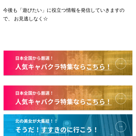
今後も「遊びたい」に役立つ情報を発信していきますの
で、 お見逃しなく☆