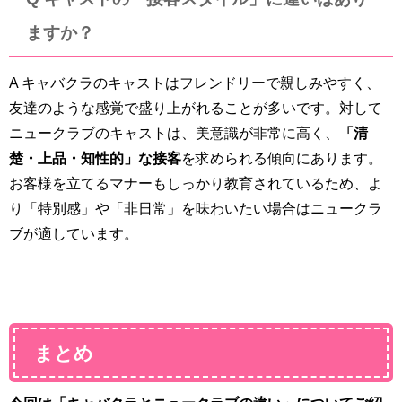
ますか？
A キャバクラのキャストはフレンドリーで親しみやすく、
友達のような感覚で盛り上がれることが多いです。対して
ニュークラブのキャストは、美意識が非常に高く、
「清
楚・上品・知性的」な接客
を求められる傾向にあります。
お客様を立てるマナーもしっかり教育されているため、よ
り「特別感」や「非日常」を味わいたい場合はニュークラ
ブが適しています。
まとめ