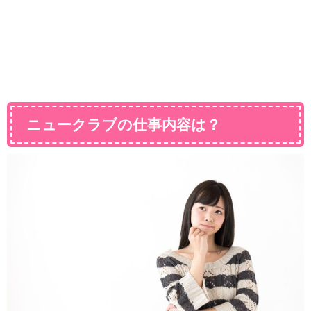
ニュークラブの仕事内容は？