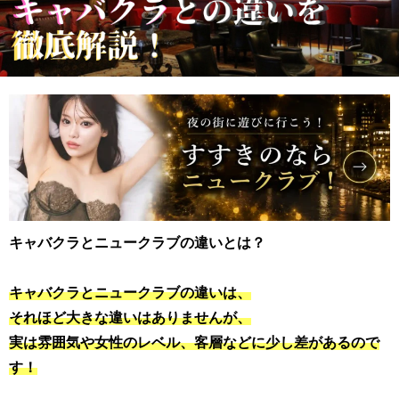
キャバクラとニュークラブの違いとは？
キャバクラとニュークラブの違いは、
それほど大きな違いはありませんが、
実は雰囲気や女性のレベル、客層などに少し差があるので
す！