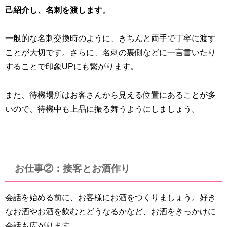
己紹介し、名刺を渡します
。
一般的な名刺交換時のように、きちんと両手で丁寧に渡す
ことが大切です。さらに、名刺の裏側などに一言書いたり
することで印象UPにも繋がります。
また、待機場所はお客さんから見える位置にあることが多
いので、待機中も上品に振る舞うようにしましょう。
お仕事②：接客とお酒作り
会話を始める前に、お客様にお酒をつくりましょう。好き
なお酒やお酒を飲むとどうなるかなど、お酒をきっかけに
会話も広がります。