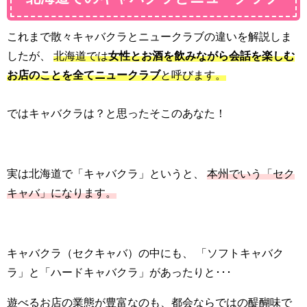
これまで散々キャバクラとニュークラブの違いを解説しま
したが、
北海道では
女性とお酒を飲みながら会話を楽しむ
お店のことを全てニュークラブ
と呼びます。
ではキャバクラは？と思ったそこのあなた！
実は北海道で「キャバクラ」というと、
本州でいう「セク
キャバ」になります。
キャバクラ（セクキャバ）の中にも、 「ソフトキャバク
ラ」と「ハードキャバクラ」があったりと･･･
遊べるお店の業態が豊富なのも、都会ならではの醍醐味で