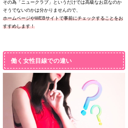
その為「ニュークラブ」というだけでは高級なお店なのか
そうでないのかは分かりませんので、
ホームページやWEBサイトで事前にチェックすることをお
すすめします！
働く女性目線での違い