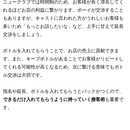
ニュークラブでは時間制のため、お客様が長く滞在してく
れるほどお店の利益に繋がります。ボーイが交渉すること
もありますが、キャストに言われた方がうれしいお客様も
多いため「もっとお話したいな」など、上手に甘えて延長
交渉をしましょう。
ボトルを入れてもらうことで、お店の売上に貢献できま
す。また、キープボトルがあることでお客様がリピートし
てくれる可能性が高くなるため、次に繋げる意味でもボト
ル交渉は大切です。
指名や延長、ボトルを入れてもらうとバックがつくので、
できるだけ入れてもらうように持っていく接客術
も重要で
す。