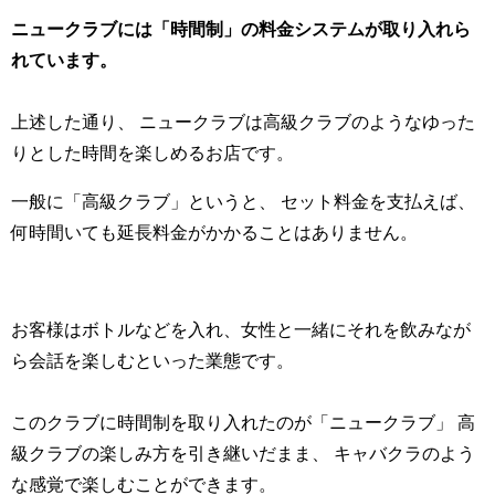
ニュークラブには「時間制」の料金システムが取り入れら
れています。
上述した通り、 ニュークラブは高級クラブのようなゆった
りとした時間を楽しめるお店です。
一般に「高級クラブ」というと、 セット料金を支払えば、
何時間いても延長料金がかかることはありません。
お客様はボトルなどを入れ、女性と一緒にそれを飲みなが
ら会話を楽しむといった業態です。
このクラブに時間制を取り入れたのが「ニュークラブ」 高
級クラブの楽しみ方を引き継いだまま、 キャバクラのよう
な感覚で楽しむことができます。