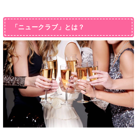
「ニュークラブ」とは？