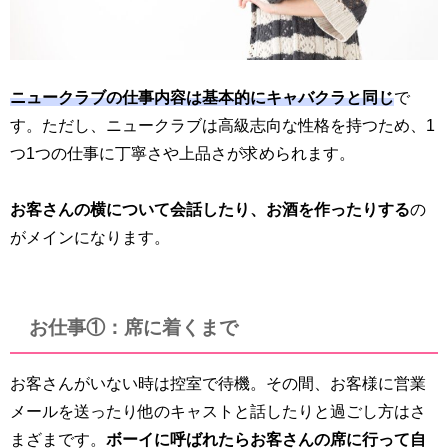
ニュークラブの仕事内容は基本的にキャバクラと同じ
で
す。
ただし、ニュークラブは高級志向な性格を持つため、1
つ1つの仕事に丁寧さや上品さが求められます。
お客さんの横について会話したり、お酒を作ったりする
の
がメインになります。
お仕事①：席に着くまで
お客さんがいない時は控室で待機。
その間、お客様に営業
メールを送ったり他のキャストと話したりと過ごし方はさ
まざまです。
ボーイに呼ばれたらお客さんの席に行って自