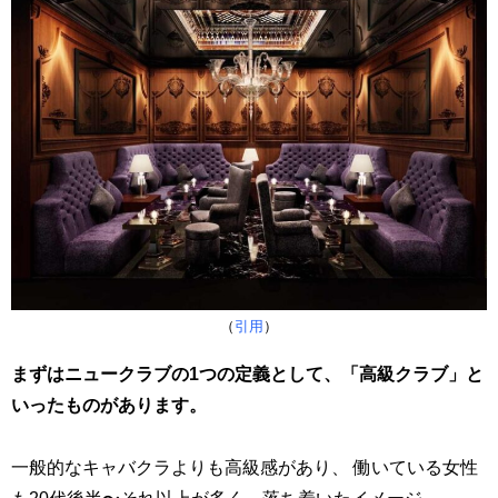
（
引用
）
まずはニュークラブの1つの定義として、「高級クラブ」と
いったものがあります。
一般的なキャバクラよりも高級感があり、 働いている女性