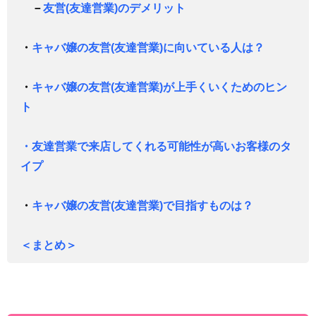
－
友営(友達営業)のデメリット
・
キャバ嬢の友営(友達営業)に向いている人は？
・
キャバ嬢の友営(友達営業)が上手くいくためのヒン
ト
・友達営業で来店してくれる可能性が高いお客様のタ
イプ
・
キャバ嬢の友営(友達営業)で目指すものは？
＜まとめ＞