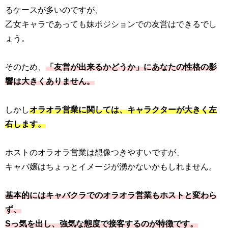
るケースが多いのですが、
乙女キャラであっても妹ポジションでの友営はできるでし
ょう。
そのため、
「友営が出来るかどうか」にあなたの性格の影
響は大きくありません。
しかし
オラオラ営業に関しては、キャラクターが大きく左
右します。
ホストのオラオラ営業は想像つきやすいですが、
キャバ嬢はちょっとイメージが湧かないかもしれません。
基本的にはキャバクラでのオラオラ営業もホストと変わら
ず、
Sっ気を出し、強気な態度で接客するのが特徴です。