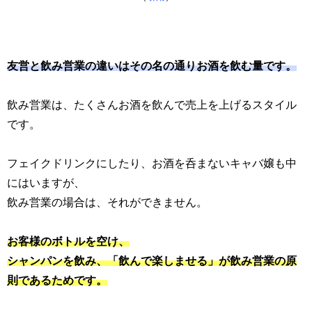
友営と飲み営業の違いはその名の通りお酒を飲む量です。
飲み営業は、たくさんお酒を飲んで売上を上げるスタイル
です。
フェイクドリンクにしたり、お酒を呑まないキャバ嬢も中
にはいますが、
飲み営業の場合は、それができません。
お客様のボトルを空け、
シャンパンを飲み、「飲んで楽しませる」が飲み営業の原
則であるためです。