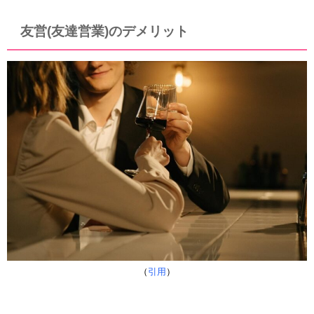
友営(友達営業)のデメリット
（
引用
）