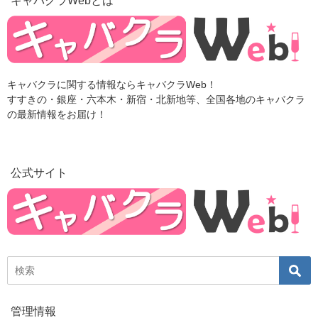
キャバクラWebとは
キャバクラに関する情報ならキャバクラWeb！
すすきの・銀座・六本木・新宿・北新地等、全国各地のキャバクラ
の最新情報をお届け！
公式サイト
管理情報