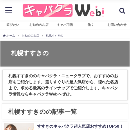
遊びたい
お勧めのお店
キャバ用語
働く
お問い合わせ
ホーム
お勧めのお店
札幌すすきの
札幌すすきの
札幌すすきののキャバクラ・ニュークラブで、おすすめのお
店をご紹介します。選りすぐりの超人気店から、隠れた名店
まで、求める最高のラインナップでご紹介します。キャバク
ラ情報ならキャバクラWebへぜひ。
札幌すすきのの記事一覧
すすきのキャバクラ超人気店おすすめTOP50！