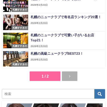
2026年2月23日
札幌すすきの
札幌のニュークラブで有名店ランキング20選！
2026年2月23日
札幌すすきの
札幌のニュークラブで可愛い子がいるお店
Top21！
札幌すすきの
2026年2月23日
札幌の高級ニュークラブBEST23！
2026年2月23日
札幌すすきの
1 / 2