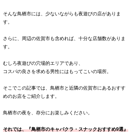
そんな鳥栖市には、少ないながらも夜遊びの店がありま
す。
さらに、周辺の佐賀市も含めれば、十分な店舗数がありま
す。
むしろ夜遊びの穴場的エリアであり、
コスパの良さを求める男性にはもってこいの場所。
そこでこの記事では、鳥栖市と近隣の佐賀市にあるおすす
めのお店をご紹介します。
鳥栖市の夜を、存分にお楽しみください。
それでは、『鳥栖市のキャバクラ・スナックおすすめ9選』