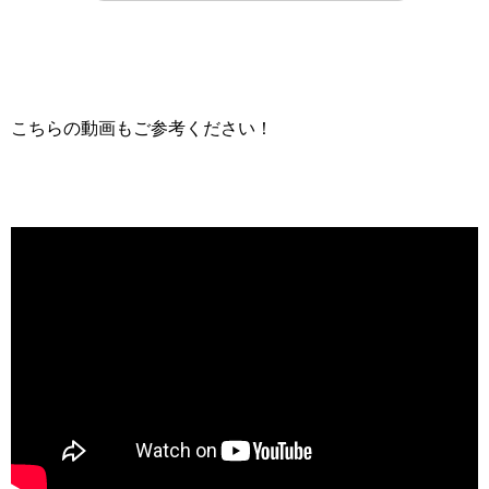
こちらの動画もご参考ください！