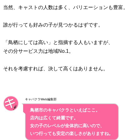
当然、キャストの人数は多く、バリエーションも豊富。
誰が行っても好みの子が見つかるはずです。
「鳥栖にしては高い」と指摘する人もいますが、
その分サービス力は地域No.1。
それを考慮すれば、決して高くはありません。
キャバクラWeb編集部
鳥栖市のキャバクラといえばここ。
店内は広くて綺麗です。
女の子のレベルが全体的に高いので、
いつ行っても安定の楽しさがありますね。