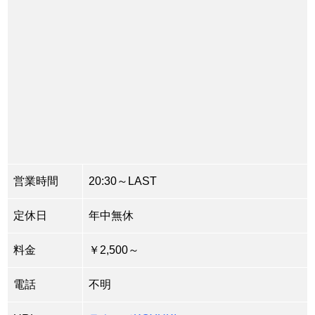
営業時間
20:30～LAST
定休日
年中無休
料金
￥2,500～
電話
不明