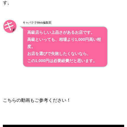
す。
キャバクラWeb編集部
高級店らしい上品さがあるお店です。
高級といっても、相場より1,000円高い程
度。
お店を選びで失敗したくないなら、
この1,000円は必要経費だと思います。
こちらの動画もご参考ください！