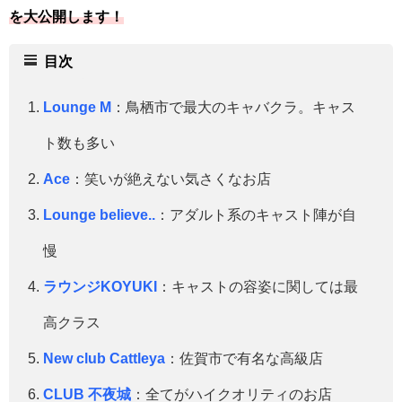
を大公開します！
目次
Lounge M
：鳥栖市で最大のキャバクラ。キャス
ト数も多い
Ace
：笑いが絶えない気さくなお店
Lounge believe..
：アダルト系のキャスト陣が自
慢
ラウンジKOYUKI
：キャストの容姿に関しては最
高クラス
New club Cattleya
：佐賀市で有名な高級店
CLUB 不夜城
：全てがハイクオリティのお店