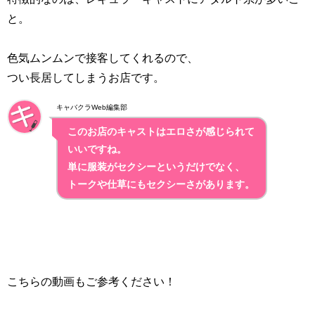
と。
色気ムンムンで接客してくれるので、
つい長居してしまうお店です。
キャバクラWeb編集部
このお店のキャストはエロさが感じられて
いいですね。
単に服装がセクシーというだけでなく、
トークや仕草にもセクシーさがあります。
こちらの動画もご参考ください！