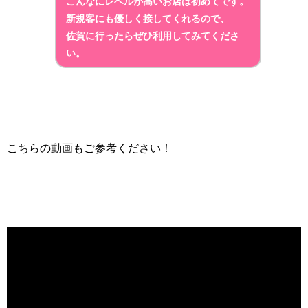
こんなにレベルが高いお店は初めてです。
新規客にも優しく接してくれるので、
佐賀に行ったらぜひ利用してみてくださ
い。
こちらの動画もご参考ください！