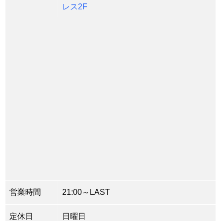
レス2F
営業時間
21:00～LAST
定休日
日曜日