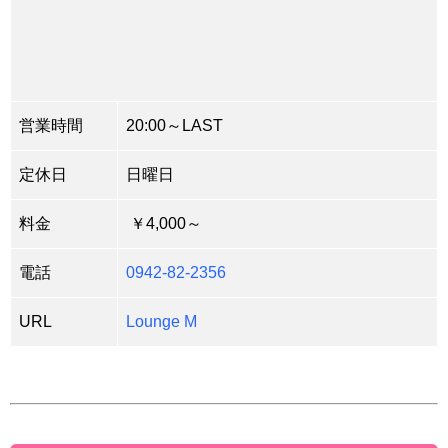
営業時間
20:00～LAST
定休日
日曜日
料金
￥4,000～
電話
0942-82-2356
URL
Lounge M