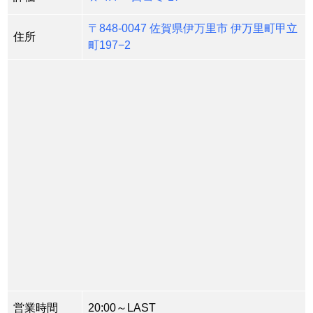
〒848-0047 佐賀県伊万里市 伊万里町甲立
住所
町197−2
営業時間
20:00～LAST