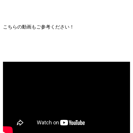
こちらの動画もご参考ください！