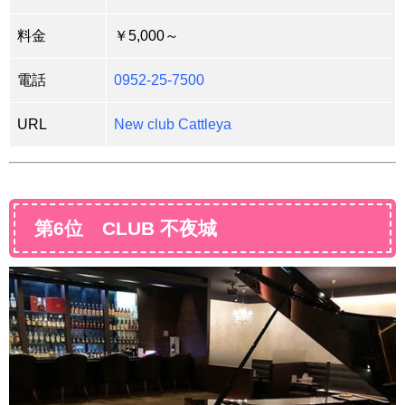
料金
￥5,000～
電話
0952-25-7500
URL
New club Cattleya
第6位 CLUB 不夜城