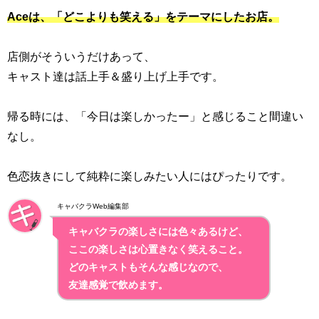
Aceは、「どこよりも笑える」をテーマにしたお店。
店側がそういうだけあって、
キャスト達は話上手＆盛り上げ上手です。
帰る時には、「今日は楽しかったー」と感じること間違い
なし。
色恋抜きにして純粋に楽しみたい人にはぴったりです。
キャバクラWeb編集部
キャバクラの楽しさには色々あるけど、
ここの楽しさは心置きなく笑えること。
どのキャストもそんな感じなので、
友達感覚で飲めます。