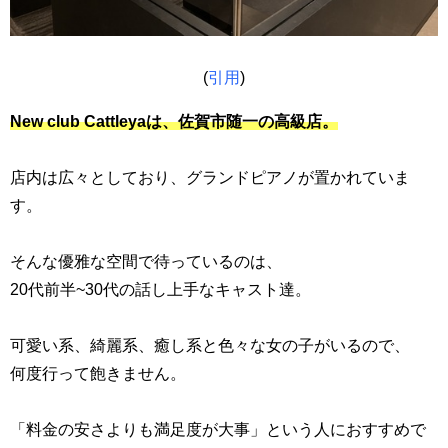
(
引用
)
New club Cattleyaは、佐賀市随一の高級店。
店内は広々としており、グランドピアノが置かれていま
す。
そんな優雅な空間で待っているのは、
20代前半~30代の話し上手なキャスト達。
可愛い系、綺麗系、癒し系と色々な女の子がいるので、
何度行って飽きません。
「料金の安さよりも満足度が大事」という人におすすめで