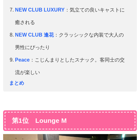
NEW CLUB LUXURY
：気立ての良いキャストに
癒される
NEW CLUB 逢花
：クラッシックな内装で大人の
男性にぴったり
Peace
：こじんまりとしたスナック。客同士の交
流が楽しい
まとめ
第1位 Lounge M