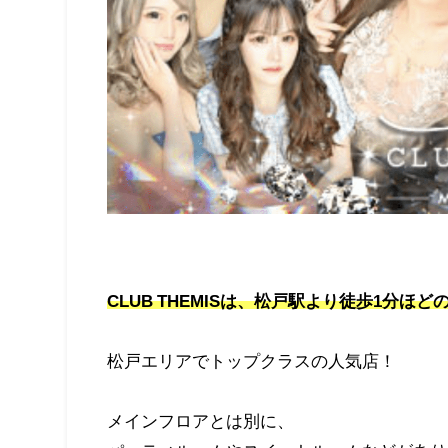
CLUB THEMISは、松戸駅より徒歩1分
松戸エリアでトップクラスの人気店！
メインフロアとは別に、