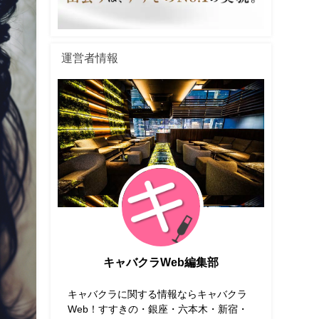
運営者情報
キャバクラWeb編集部
キャバクラに関する情報ならキャバクラ
Web！すすきの・銀座・六本木・新宿・