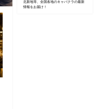
北新地等、全国各地のキャバクラの最新
情報をお届け！