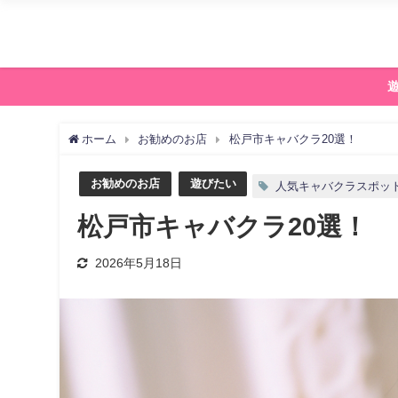
ホーム
お勧めのお店
松戸市キャバクラ20選！
お勧めのお店
遊びたい
人気キャバクラスポッ
松戸市キャバクラ20選！
2026年5月18日