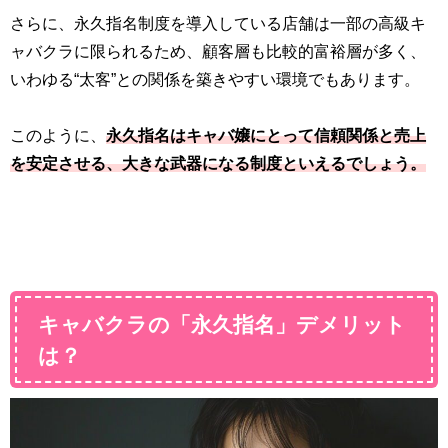
さらに、永久指名制度を導入している店舗は一部の高級キ
ャバクラに限られるため、顧客層も比較的富裕層が多く、
いわゆる“太客”との関係を築きやすい環境でもあります。
このように、
永久指名はキャバ嬢にとって信頼関係と売上
を安定させる、大きな武器になる制度といえるでしょう。
キャバクラの「永久指名」デメリット
は？