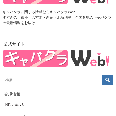
キャバクラに関する情報ならキャバクラWeb！
すすきの・銀座・六本木・新宿・北新地等、全国各地のキャバクラ
の最新情報をお届け！
公式サイト
管理情報
お問い合わせ