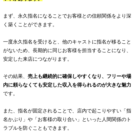
まず、永久指名になることでお客様との信頼関係をより深
く築くことができます。
一度永久指名を受けると、他のキャストに指名が移ること
がないため、長期的に同じお客様を担当することになり、
安定した来店につながります。
その結果、
売上も継続的に確保しやすくなり、フリーや場
内に頼らなくても安定した収入を得られるのが大きな魅力
です。
また、指名が固定されることで、店内で起こりやすい「指
名かぶり」や「お客様の取り合い」といった人間関係のト
ラブルを防ぐこともできます。