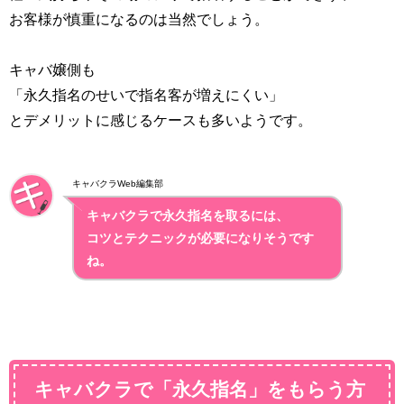
お客様が慎重になるのは当然でしょう。
キャバ嬢側も
「永久指名のせいで指名客が増えにくい」
とデメリットに感じるケースも多いようです。
キャバクラWeb編集部
キャバクラで永久指名を取るには、
コツとテクニックが必要になりそうです
ね。
キャバクラで「永久指名」をもらう方