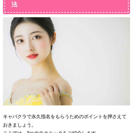
法
キャバクラで永久指名をもらうためのポイントを押さえて
おきましょう。