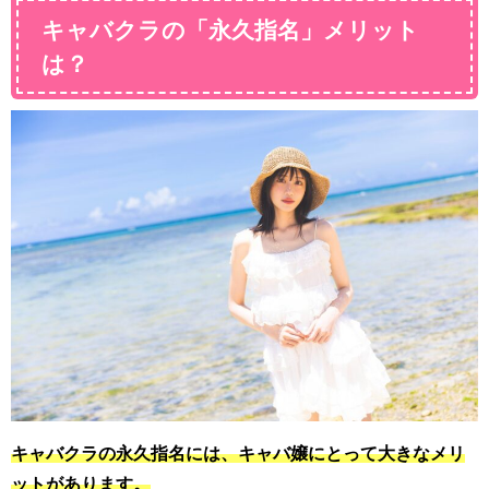
キャバクラの「永久指名」メリット
は？
キャバクラの永久指名には、キャバ嬢にとって大きなメリ
ットがあります。