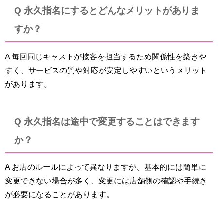
Q 永久指名にするとどんなメリットがありま
すか？
A 毎回同じキャストが接客を担当するため関係性を築きや
すく、サービスの質や対応が安定しやすいというメリット
があります。
Q 永久指名は途中で変更することはできます
か？
A お店のルールによって異なりますが、基本的には簡単に
変更できない場合が多く、変更には店舗側の確認や手続き
が必要になることがあります。