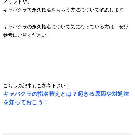
メリットや、
キャバクラで永久指名をもらう方法について解説します。
キャバクラの永久指名について気になっている方は、ぜひ
参考にご覧ください！
こちらの記事もご参考下さい！
キャバクラの指名替えとは？起きる原因や対処法
を知っておこう！