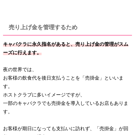
売り上げ金を管理するため
キャバクラに永久指名があると、売り上げ金の管理がスム
ーズに行えます。
夜の世界では、
お客様の飲食代を後日支払うことを「売掛金」といいま
す。
ホストクラブに多いイメージですが、
一部のキャバクラでも売掛金を導入しているお店もありま
す。
お客様が期日になっても支払いに訪れず、「売掛金」が回