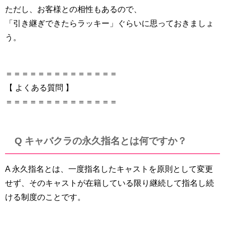
ただし、お客様との相性もあるので、
「引き継ぎできたらラッキー」ぐらいに思っておきましょ
う。
＝＝＝＝＝＝＝＝＝＝＝＝＝＝
【 よくある質問 】
＝＝＝＝＝＝＝＝＝＝＝＝＝＝
Q キャバクラの永久指名とは何ですか？
A 永久指名とは、一度指名したキャストを原則として変更
せず、そのキャストが在籍している限り継続して指名し続
ける制度のことです。