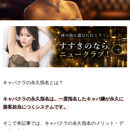
キャバクラの永久指名とは？
キャバクラの永久指名は、一度指名したキャバ嬢が永久に
接客担当につくシステムです。
そこで本記事では、キャバクラの永久指名のメリット・デ