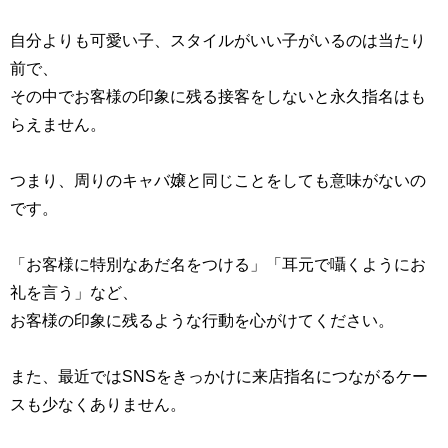
自分よりも可愛い子、スタイルがいい子がいるのは当たり
前で、
その中でお客様の印象に残る接客をしないと永久指名はも
らえません。
つまり、周りのキャバ嬢と同じことをしても意味がないの
です。
「お客様に特別なあだ名をつける」「耳元で囁くようにお
礼を言う」など、
お客様の印象に残るような行動を心がけてください。
また、最近ではSNSをきっかけに来店指名につながるケー
スも少なくありません。