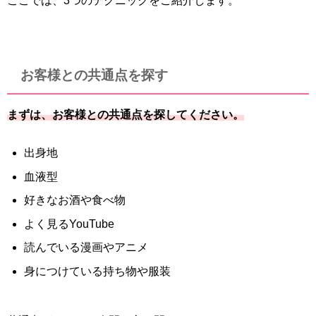
ここでは、3つのテクニックをご紹介します。
お客様との共通点を探す
まずは、お客様との共通点を探してください。
出身地
血液型
好きなお酒や食べ物
よく見るYouTube
読んでいる漫画やアニメ
身につけている持ち物や服装