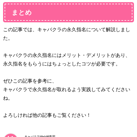
まとめ
この記事では、キャバクラの永久指名について解説しまし
た。
キャバクラの永久指名にはメリット・デメリットがあり、
永久指名をもらうにはちょっとしたコツが必要です。
ぜひこの記事を参考に、
キャバクラで永久指名が取れるよう実践してみてください
ね。
よろしければ他の記事もご覧ください！
キャバクラWeb編集部