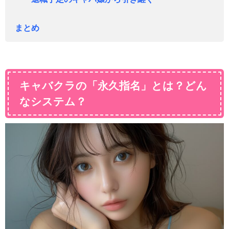
まとめ
キャバクラの「永久指名」とは？どん
なシステム？