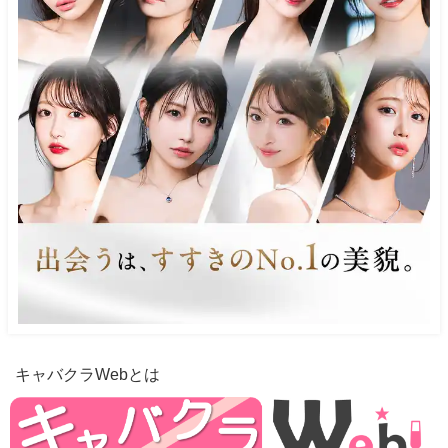
キャバクラWebとは