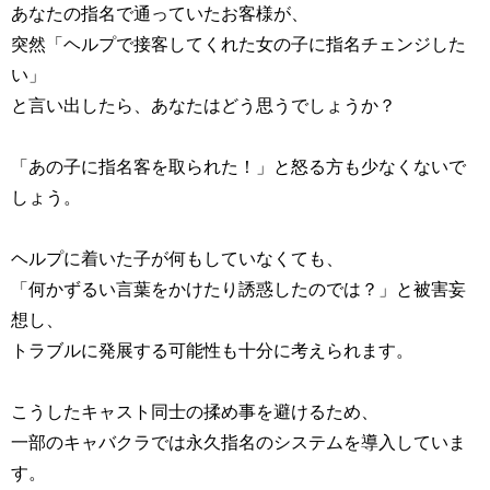
あなたの指名で通っていたお客様が、
突然「ヘルプで接客してくれた女の子に指名チェンジした
い」
と言い出したら、あなたはどう思うでしょうか？
「あの子に指名客を取られた！」と怒る方も少なくないで
しょう。
ヘルプに着いた子が何もしていなくても、
「何かずるい言葉をかけたり誘惑したのでは？」と被害妄
想し、
トラブルに発展する可能性も十分に考えられます。
こうしたキャスト同士の揉め事を避けるため、
一部のキャバクラでは永久指名のシステムを導入していま
す。