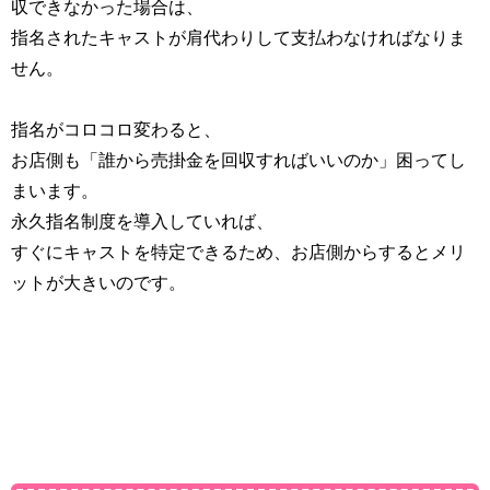
収できなかった場合は、
指名されたキャストが肩代わりして支払わなければなりま
せん。
指名がコロコロ変わると、
お店側も「誰から売掛金を回収すればいいのか」困ってし
まいます。
永久指名制度を導入していれば、
すぐにキャストを特定できるため、お店側からするとメリ
ットが大きいのです。