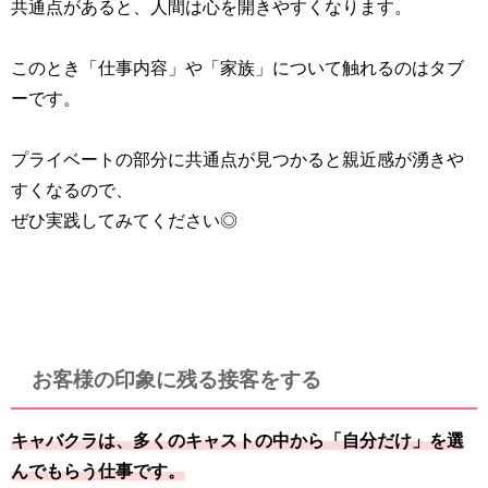
共通点があると、人間は心を開きやすくなります。
このとき「仕事内容」や「家族」について触れるのはタブ
ーです。
プライベートの部分に共通点が見つかると親近感が湧きや
すくなるので、
ぜひ実践してみてください◎
お客様の印象に残る接客をする
キャバクラは、多くのキャストの中から「自分だけ」を選
んでもらう仕事です。