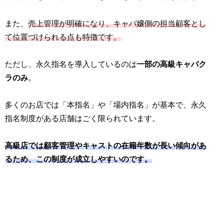
また、
売上管理が明確になり、キャバ嬢側の担当顧客とし
て位置づけられる点も特徴です。
ただし、永久指名を導入しているのは
一部の高級キャバク
ラのみ
。
多くのお店では「本指名」や「場内指名」が基本で、永久
指名制度がある店舗はごく限られています。
高級店では顧客管理やキャストの在籍年数が長い傾向があ
るため、この制度が成立しやすいのです。