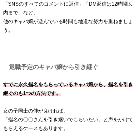
「SNSのすべてのコメントに返信」「DM返信は12時間以
内まで」など、
他のキャバ嬢が遊んでいる時間も地道な努力を重ねましょ
う。
退職予定のキャバ嬢から引き継ぐ
すでに永久指名をもらっているキャバ嬢から、指名を引き
継ぐのも1つの方法です。
女の子同士の仲が良ければ、
「指名の〇〇さんを引き継いでもらいたい」と声をかけて
もらえるケースもあります。