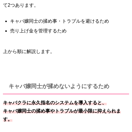
て2つあります。
キャバ嬢同士の揉め事・トラブルを避けるため
売り上げ金を管理するため
上から順に解説します。
キャバ嬢同士が揉めないようにするため
キャバクラに永久指名のシステムを導入すると、
キャバ嬢同士の揉め事やトラブルが最小限に抑えられま
す。