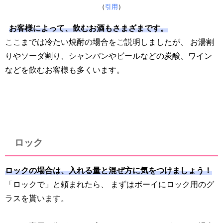
（
引用
）
お客様によって、飲むお酒もさまざまです。
ここまでは冷たい焼酎の場合をご説明しましたが、 お湯割
りやソーダ割り、シャンパンやビールなどの炭酸、ワイン
などを飲むお客様も多くいます。
ロック
ロックの場合は、入れる量と混ぜ方に気をつけましょう！
「ロックで」と頼まれたら、 まずはボーイにロック用のグ
ラスを貰います。