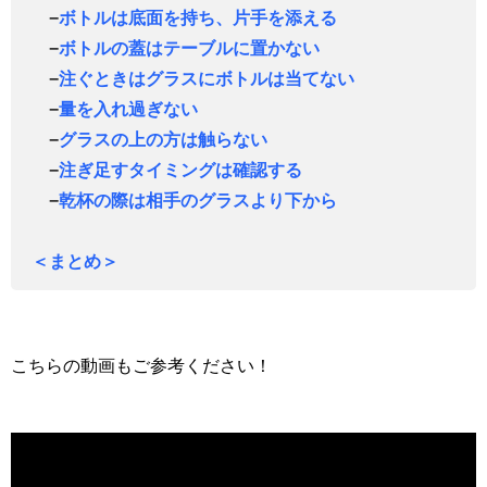
−
ボトルは底面を持ち、片手を添える
−
ボトルの蓋はテーブルに置かない
−
注ぐときはグラスにボトルは当てない
−
量を入れ過ぎない
−
グラスの上の方は触らない
−
注ぎ足すタイミングは確認する
−
乾杯の際は相手のグラスより下から
＜まとめ＞
こちらの動画もご参考ください！