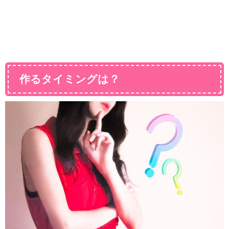
作るタイミングは？