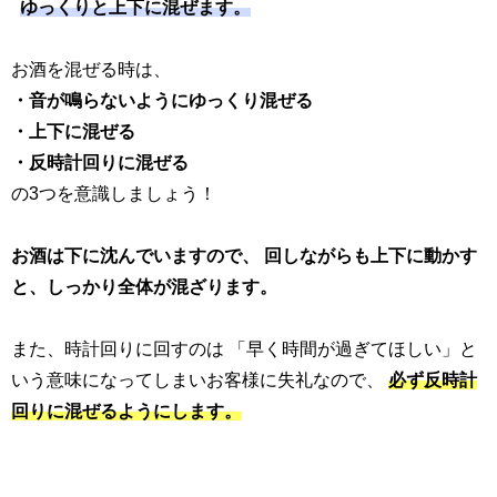
ゆっくりと上下に混ぜます。
お酒を混ぜる時は、
・音が鳴らないようにゆっくり混ぜる
・上下に混ぜる
・反時計回りに混ぜる
の3つを意識しましょう！
お酒は下に沈んでいますので、
回しながらも上下に動かす
と、しっかり全体が混ざります。
また、時計回りに回すのは 「早く時間が過ぎてほしい」と
いう意味になってしまいお客様に失礼なので、
必ず反時計
回りに混ぜるようにします。