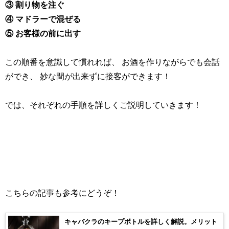
③ 割り物を注ぐ
④ マドラーで混ぜる
⑤ お客様の前に出す
この順番を意識して慣れれば、 お酒を作りながらでも会話
ができ、 妙な間が出来ずに接客ができます！
では、それぞれの手順を詳しくご説明していきます！
こちらの記事も参考にどうぞ！
キャバクラのキープボトルを詳しく解説。メリット