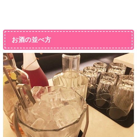
お酒の並べ方