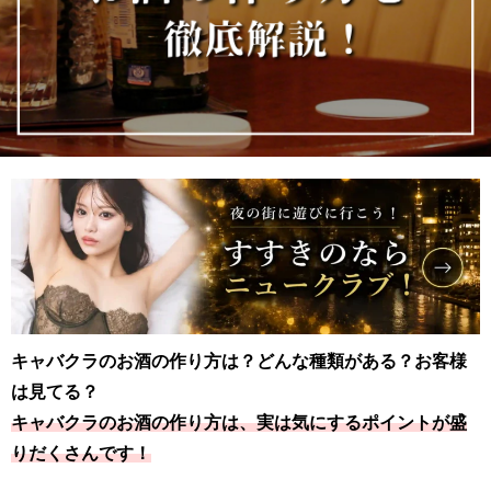
キャバクラのお酒の作り方は？どんな種類がある？お客様
は見てる？
キャバクラのお酒の作り方は、実は気にするポイントが盛
りだくさんです！