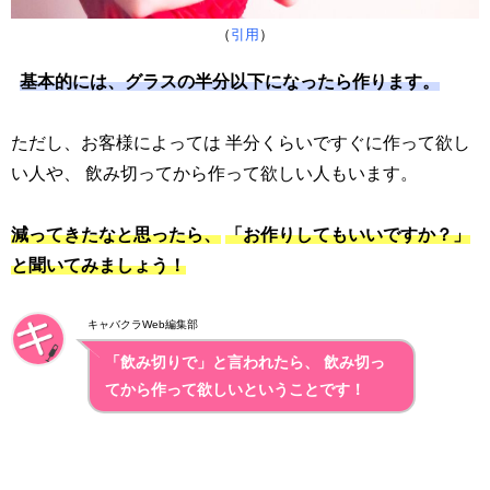
（
引用
）
基本的には、グラスの半分以下になったら作ります。
ただし、お客様によっては 半分くらいですぐに作って欲し
い人や、 飲み切ってから作って欲しい人もいます。
減ってきたなと思ったら、
「お作りしてもいいですか？」
と聞いてみましょう！
キャバクラWeb編集部
「飲み切りで」と言われたら、 飲み切っ
てから作って欲しいということです！