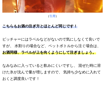
（
引用
）
こちらもお酒の注ぎ方とほとんど同じです！
ピッチャーにはラベルなどがないので気にしなくて良いで
すが、 水割りの場合など、ペットボトルから注ぐ場合は、
お酒同様、ラベルが上を向くようにして注ぎましょう。
なみなみに入っていると飲みにくいですし、 混ぜた時に溶
けた氷が沈んで量が増しますので、 気持ち少なめに入れて
おくと調度良いです！