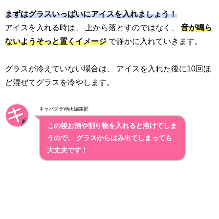
まずはグラスいっぱいにアイスを入れましょう！
アイスを入れる時は、 上から落とすのではなく、
音が鳴ら
ないようそっと置くイメージ
で静かに入れていきます。
グラスが冷えていない場合は、 アイスを入れた後に10回ほ
ど混ぜてグラスを冷やします。
キャバクラWeb編集部
この後お酒や割り物を入れると溶けてしま
うので、 グラスからはみ出てしまっても
大丈夫です！