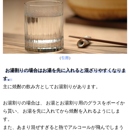
（
引用
）
お湯割りの場合はお湯を先に入れると混ざりやすくなりま
す。
主に焼酎の飲み方としてお湯割りがあります。
お湯割りの場合は、 お湯とお湯割り用のグラスをボーイか
ら貰い、 お湯を先に入れてから焼酎を入れるようにしま
す。
また、あまり混ぜすぎると熱でアルコールが飛んでしまう