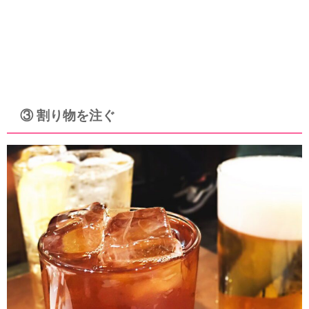
③ 割り物を注ぐ