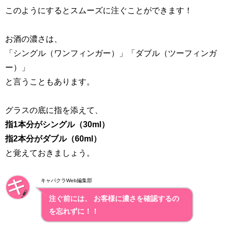
このようにするとスムーズに注ぐことができます！
お酒の濃さは、
「シングル（ワンフィンガー）」「ダブル（ツーフィンガ
ー）」
と言うこともあります。
グラスの底に指を添えて、
指1本分がシングル（30ml）
指2本分がダブル（60ml）
と覚えておきましょう。
キャバクラWeb編集部
注ぐ前には、 お客様に濃さを確認するの
を忘れずに！！