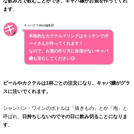
な飲み方で飲むことができ、キャバ嬢がお酒を作ってくれ
ます
。
キャバクラWeb編集部
本格的なカクテルドリンクはキッチンでボ
ーイさんが作ってくれます！
なので、お酒の作り方に自信がないキャバ
嬢も安心してください◎
ビールやカクテルは1杯ごとの注文になり、キャバ嬢がグラ
スに注いでくれます。
シャンパン・ワインのボトルは「抜きもの」とか「泡」と
呼ばれ、
日持ちしないのでその日に飲み切ることになりま
す
。