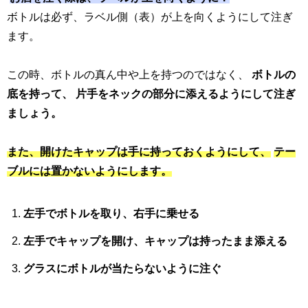
ボトルは必ず、ラベル側（表）が上を向くようにして注ぎ
ます。
この時、ボトルの真ん中や上を持つのではなく、
ボトルの
底を持って、
片手をネックの部分に添えるようにして注ぎ
ましょう。
また、開けたキャップは手に持っておくようにして、
テー
ブルには置かないようにします。
左手でボトルを取り、右手に乗せる
左手でキャップを開け、キャップは持ったまま添える
グラスにボトルが当たらないように注ぐ