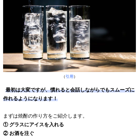
（
引用
）
最初は大変ですが、慣れると会話しながらでもスムーズに
作れるようになります！
まずは焼酎の作り方をご紹介します。
① グラスにアイスを入れる
② お酒を注ぐ