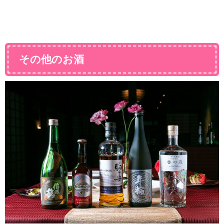
その他のお酒