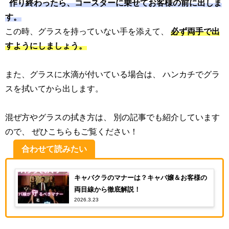
作り終わったら、コースターに乗せてお客様の前に出しま
す。
この時、グラスを持っていない手を添えて、
必ず両手で出
すようにしましょう。
また、グラスに水滴が付いている場合は、 ハンカチでグラ
スを拭いてから出します。
混ぜ方やグラスの拭き方は、 別の記事でも紹介しています
ので、 ぜひこちらもご覧ください！
合わせて読みたい
キャバクラのマナーは？キャバ嬢＆お客様の
両目線から徹底解説！
2026.3.23