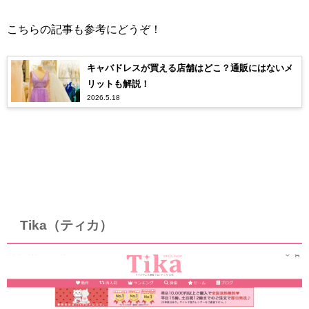
こちらの記事も参考にどうぞ！
キャバドレスが買える店舗はどこ？通販にはないメ
リットも解説！
2026.5.18
Tika（ティカ）