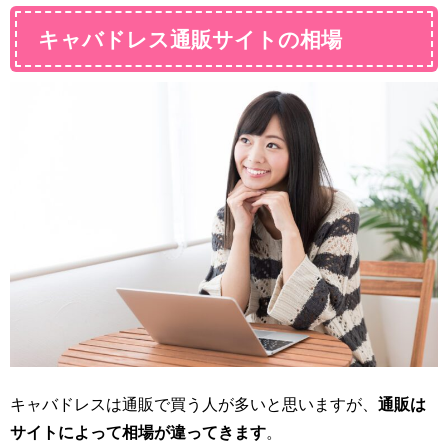
キャバドレス通販サイトの相場
キャバドレスは通販で買う人が多いと思いますが、
通販は
サイトによって相場が違ってきます
。