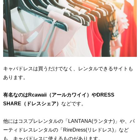
キャバドレスは買うだけでなく、レンタルできるサイトも
あります。
有名なのはRcawaii（アールカワイイ）やDRESS
SHARE（ドレスシェア）
などです。
他にはコスプレレンタルの「LANTANA(ランタナ)」や、パ
ーティドレスレンタルの「RireDress(リレドレス)」など
も、キャバドレスに使えるものがあります。