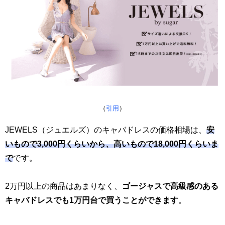
（
引用
）
JEWELS（ジュエルズ）のキャバドレスの価格相場は、
安
いもので3,000円くらいから、高いもので18,000円くらいま
で
です。
2万円以上の商品はあまりなく、
ゴージャスで高級感のある
キャバドレスでも1万円台で買うことができます
。