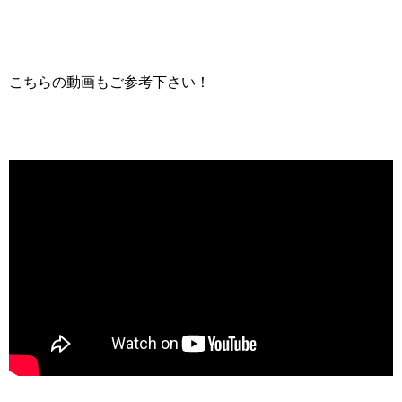
こちらの動画もご参考下さい！