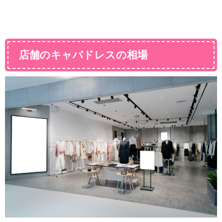
店舗のキャバドレスの相場