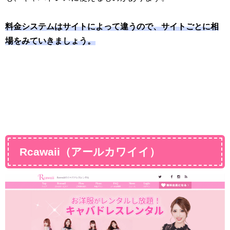
料金システムはサイトによって違うので、サイトごとに相
場をみていきましょう。
Rcawaii（アールカワイイ）