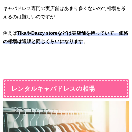
キャバドレス専門の実店舗はあまり多くないので相場を考
えるのは難しいのですが、
例えば
TikaやDazzy storeなどは実店舗を持っていて、価格
の相場は通販と同じくらいになります
。
レンタルキャバドレスの相場