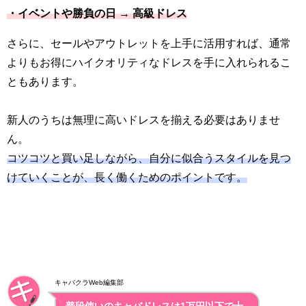
・イベントや勝負の日 → 高級ドレス
さらに、セールやアウトレットを上手に活用すれば、通常
よりもお得にハイクオリティなドレスを手に入れられるこ
ともあります。
新人のうちは無理に高いドレスを揃える必要はありませ
ん。
コツコツと買い足しながら、自分に似合うスタイルを見つ
けていくことが、長く働くためのポイントです。
キャバクラWeb編集部
普段使いのキャバドレスは1万円以下で十