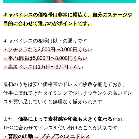
キャバドレスの価格帯は非常に幅広く、自分のステージや
目的に合わせて選ぶのがポイントです。
キャバドレスの相場は以下の通りです。
・プチプラなら2,000円〜3,000円くらい
・平均相場は5,000円〜8,000円くらい
・高級ドレスは1万円〜3万円くらい
最初のうちは安い価格帯のドレスで枚数を揃えておき、
仕事に慣れてきたタイミングで少しずつランクの高いドレ
スを買い足していくと無理なく揃えられます。
また、
価格によって素材感や印象も大きく変わる
ため、
TPOに合わせてドレスを使い分けることが大切です。
・普段の出勤 → プチプラのミニドレス