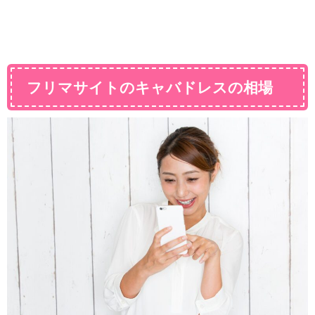
フリマサイトのキャバドレスの相場