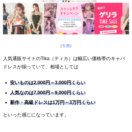
（
引用
）
人気通販サイトのTika（ティカ）は幅広い価格帯のキャバ
ドレスが揃っていて、相場としては
安いものは2,000円～3,000円くらい
人気なのは7,000円～9,000円くらい
新作・高級ドレスは1万円～3万円くらい
といった感じになっています。