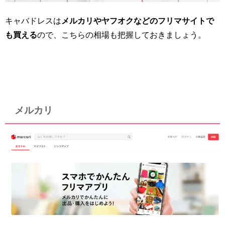
キャバドレスは
メルカリやヤフオクなどのフリマサイトで
も買える
ので、こちらの相場も把握しておきましょう。
メルカリ