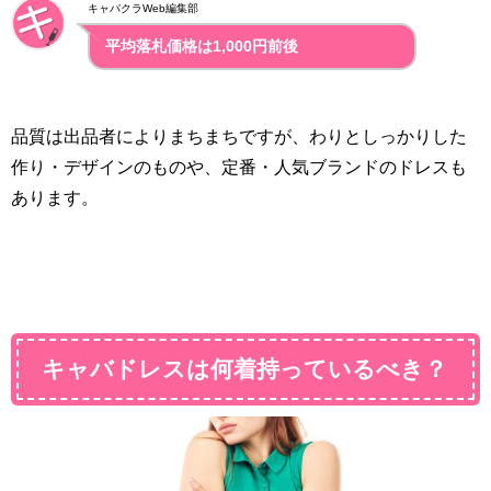
キャバクラWeb編集部
平均落札価格は1,000円前後
品質は出品者によりまちまちですが、わりとしっかりした
作り・デザインのものや、定番・人気ブランドのドレスも
あります。
キャバドレスは何着持っているべき？