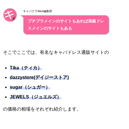
キャバクラWeb編集部
プチプラメインのサイトもあれば高級ドレ
スメインのサイトもある
そこでここでは、有名なキャバドレス通販サイトの
Tika（ティカ）
dazzystore(デイジーストア)
sugar（シュガー）
JEWELS（ジュエルズ）
の価格の相場をそれぞれ紹介します。