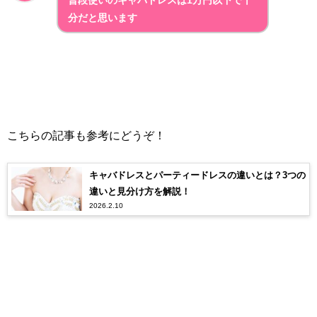
分だと思います
こちらの記事も参考にどうぞ！
キャバドレスとパーティードレスの違いとは？3つの
違いと見分け方を解説！
2026.2.10