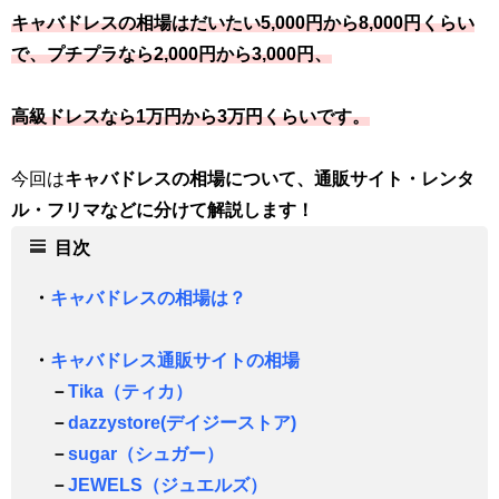
キャバドレスの相場はだいたい5,000円から8,000円くらい
で、プチプラなら2,000円から3,000円、
高級ドレスなら1万円から3万円くらいです。
今回は
キャバドレスの相場について、通販サイト・レンタ
ル・フリマなどに分けて解説します！
目次
・
キャバドレスの相場は？
・
キャバドレス通販サイトの相場
－
Tika（ティカ）
－
dazzystore(デイジーストア)
－
sugar（シュガー）
－
JEWELS（ジュエルズ）