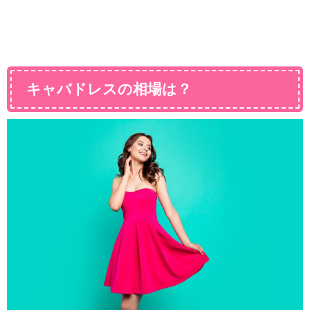
キャバドレスの相場は？