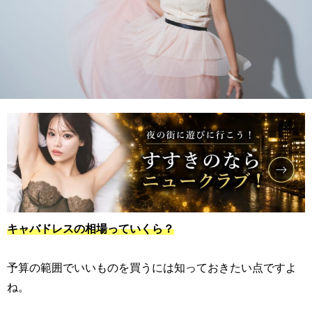
キャバドレスの相場っていくら？
予算の範囲でいいものを買うには知っておきたい点ですよ
ね。