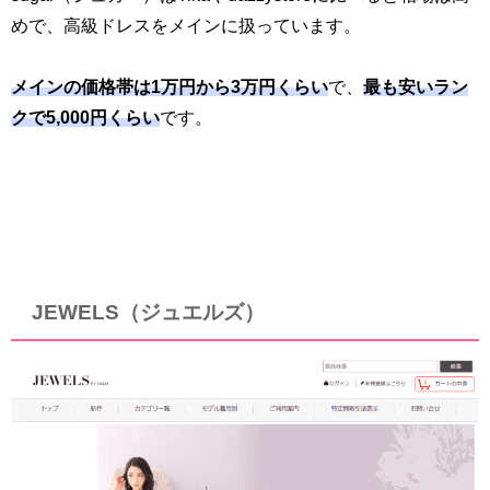
めで、高級ドレスをメインに扱っています。
メインの価格帯は1万円から3万円くらい
で、
最も安いラン
クで5,000円くらい
です。
JEWELS（ジュエルズ）