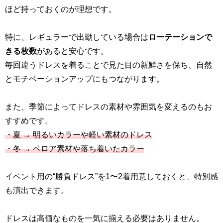
ほど持っておくのが理想です。
特に、レギュラーで出勤している場合は
ローテーションで
きる枚数
があると安心です。
毎回違うドレスを着ることで見た目の新鮮さを保ち、自然
とモチベーションアップにもつながります。
また、季節によってドレスの素材や雰囲気を変えるのもお
すすめです。
・夏 → 明るいカラーや軽い素材のドレス
・冬 → ベロア素材や落ち着いたカラー
イベント用の“勝負ドレス”を1〜2着用意しておくと、特別感
も演出できます。
ドレスは高価なものを一気に揃える必要はありません。