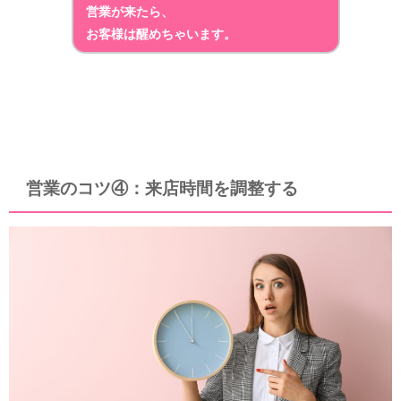
営業が来たら、
お客様は醒めちゃいます。
営業のコツ④：来店時間を調整する