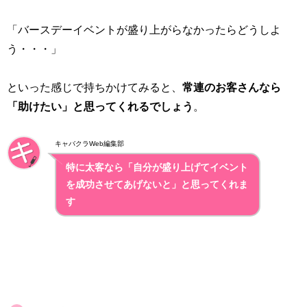
「バースデーイベントが盛り上がらなかったらどうしよ
う・・・」
といった感じで持ちかけてみると、
常連のお客さんなら
「助けたい」と思ってくれるでしょう
。
キャバクラWeb編集部
特に太客なら「自分が盛り上げてイベント
を成功させてあげないと」と思ってくれま
す