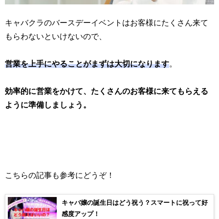
キャバクラのバースデーイベントはお客様にたくさん来て
もらわないといけないので、
営業を上手にやることがまずは大切になります
。
効率的に営業をかけて、たくさんのお客様に来てもらえる
ように準備しましょう。
こちらの記事も参考にどうぞ！
キャバ嬢の誕生日はどう祝う？スマートに祝って好
感度アップ！