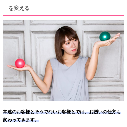
を変える
常連のお客様とそうでないお客様とでは、お誘いの仕方も
変わってきます。