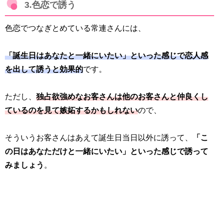
3.色恋で誘う
色恋でつなぎとめている常連さんには、
「誕生日はあなたと一緒にいたい」といった感じで恋人感
を出して誘うと効果的
です。
ただし、
独占欲強めなお客さんは他のお客さんと仲良くし
ているのを見て嫉妬するかもしれない
ので、
そういうお客さんはあえて誕生日当日以外に誘って、
「こ
の日はあなただけと一緒にいたい」といった感じで誘って
みましょう
。