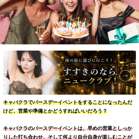
キャバクラでバースデーイベントをすることになったんだ
けど、営業や準備とかどうすればいいだろう？
キャバクラのバースデーイベントは、早めの営業としっか
りした打ち合わせ、そして何より自分自身が楽しむことが