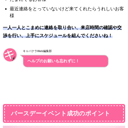
最近連絡をとっていないけど来てくれたらうれしいお客
様
一人一人とこまめに連絡を取り合い、来店時間の確認や交
渉を行い、上手にスケジュールを組んでくださいね！
キャバクラWeb編集部
ヘルプのお願いも忘れずに！
バースデーイベント成功のポイント