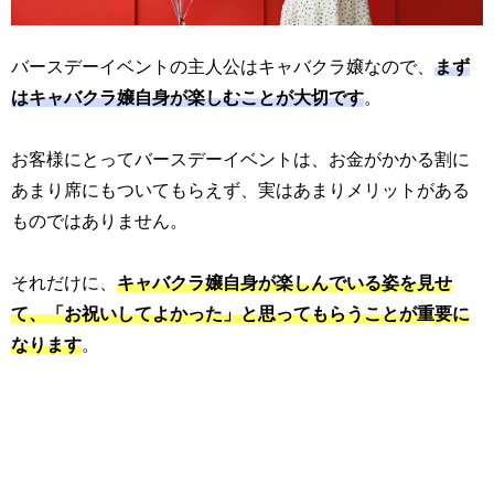
バースデーイベントの主人公はキャバクラ嬢なので、
まず
はキャバクラ嬢自身が楽しむことが大切です
。
お客様にとってバースデーイベントは、お金がかかる割に
あまり席にもついてもらえず、実はあまりメリットがある
ものではありません。
それだけに、
キャバクラ嬢自身が楽しんでいる姿を見せ
て、「お祝いしてよかった」と思ってもらうことが重要に
なります
。