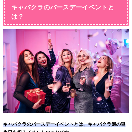
キャバクラのバースデーイベントと
は？
キャバクラのバースデーイベントとは、キャバクラ嬢の誕