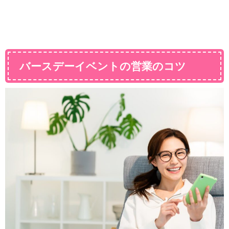
バースデーイベントの営業のコツ