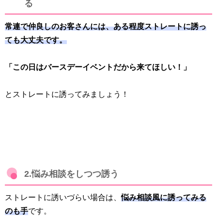
る
常連で仲良しのお客さんには、ある程度ストレートに誘っ
ても大丈夫です。
「この日はバースデーイベントだから来てほしい！」
とストレートに誘ってみましょう！
2.悩み相談をしつつ誘う
ストレートに誘いづらい場合は、
悩み相談風に誘ってみる
のも手
です。