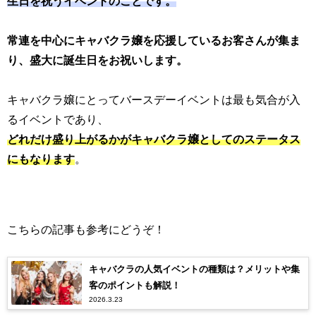
生日を祝うイベントのことです。
常連を中心にキャバクラ嬢を応援しているお客さんが集ま
り、盛大に誕生日をお祝いします。
キャバクラ嬢にとってバースデーイベントは最も気合が入
るイベントであり、
どれだけ盛り上がるかがキャバクラ嬢としてのステータス
にもなります
。
こちらの記事も参考にどうぞ！
キャバクラの人気イベントの種類は？メリットや集
客のポイントも解説！
2026.3.23