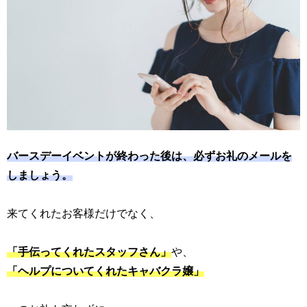
バースデーイベントが終わった後は、必ずお礼のメールを
しましょう。
来てくれたお客様だけでなく、
「手伝ってくれたスタッフさん」
や、
「ヘルプについてくれたキャバクラ嬢」