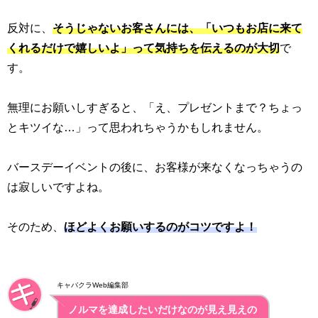
反対に、
そうじゃないお客さんには、「いつもお店に来て
くれるだけで嬉しいよ」って気持ちを伝えるのが大切
で
す。
無理にお願いしすぎると、「え、プレゼントまで？ちょっ
とキツイな…」って思われちゃうかもしれません。
バースデーイベントの後に、お客様が来なくなっちゃうの
は寂しいですよね。
そのため、
ほどよくお願いするのがコツですよ！
キャバクラWeb編集部
ノルマを達成したいだけなのが見え見えの