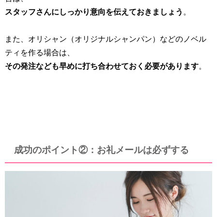
スタッフさんにしっかり意向を伝えておきましょう
。
また、オリシャン（オリジナルシャンパン）などのノベル
ティを作る場合は、
その発注なども早めに打ち合わせておく必要があります
。
成功のポイント②：お礼メールは必ずする