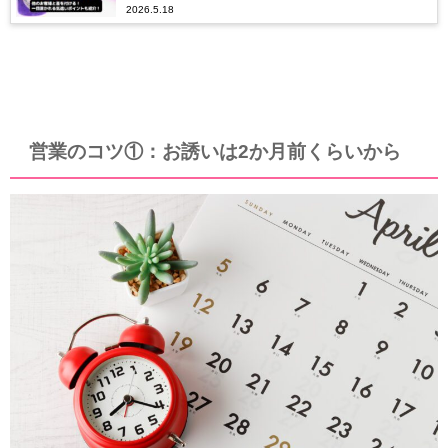
2026.5.18
営業のコツ①：お誘いは2か月前くらいから