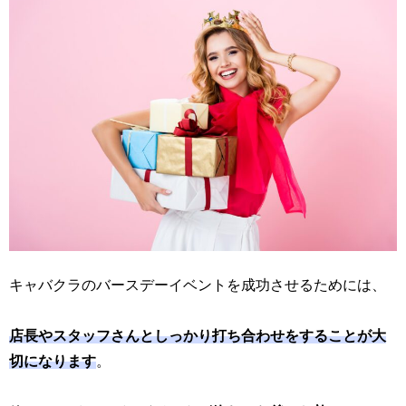
キャバクラのバースデーイベントを成功させるためには、
店長やスタッフさんとしっかり打ち合わせをすることが大
切になります
。