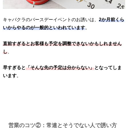
キャバクラのバースデーイベントのお誘いは、
2か月前くら
いからやるのが一般的といわれています
。
直前すぎるとお客様も予定を調整できないかもしれません
し
、
早すぎると
「そんな先の予定は分からない」
となってしま
います
。
営業のコツ②：常連とそうでない人で誘い方