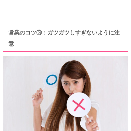
営業のコツ③：ガツガツしすぎないように注
意