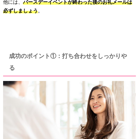
他には、
バースデーイベントが終わった後のお礼メールは
必ずしましょう
。
成功のポイント①：打ち合わせをしっかりや
る