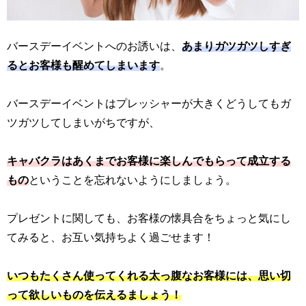
バースデーイベントへのお誘いは、
あまりガツガツしすぎ
るとお客様も醒めてしまいます
。
バースデーイベントはプレッシャーが大きくどうしてもガ
ツガツしてしまいがちですが、
キャバクラはあくまでお客様に楽しんでもらって成立する
もの
ということを忘れないようにしましょう。
プレゼントに関しても、お客様の懐具合をちょっと気にし
てみると、お互い気持ちよく過ごせます！
いつもたくさん使ってくれる太っ腹なお客様には、思い切
って欲しいものを伝えるましょう！