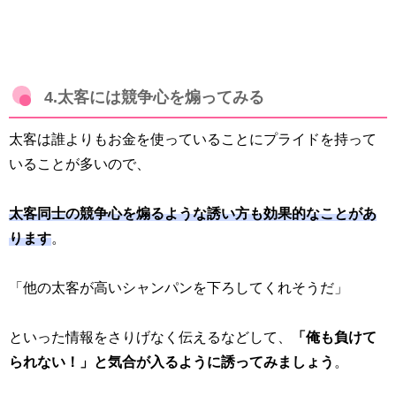
4.太客には競争心を煽ってみる
太客は誰よりもお金を使っていることにプライドを持って
いることが多いので、
太客同士の競争心を煽るような誘い方も効果的なことがあ
ります
。
「他の太客が高いシャンパンを下ろしてくれそうだ」
といった情報をさりげなく伝えるなどして、
「俺も負けて
られない！」と気合が入るように誘ってみましょう
。