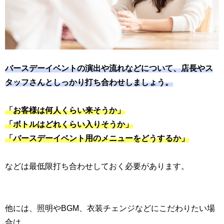
バースデーイベントの演出や流れなどについて、店長やス
タッフさんとしっかり打ち合わせしましょう。
「お客様は何人くらい来そうか」
「ボトルはどれくらい入りそうか」
「バースデーイベント用のメニューをどうするか」
などは最低限打ち合わせしておく必要があります。
他には、照明やBGM、衣装チェンジなどにこだわりたい場
合は、