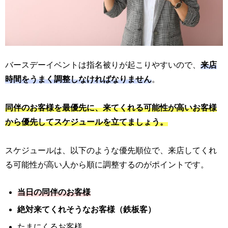
バースデーイベントは指名被りが起こりやすいので、
来店
時間をうまく調整しなければなりません
。
同伴のお客様を最優先に、来てくれる可能性が高いお客様
から優先してスケジュールを立てましょう。
スケジュールは、以下のような優先順位で、来店してくれ
る可能性が高い人から順に調整するのがポイントです。
当日の同伴のお客様
絶対来てくれそうなお客様（鉄板客）
たまにくるお客様