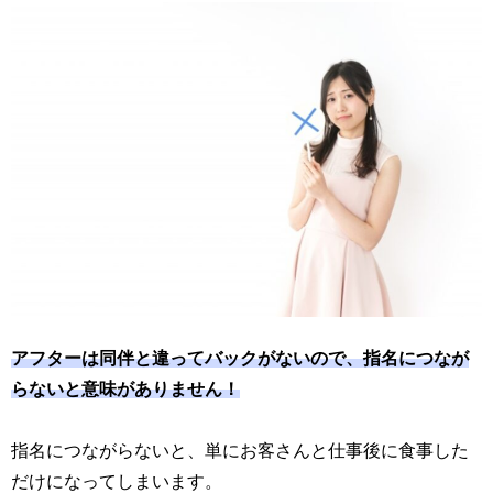
アフターは同伴と違ってバックがないので、指名につなが
らないと意味がありません！
指名につながらないと、単にお客さんと仕事後に食事した
だけになってしまいます。