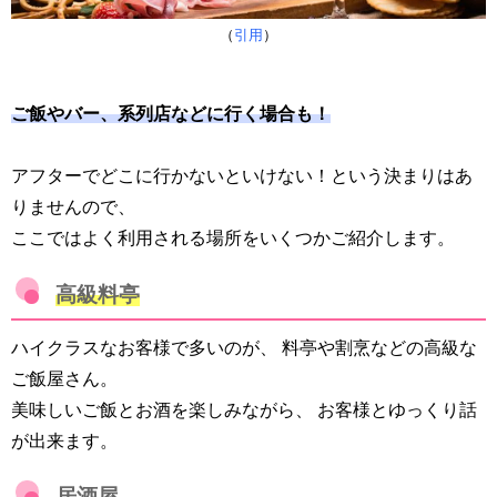
（
引用
）
ご飯やバー、系列店などに行く場合も！
アフターでどこに行かないといけない！という決まりはあ
りませんので、
ここではよく利用される場所をいくつかご紹介します。
高級料亭
ハイクラスなお客様で多いのが、 料亭や割烹などの高級な
ご飯屋さん。
美味しいご飯とお酒を楽しみながら、 お客様とゆっくり話
が出来ます。
居酒屋