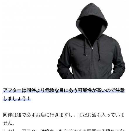
アフターは同伴より危険な目にあう可能性が高いので注意
しましょう！
同伴は後で必ずお店に行きますし、まだお酒も入っていま
せん。