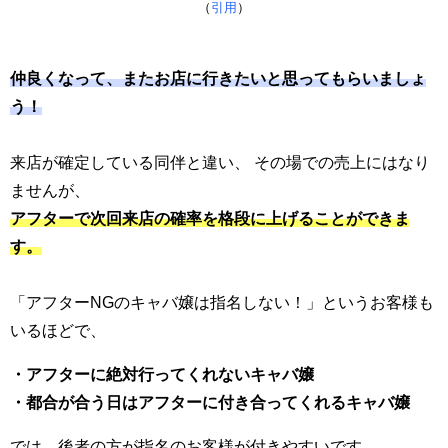
（
引用
）
仲良くなって、またお店に行きたいと思ってもらいましょ
う！
来店が確定している同伴と違い、 その場での売上にはなり
ませんが、
アフターで次回来店の確率を格段に上げることができま
す。
「アフターNGのキャバ嬢は指名しない！」というお客様も
いるほどで、
・アフターに絶対行ってくれないキャバ嬢
・都合が合う日はアフターに付き合ってくれるキャバ嬢
では、後者の方が指名のお客様が付きやすいです。