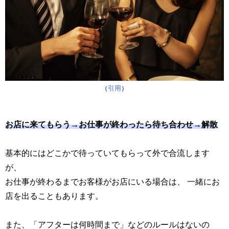
（
引用
）
お店に来てもらう→お仕事が終わったら待ち合わせ→解散
基本的にはどこかで待っていてもらって外で合流します
が、
お仕事が終わるまでお客様がお店にいる場合は、 一緒にお
店を出ることもあります。
また、「アフターは何時間まで」などのルールはないの