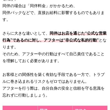
同伴の場合は「同伴料金」がかかるため、
同伴バックなどで、直接お給料に影響するものでもありま
す。
さらに大きな違いとして、
同伴はお店を通じた“公式な営業
行為”であるのに対し、アフターは“非公式な私的行動”
とな
ります。
そのため、アフター中の行動はすべて自己責任であること
を理解しておく必要があります。
お客様との関係性を築く有効な手段である一方で、トラブ
ルに巻き込まれるリスクもゼロではありません。
アフターを行う際は、自分自身の安全と信頼を守る意識を
忘れずに行動しましょう。