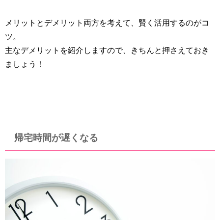
メリットとデメリット両方を考えて、賢く活用するのがコ
ツ。
主なデメリットを紹介しますので、きちんと押さえておき
ましょう！
帰宅時間が遅くなる