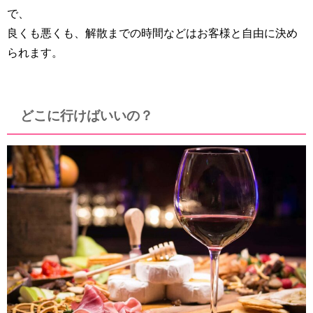
で、
良くも悪くも、解散までの時間などはお客様と自由に決め
られます。
どこに行けばいいの？