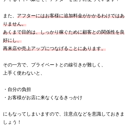
また、
アフターにはお客様に追加料金がかかるわけではあ
りません。
あくまで目的は、しっかり稼ぐために顧客との関係性を良
好にし、
再来店や売上アップにつなげることにあります。
その一方で、プライベートとの線引きが難しく、
上手く使わないと、
・自分の負担
・お客様がお店に来なくなるきっかけ
にもなってしまいますので、注意点などを意識しておきま
しょう！