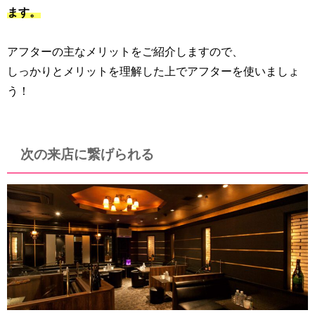
ます。
アフターの主なメリットをご紹介しますので、
しっかりとメリットを理解した上でアフターを使いましょ
う！
次の来店に繋げられる