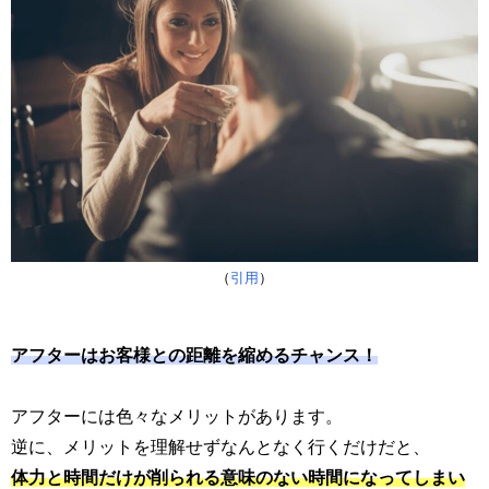
（
引用
）
アフターはお客様との距離を縮めるチャンス！
アフターには色々なメリットがあります。
逆に、メリットを理解せずなんとなく行くだけだと、
体力と時間だけが削られる意味のない時間になってしまい