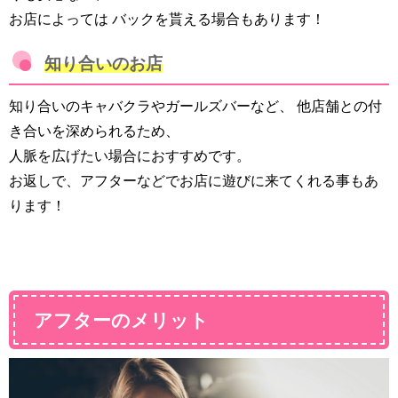
お店によっては バックを貰える場合もあります！
知り合いのお店
知り合いのキャバクラやガールズバーなど、 他店舗との付
き合いを深められるため、
人脈を広げたい場合におすすめです。
お返しで、アフターなどでお店に遊びに来てくれる事もあ
ります！
アフターのメリット