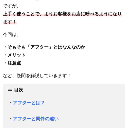
ですが、
上手く使うことで、よりお客様をお店に呼べるようになり
ます！
今回は、
・そもそも「アフター」とはなんなのか
・メリット
・注意点
など、疑問を解説していきます！
目次
・
アフターとは？
・
アフターと同伴の違い