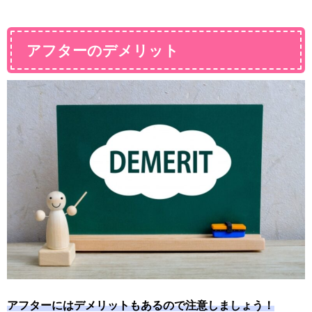
アフターのデメリット
アフターにはデメリットもあるので注意しましょう！