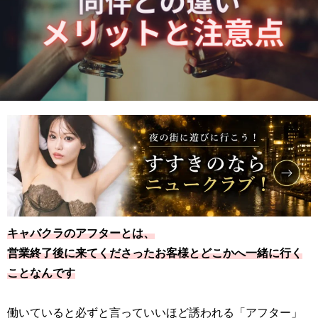
キャバクラのアフターとは、
営業終了後に来てくださったお客様とどこかへ一緒に行く
ことなんです
働いていると必ずと言っていいほど誘われる「アフター」