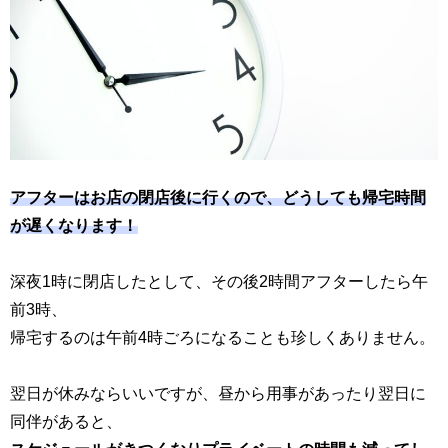
アフターはお店の閉店後に行くので、どうしても帰宅時間
が遅くなります！
深夜1時に閉店したとして、その後2時間アフターしたら午
前3時、
帰宅するのは午前4時ごろになることも珍しくありません。
翌日が休みならいいですが、昼から用事があったり翌日に
同伴があると、