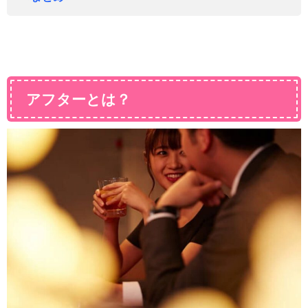
アフターとは？