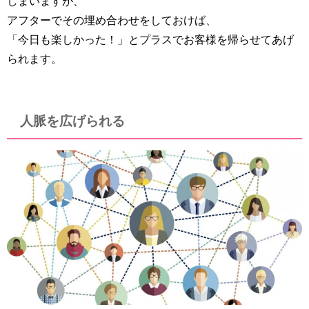
しまいますが、
アフターでその埋め合わせをしておけば、
「今日も楽しかった！」とプラスでお客様を帰らせてあげ
られます。
人脈を広げられる