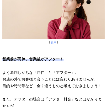
（
引用
）
営業前が同伴、営業後がアフター！
よく混同しがちな「同伴」と「アフター」。
お店の外でお客様と会うことには変わりありませんが、
目的や時間帯など、全く違うものと考えておきましょう！
また、アフターの場合は「アフター料金」などはかかりま
せんが、