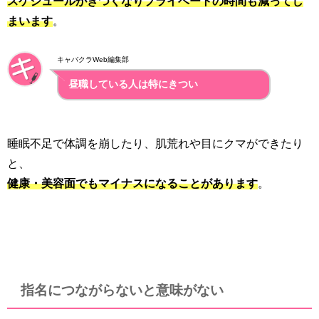
スケジュールがきつくなりプライベートの時間も減ってし
まいます
。
キャバクラWeb編集部
昼職している人は特にきつい
睡眠不足で体調を崩したり、肌荒れや目にクマができたり
と、
健康・美容面でもマイナスになることがあります
。
指名につながらないと意味がない