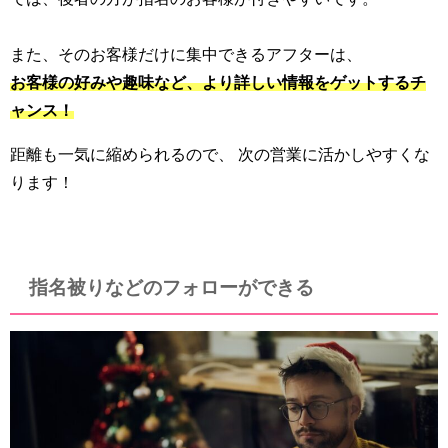
また、そのお客様だけに集中できるアフターは、
お客様の好みや趣味など、
より詳しい情報をゲットするチ
ャンス！
距離も一気に縮められるので、 次の営業に活かしやすくな
ります！
指名被りなどのフォローができる