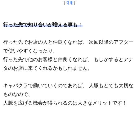
（
引用
）
行った先で知り合いが増える事も！
行った先でお店の人と仲良くなれば、 次回以降のアフター
で使いやすくなったり、
行った先で他のお客様と仲良くなれば、 もしかするとアナ
タのお店に来てくれるかもしれません。
キャバクラで働いていくのであれば、 人脈もとても大切な
ものなので、
人脈を広げる機会が得られるのは大きなメリットです！