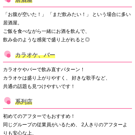
「お腹が空いた！」 「まだ飲みたい！」 という場合に多い
居酒屋。
ご飯を食べながら一緒にお酒を飲んで、
飲み会のような感覚で盛り上がれると◎
カラオケ、バー
カラオケやバーで飲み直すパターン！
カラオケは盛り上がりやすく、 好きな歌手など、
共通の話題も見つけやすいです！
系列店
初めてのアフターでもおすすめ！
同じグループの従業員がいるため、 2人きりのアフターよ
りも安心な上、