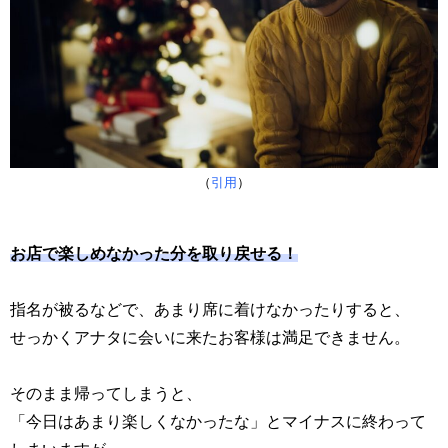
（
引用
）
お店で楽しめなかった分を取り戻せる！
指名が被るなどで、あまり席に着けなかったりすると、
せっかくアナタに会いに来たお客様は満足できません。
そのまま帰ってしまうと、
「今日はあまり楽しくなかったな」とマイナスに終わって