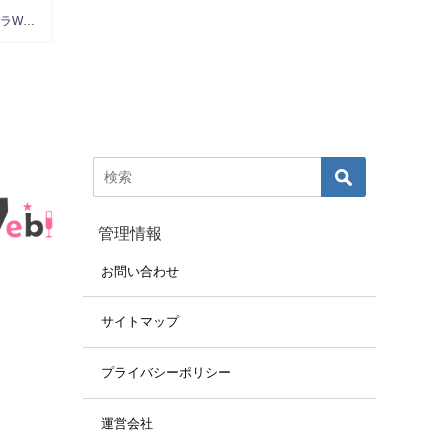
キャバクラWeb編集部
管理情報
お問い合わせ
サイトマップ
プライバシーポリシー
運営会社