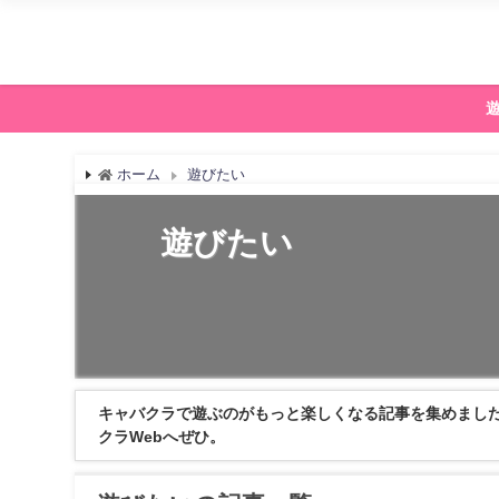
ホーム
遊びたい
遊びたい
キャバクラで遊ぶのがもっと楽しくなる記事を集めまし
クラWebへぜひ。