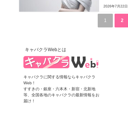
2026年7月22日
1
2
キャバクラWebとは
キャバクラに関する情報ならキャバクラ
Web！
すすきの・銀座・六本木・新宿・北新地
等、全国各地のキャバクラの最新情報をお
届け！