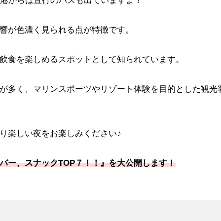
響が色濃く見られる点が特徴です。
飲食を楽しめるスポットとして知られています。
が多く、マリンスポーツやリゾート体験を目的とした観光
り楽しい夜をお楽しみください♪
バー、スナックTOP７！！』を大公開します！