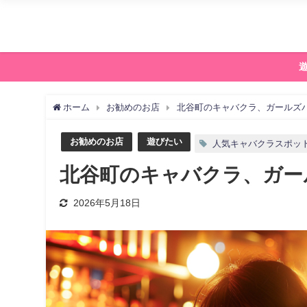
ホーム
お勧めのお店
北谷町のキャバクラ、ガールズバ
お勧めのお店
遊びたい
人気キャバクラスポッ
北谷町のキャバクラ、ガー
2026年5月18日