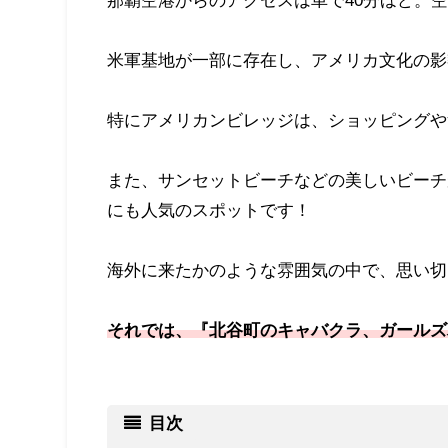
米軍基地が一部に存在し、アメリカ文化の影
特にアメリカンビレッジは、ショッピングや
また、サンセットビーチなどの美しいビーチ
にも人気のスポットです！
海外に来たかのような雰囲気の中で、思い切
それでは、『北谷町のキャバクラ、ガールズ
目次