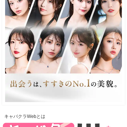
キャバクラWebとは