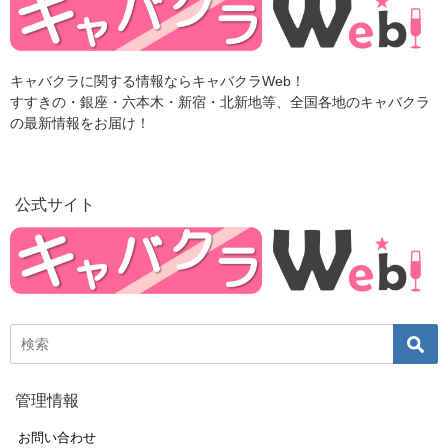
キャバクラに関する情報ならキャバクラWeb！
すすきの・銀座・六本木・新宿・北新地等、全国各地のキャバクラ
の最新情報をお届け！
公式サイト
管理情報
お問い合わせ