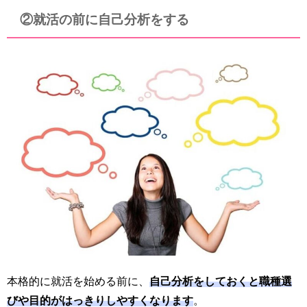
②就活の前に自己分析をする
本格的に就活を始める前に、
自己分析をしておくと職種選
びや目的がはっきりしやすくなります
。