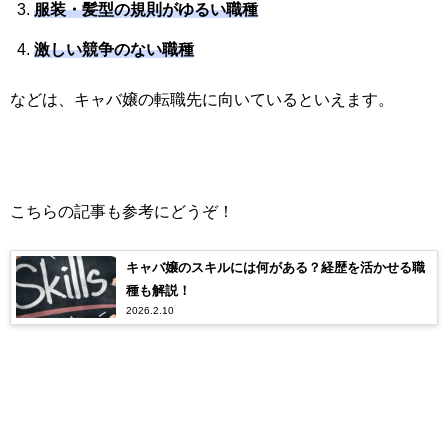
服装・髪型の規則がゆるい職種
激しい競争のない職種
などは、キャバ嬢の転職先に向いているといえます。
こちらの記事も参考にどうぞ！
キャバ嬢のスキルには何がある？経歴を活かせる職
種も解説！
2026.2.10