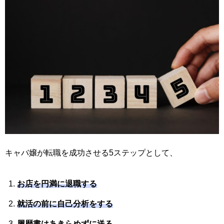
キャバ嬢が転職を成功させる5ステップとして、
お店を円満に退職する
就活の前に自己分析をする
履歴書はあきらめずに送る