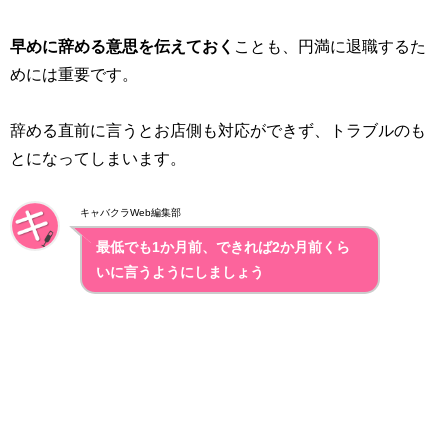
早めに辞める意思を伝えておく
ことも、円満に退職するた
めには重要です。
辞める直前に言うとお店側も対応ができず、トラブルのも
とになってしまいます。
キャバクラWeb編集部
最低でも1か月前、できれば2か月前くら
いに言うようにしましょう