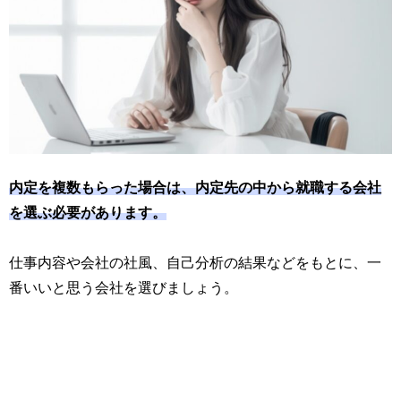
内定を複数もらった場合は、内定先の中から就職する会社
を選ぶ必要があります。
仕事内容や会社の社風、自己分析の結果などをもとに、一
番いいと思う会社を選びましょう。