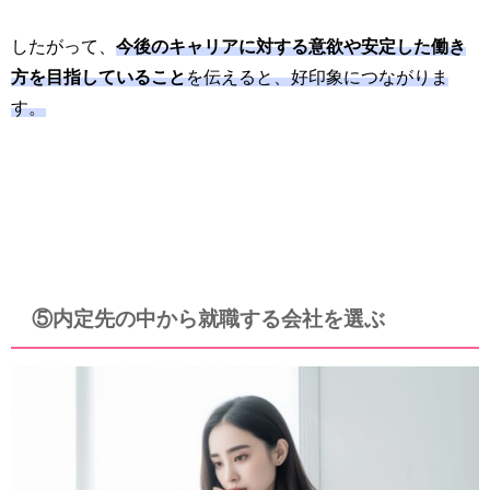
したがって、
今後のキャリアに対する意欲や安定した働き
方を目指していること
を伝えると、好印象につながりま
す。
⑤内定先の中から就職する会社を選ぶ