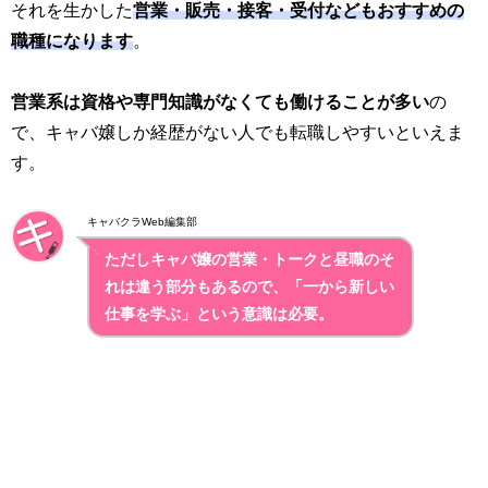
それを生かした
営業・販売・接客・受付などもおすすめの
職種になります
。
営業系は資格や専門知識がなくても働けることが多い
の
で、キャバ嬢しか経歴がない人でも転職しやすいといえま
す。
キャバクラWeb編集部
ただしキャバ嬢の営業・トークと昼職のそ
れは違う部分もあるので、「一から新しい
仕事を学ぶ」という意識は必要。