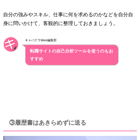
自分の強みやスキル、仕事に何を求めるのかなどを自分自
身に問いかけて、客観的に整理しておきましょう。
キャバクラWeb編集部
転職サイトの自己分析ツールを使うのもお
すすめ
③履歴書はあきらめずに送る