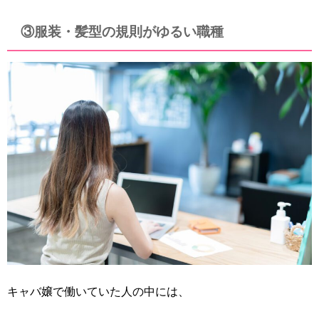
③服装・髪型の規則がゆるい職種
キャバ嬢で働いていた人の中には、