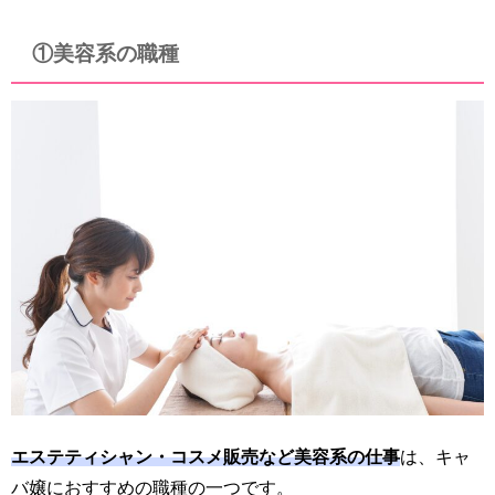
①美容系の職種
エステティシャン・コスメ販売など美容系の仕事
は、キャ
バ嬢におすすめの職種の一つです。