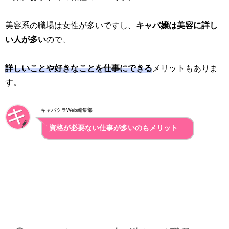
美容系の職場は女性が多いですし、
キャバ嬢は美容に詳し
い人が多い
ので、
詳しいことや好きなことを仕事にできる
メリットもありま
す。
キャバクラWeb編集部
資格が必要ない仕事が多いのもメリット