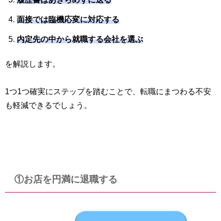
面接では臨機応変に対応する
内定先の中から就職する会社を選ぶ
を解説します。
1つ1つ確実にステップを踏むことで、転職にまつわる不安
も軽減できるでしょう。
①お店を円満に退職する