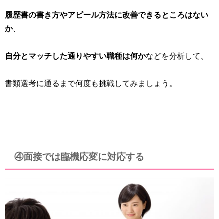
履歴書の書き方やアピール方法に改善できるところはない
か
、
自分とマッチした通りやすい職種は何か
などを分析して、
書類選考に通るまで何度も挑戦してみましょう。
④面接では臨機応変に対応する