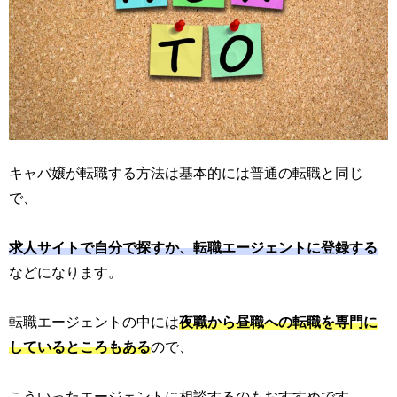
キャバ嬢が転職する方法は基本的には普通の転職と同じ
で、
求人サイトで自分で探すか、転職エージェントに登録する
などになります。
転職エージェントの中には
夜職から昼職への転職を専門に
しているところもある
ので、
こういったエージェントに相談するのもおすすめです。