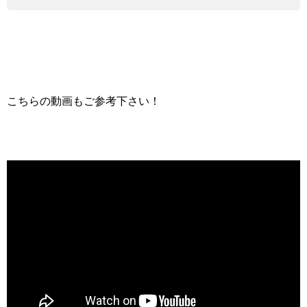
こちらの動画もご参考下さい！