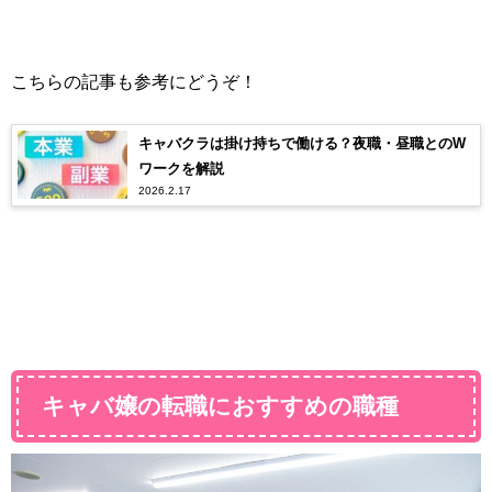
こちらの記事も参考にどうぞ！
キャバクラは掛け持ちで働ける？夜職・昼職とのW
ワークを解説
2026.2.17
キャバ嬢の転職におすすめの職種