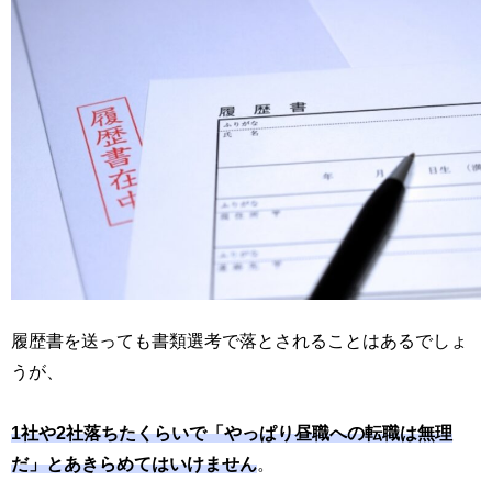
履歴書を送っても書類選考で落とされることはあるでしょ
うが、
1社や2社落ちたくらいで「やっぱり昼職への転職は無理
だ」とあきらめてはいけません
。