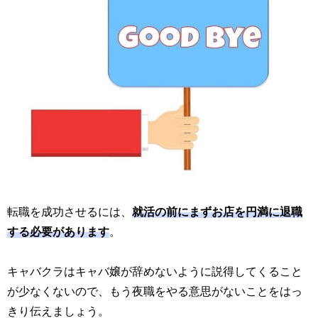
転職を成功させるには、
就活の前にまずお店を円満に退職
する必要があります
。
キャバクラはキャバ嬢が辞めないように説得してくること
が少なくないので、もう夜職をやる意思がないことをはっ
きり伝えましょう。