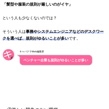
「髪型や服装の規則が厳しいのがイヤ」
という人も少なくないのでは？
そういう人は
事務やシステムエンジニアなどのデスクワー
クを選べば、規則がゆるいことが多い
です。
キャバクラWeb編集部
ベンチャー企業も規則がゆるいことが多い