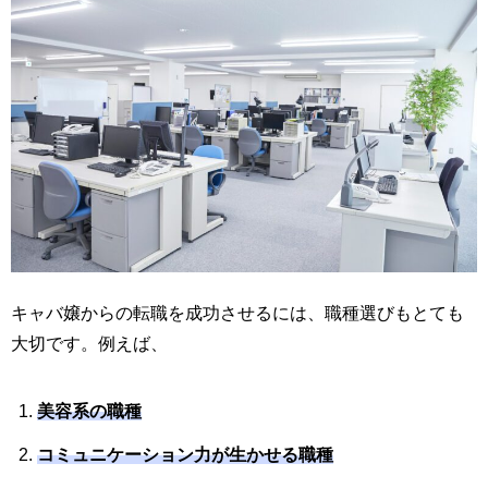
キャバ嬢からの転職を成功させるには、職種選びもとても
大切です。例えば、
美容系の職種
コミュニケーション力が生かせる職種