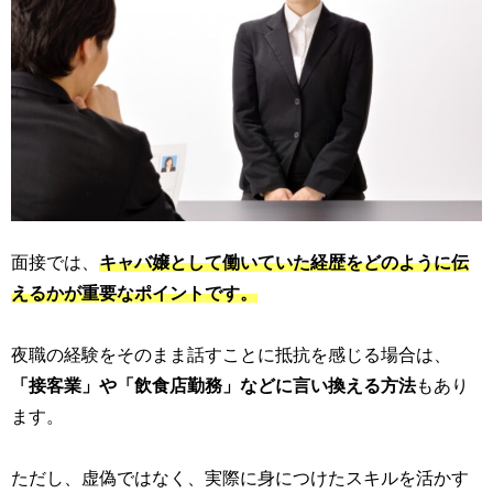
面接では、
キャバ嬢として働いていた経歴をどのように伝
えるかが重要なポイントです。
夜職の経験をそのまま話すことに抵抗を感じる場合は、
「接客業」や「飲食店勤務」などに言い換える方法
もあり
ます。
ただし、虚偽ではなく、実際に身につけたスキルを活かす