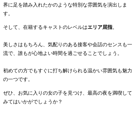
界に足を踏み入れたかのような特別な雰囲気を演出しま
す。
そして、在籍するキャストのレベルは
エリア屈指
。
美しさはもちろん、気配りのある接客や会話のセンスも一
流で、誰もが心地よい時間を過ごせることでしょう。
初めての方でもすぐに打ち解けられる温かい雰囲気も魅力
の一つです。
ぜひ、お気に入りの女の子を見つけ、最高の夜を満喫して
みてはいかがでしょうか？