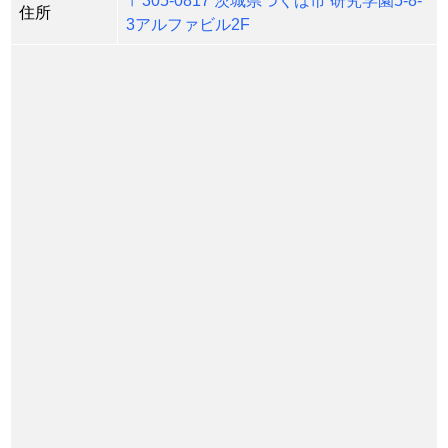
住所
3アルファビル2F