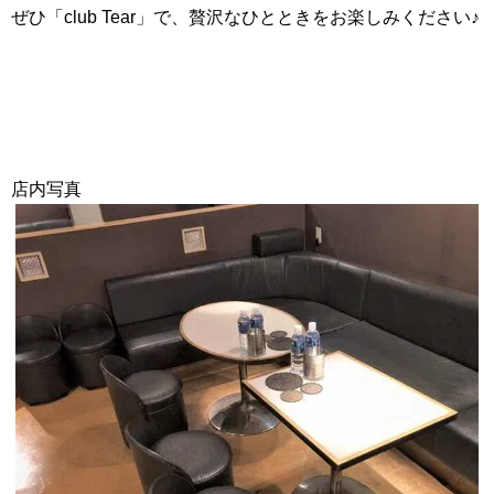
ぜひ「club Tear」で、贅沢なひとときをお楽しみください♪
店内写真