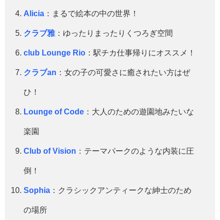
Alicia
：まるで絵本の中の世界！
クラブ雅
：ゆったりまったりくつろぎ空間
club Lounge Rio
：駅チカ仕事帰りにオススメ！
クラブan
：女の子の可愛さに癒されたい方はぜ
ひ！
Lounge of Code
：大人のための遊園地みたいな
楽園
Club of Vision
：テーマパークのような内装に圧
倒！
Sophia
：クラシックアンティークな紳士のため
の場所