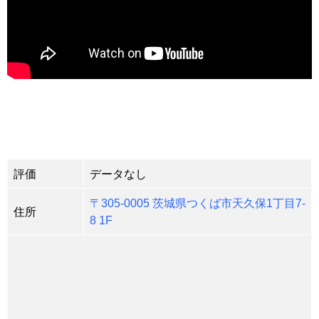
評価
データなし
〒305-0005 茨城県つくば市天久保1丁目7-
住所
8 1F