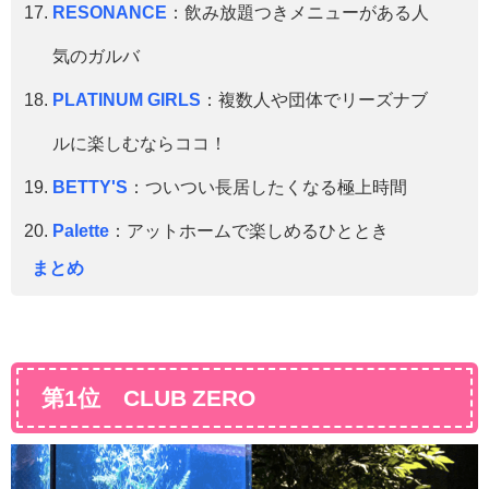
RESONANCE
：飲み放題つきメニューがある人
気のガルバ
PLATINUM GIRLS
：複数人や団体でリーズナブ
ルに楽しむならココ！
BETTY'S
：ついつい長居したくなる極上時間
Palette
：アットホームで楽しめるひととき
まとめ
第1位 CLUB ZERO