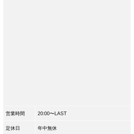
営業時間
20:00〜LAST
定休日
年中無休