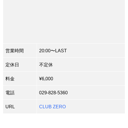
営業時間
20:00〜LAST
定休日
不定休
料金
¥6,000
電話
029-828-5360
URL
CLUB ZERO