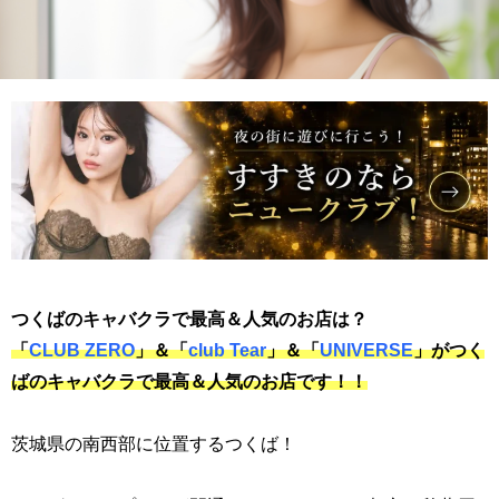
つくばのキャバクラで最高＆人気のお店は？
「
CLUB ZERO
」＆「
club Tear
」＆「
UNIVERSE
」がつく
ばのキャバクラで最高＆人気のお店です！！
茨城県の南西部に位置するつくば！