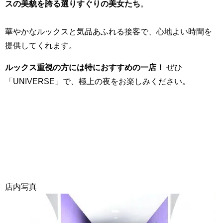
スの美貌を誇る選りすぐりの美女たち
。
華やかなルックスと気品あふれる接客で、心地よい時間を
提供してくれます。
ルックス重視の方には特におすすめの一店！
ぜひ
「UNIVERSE」で、極上の夜をお楽しみください。
店内写真