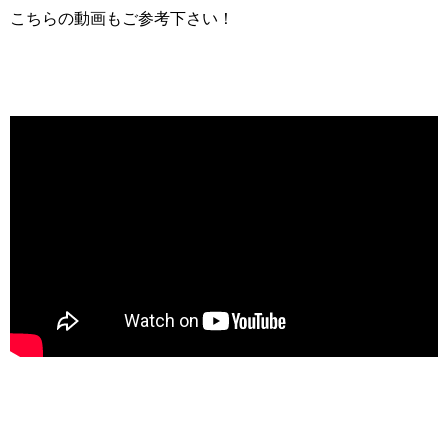
こちらの動画もご参考下さい！