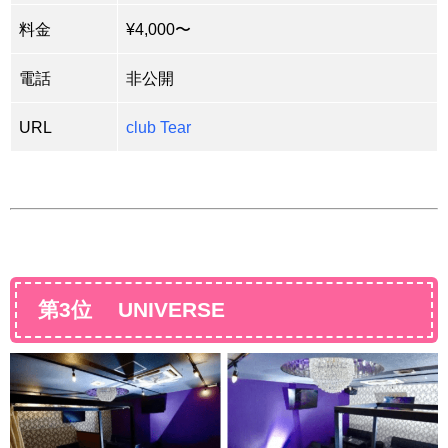
料金
¥4,000〜
電話
非公開
URL
club Tear
第3位 UNIVERSE