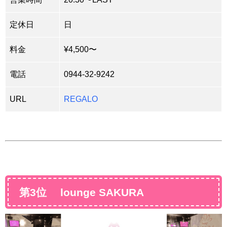
定休日
日
料金
¥4,500〜
電話
0944-32-9242
URL
REGALO
第3位 lounge SAKURA