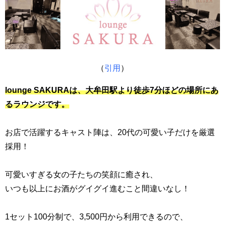
（
引用
）
lounge SAKURA
は、
大牟田駅より徒歩7分ほどの場所にあ
るラウンジです。
お店で活躍するキャスト陣は、20代の可愛い子だけを厳選
採用！
可愛いすぎる女の子たちの笑顔に癒され、
いつも以上にお酒がグイグイ進むこと間違いなし！
1セット100分制で、3,500円から利用できるので、