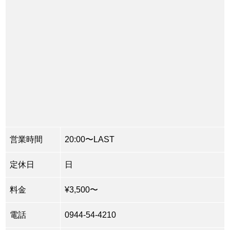
営業時間
20:00〜LAST
定休日
日
料金
¥3,500〜
電話
0944-54-4210