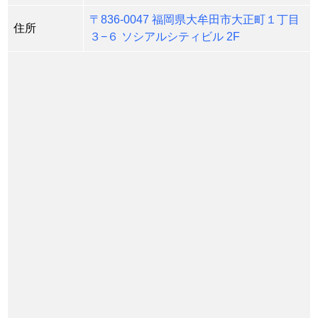
〒836-0047 福岡県大牟田市大正町１丁目
住所
３−６ ソシアルシティビル 2F