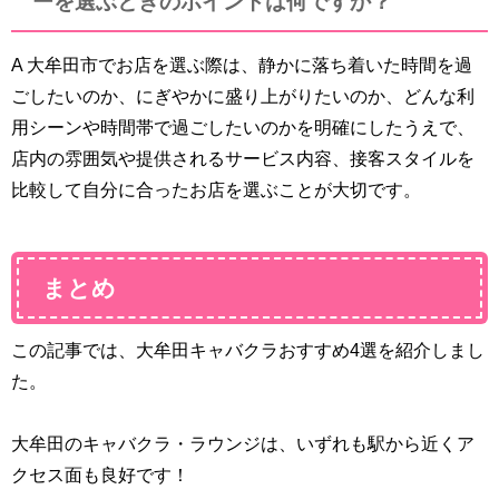
ーを選ぶときのポイントは何ですか？
A 大牟田市でお店を選ぶ際は、静かに落ち着いた時間を過
ごしたいのか、にぎやかに盛り上がりたいのか、どんな利
用シーンや時間帯で過ごしたいのかを明確にしたうえで、
店内の雰囲気や提供されるサービス内容、接客スタイルを
比較して自分に合ったお店を選ぶことが大切です。
まとめ
この記事では、
大牟田
キャバクラおすすめ4選を紹介しまし
た。
大牟田のキャバクラ・ラウンジは、いずれも駅から近くア
クセス面も良好です！