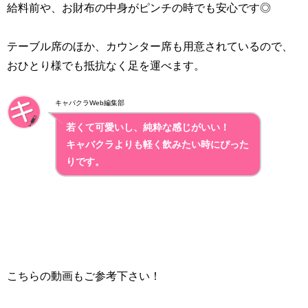
給料前や、お財布の中身がピンチの時でも安心です◎
テーブル席のほか、カウンター席も用意されているので、
おひとり様でも抵抗なく足を運べます。
キャバクラWeb編集部
若くて可愛いし、純粋な感じがいい！
キャバクラよりも軽く飲みたい時にぴった
りです。
こちらの動画もご参考下さい！