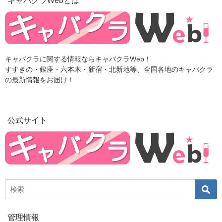
キャバクラWebとは
キャバクラに関する情報ならキャバクラWeb！
すすきの・銀座・六本木・新宿・北新地等、全国各地のキャバクラ
の最新情報をお届け！
公式サイト
管理情報