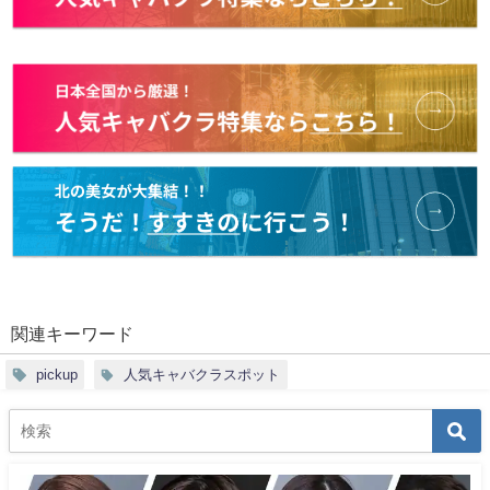
関連キーワード
pickup
人気キャバクラスポット