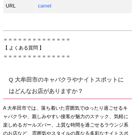
URL
carnet
＝＝＝＝＝＝＝＝＝＝＝＝＝＝
【 よくある質問 】
＝＝＝＝＝＝＝＝＝＝＝＝＝＝
Q 大牟田市のキャバクラやナイトスポットに
はどんなお店がありますか？
A 大牟田市では、落ち着いた雰囲気でゆったり過ごせるキ
ャバクラや、親しみやすい接客が魅力のスナック、気軽に
楽しめるガールズバー、上質な時間を過ごせるラウンジ系
のお店など、雰囲気やスタイルの異なる多彩なナイトスポ