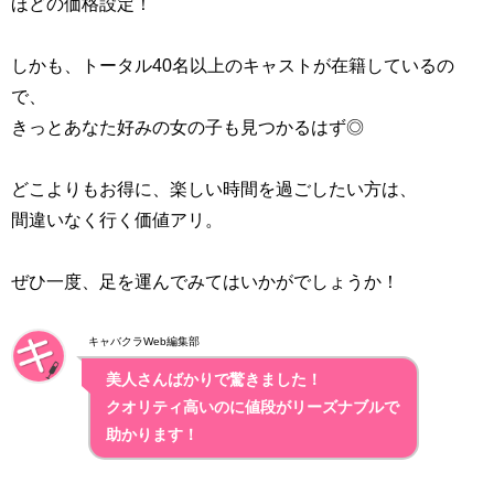
ほどの価格設定！
しかも、トータル40名以上のキャストが在籍しているの
で、
きっとあなた好みの女の子も見つかるはず◎
どこよりもお得に、楽しい時間を過ごしたい方は、
間違いなく行く価値アリ。
ぜひ一度、足を運んでみてはいかがでしょうか！
キャバクラWeb編集部
美人さんばかりで驚きました！
クオリティ高いのに値段がリーズナブルで
助かります！