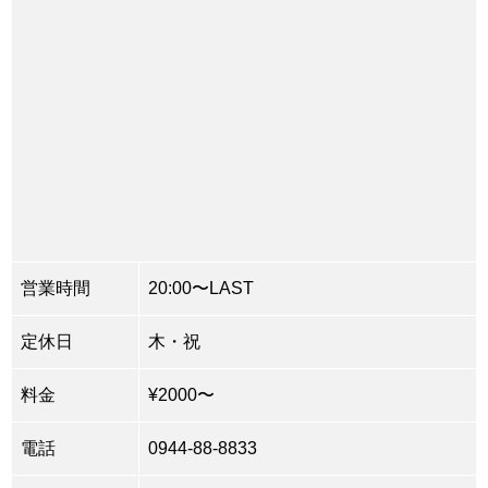
営業時間
20:00〜LAST
定休日
木・祝
料金
¥2000〜
電話
0944-88-8833