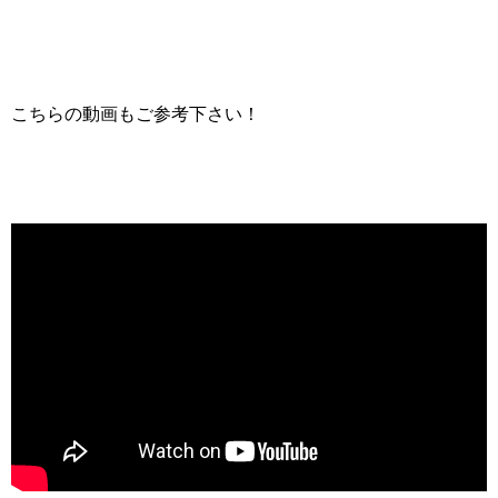
こちらの動画もご参考下さい！