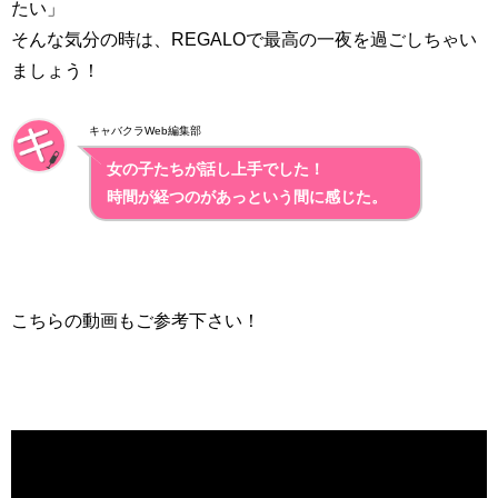
たい」
そんな気分の時は、REGALOで最高の一夜を過ごしちゃい
ましょう！
キャバクラWeb編集部
女の子たちが話し上手でした！
時間が経つのがあっという間に感じた。
こちらの動画もご参考下さい！