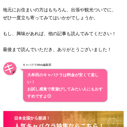
地元にお住まいの方はもちろん、出張や観光ついでに、
ぜひ一度立ち寄ってみてはいかがでしょうか。
もし、興味があれば、他の記事も読んでみてください！
最後まで読んでいただき、ありがとうございました！
キャバクラWeb編集部
大牟田のキャバクラは料金が安くて楽し
い！
お試し感覚で夜遊びしてみたい人にもおす
すめですよ◎