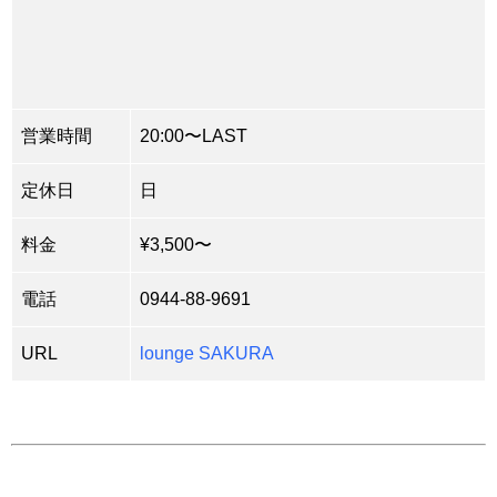
営業時間
20:00〜LAST
定休日
日
料金
¥3,500〜
電話
0944-88-9691
URL
lounge SAKURA