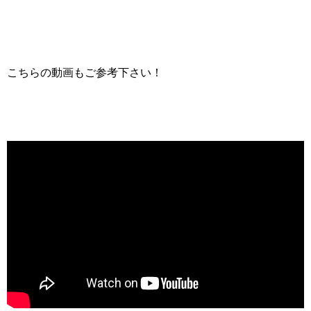
こちらの動画もご参考下さい！