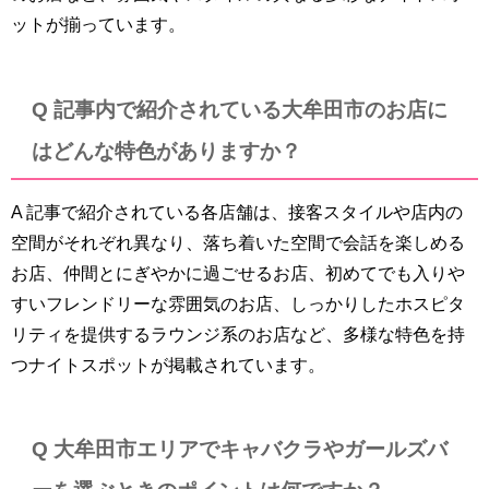
ットが揃っています。
Q 記事内で紹介されている大牟田市のお店に
はどんな特色がありますか？
A 記事で紹介されている各店舗は、接客スタイルや店内の
空間がそれぞれ異なり、落ち着いた空間で会話を楽しめる
お店、仲間とにぎやかに過ごせるお店、初めてでも入りや
すいフレンドリーな雰囲気のお店、しっかりしたホスピタ
リティを提供するラウンジ系のお店など、多様な特色を持
つナイトスポットが掲載されています。
Q 大牟田市エリアでキャバクラやガールズバ