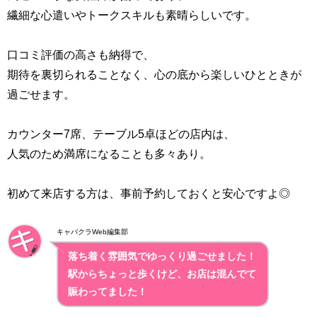
繊細な心遣いやトークスキルも素晴らしいです。
口コミ評価の高さも納得で、
期待を裏切られることなく、心の底から楽しいひとときが
過ごせます。
カウンター7席、テーブル5卓ほどの店内は、
人気のため満席になることも多々あり。
初めて来店する方は、事前予約しておくと安心ですよ◎
キャバクラWeb編集部
落ち着く雰囲気でゆっくり過ごせました！
駅からちょっと歩くけど、お店は混んでて
賑わってました！