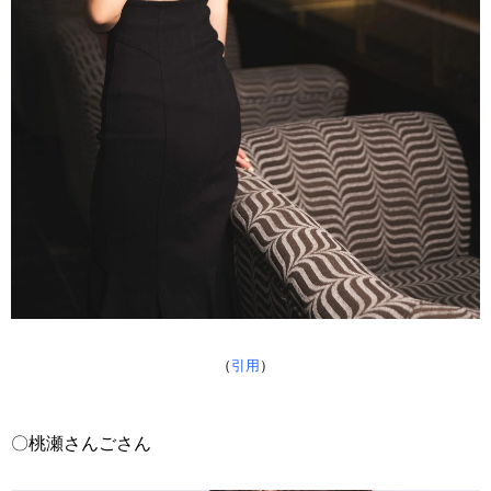
（
引用
）
〇桃瀬さんごさん