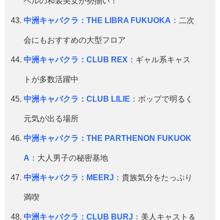
ベルの和装美女が勢揃い！
中洲キャバクラ：THE LIBRA FUKUOKA
：二次
会にもおすすめの大型フロア
中洲キャバクラ：CLUB REX
：ギャル系キャス
トが多数活躍中
中洲キャバクラ：CLUB LILIE
：ポップで明るく
元気が出る場所
中洲キャバクラ：THE PARTHENON FUKUOK
A
：大人男子の秘密基地
中洲キャバクラ：MEERJ
：貴族気分をたっぷり
満喫
中洲キャバクラ：CLUB BURJ
：美人キャスト＆