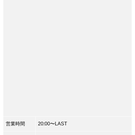
営業時間
20:00〜LAST