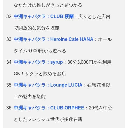
なただけの推しがきっと見つかる
中洲キャバクラ：CLUB 楼蘭
：広々とした店内
で開放的な気分を堪能
中洲キャバクラ：Heroine Cafe HANA
：オール
タイム6,000円から遊べる
中洲キャバクラ：syrup
：30分3,000円から利用
OK！サクッと飲めるお店
中洲キャバクラ：Lounge LUCIA
：在籍70名以
上の魅力を堪能
中洲キャバクラ：CLUB ORPHEE
：20代を中心
としたフレッシュ世代が多数在籍