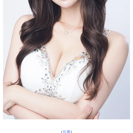
（
引用
）