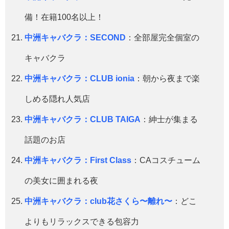
備！在籍100名以上！
中洲キャバクラ：SECOND
：全部屋完全個室の
キャバクラ
中洲キャバクラ：CLUB ionia
：朝から夜まで楽
しめる隠れ人気店
中洲キャバクラ：CLUB TAIGA
：紳士が集まる
話題のお店
中洲キャバクラ：First Class
：CAコスチューム
の美女に囲まれる夜
中洲キャバクラ：club花さくら〜離れ〜
：どこ
よりもリラックスできる包容力