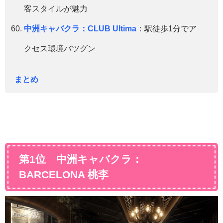
客スタイルが魅力
中洲キャバクラ：CLUB Ultima
：駅徒歩1分でア
クセス環境バツグン
まとめ
第1位 中洲キャバクラ：
BARCELONA 桃李