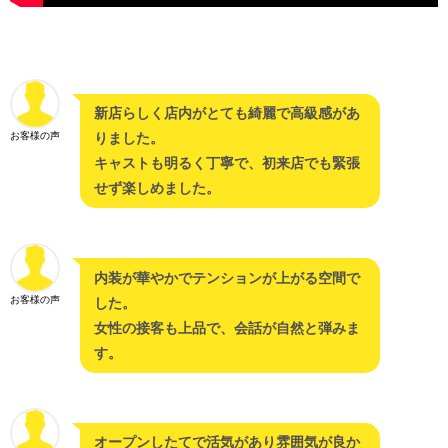
新店らしく店内がとても綺麗で高級感があ
お客様の声
りました。
キャストも明るく丁寧で、初来店でも緊張
せず楽しめました。
内装が華やかでテンションが上がる空間で
お客様の声
した。
女性の接客も上品で、会話が自然と弾みま
す。
オープンしたてで活気があり雰囲気が良か