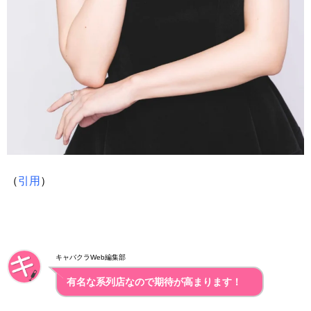
（
引用
）
キャバクラWeb編集部
有名な系列店なので期待が高まります！