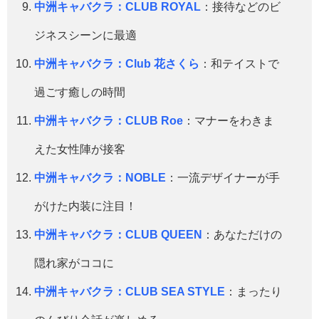
中洲キャバクラ：CLUB ROYAL
：接待などのビ
ジネスシーンに最適
中洲キャバクラ：Club 花さくら
：和テイストで
過ごす癒しの時間
中洲キャバクラ：CLUB Roe
：マナーをわきま
えた女性陣が接客
中洲キャバクラ：NOBLE
：一流デザイナーが手
がけた内装に注目！
中洲キャバクラ：CLUB QUEEN
：あなただけの
隠れ家がココに
中洲キャバクラ：CLUB SEA STYLE
：まったり