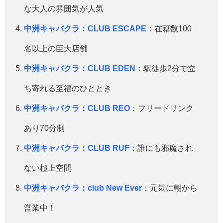
な大人の雰囲気が人気
中洲キャバクラ：CLUB ESCAPE
：在籍数100
名以上の巨大店舗
中洲キャバクラ：CLUB EDEN
：駅徒歩2分で立
ち寄れる至福のひととき
中洲キャバクラ：CLUB REO
：フリードリンク
あり70分制
中洲キャバクラ：CLUB RUF
：誰にも邪魔され
ない極上空間
中洲キャバクラ：club New Ever
：元気に朝から
営業中！