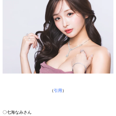
（
引用
）
〇七海なみさん