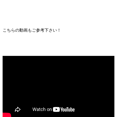
こちらの動画もご参考下さい！