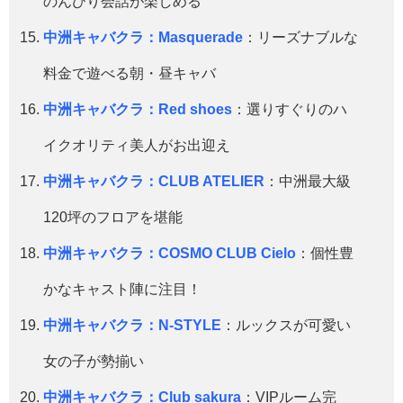
のんびり会話が楽しめる
中洲キャバクラ：Masquerade
：リーズナブルな
料金で遊べる朝・昼キャバ
中洲キャバクラ：Red shoes
：選りすぐりのハ
イクオリティ美人がお出迎え
中洲キャバクラ：CLUB ATELIER
：中洲最大級
120坪のフロアを堪能
中洲キャバクラ：COSMO CLUB Cielo
：個性豊
かなキャスト陣に注目！
中洲キャバクラ：N-STYLE
：ルックスが可愛い
女の子が勢揃い
中洲キャバクラ：Club sakura
：VIPルーム完