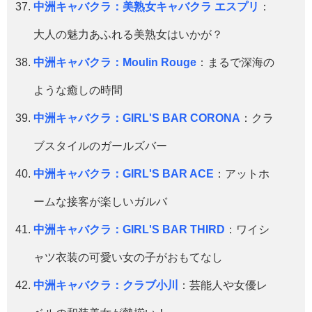
中洲キャバクラ：美熟女キャバクラ エスプリ
：
大人の魅力あふれる美熟女はいかが？
中洲キャバクラ：Moulin Rouge
：まるで深海の
ような癒しの時間
中洲キャバクラ：GIRL'S BAR CORONA
：クラ
ブスタイルのガールズバー
中洲キャバクラ：GIRL'S BAR ACE
：アットホ
ームな接客が楽しいガルバ
中洲キャバクラ：GIRL'S BAR THIRD
：ワイシ
ャツ衣装の可愛い女の子がおもてなし
中洲キャバクラ：クラブ小川
：芸能人や女優レ