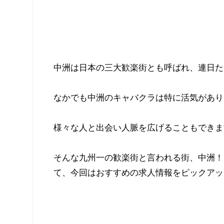
中洲は日本の三大歓楽街とも呼ばれ、連日た
なかでも中洲のキャバクラは特に活気があり
様々な人と出会い人脈を広げることもできま
そんな九州一の歓楽街と言われる街、中洲！
て、今回はおすすめの求人情報をピックアッ