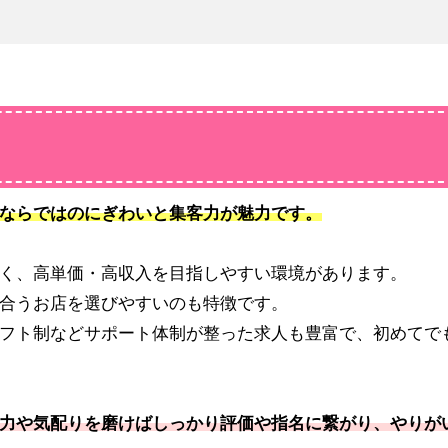
ならではのにぎわいと集客力が魅力です。
く、高単価・高収入を目指しやすい環境があります。
合うお店を選びやすいのも特徴です。
フト制などサポート体制が整った求人も豊富で、初めてで
力や気配りを磨けばしっかり評価や指名に繋がり、やりが