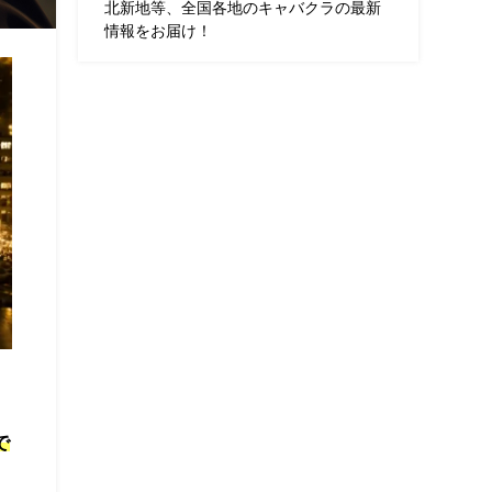
北新地等、全国各地のキャバクラの最新
情報をお届け！
で