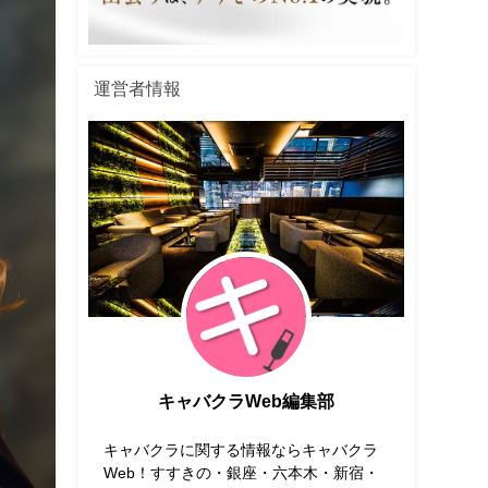
運営者情報
キャバクラWeb編集部
キャバクラに関する情報ならキャバクラ
Web！すすきの・銀座・六本木・新宿・