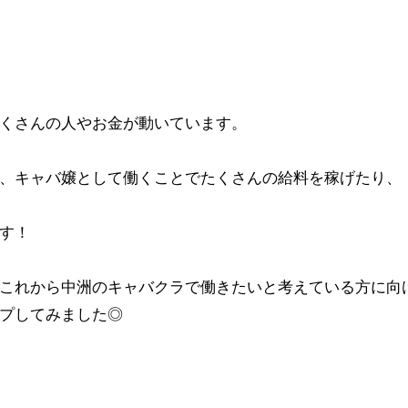
くさんの人やお金が動いています。
、キャバ嬢として働くことでたくさんの給料を稼げたり、
す！
これから中洲のキャバクラで働きたいと考えている方に向
プしてみました◎