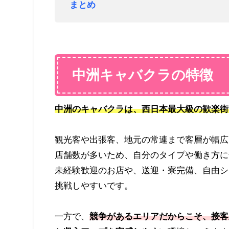
まとめ
中洲キャバクラの特徴
中洲のキャバクラは、西日本最大級の歓楽街
観光客や出張客、地元の常連まで客層が幅広
店舗数が多いため、自分のタイプや働き方に
未経験歓迎のお店や、送迎・寮完備、自由シ
挑戦しやすいです。
一方で、
競争があるエリアだからこそ、接客