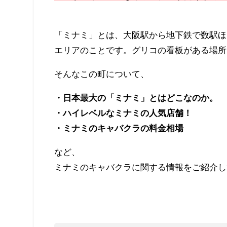
「ミナミ」とは、大阪駅から地下鉄で数駅ほ
エリアのことです。グリコの看板がある場所
そんなこの町について、
・日本最大の「ミナミ」とはどこなのか。
・ハイレベルなミナミの人気店舗！
・ミナミのキャバクラの料金相場
など、
ミナミのキャバクラに関する情報をご紹介し