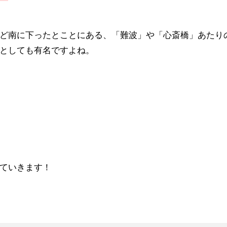
ど南に下ったとことにある、「難波」や「心斎橋」あたり
としても有名ですよね。
ていきます！