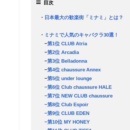
目次
・
日本最大の歓楽街「ミナミ」とは？
・
ミナミで人気のキャバクラ30選！
−
第1位 CLUB Atria
−
第2位 Arcadia
−
第3位 Belladonna
−
第4位 chaussure Annex
−
第5位 under lounge
−第6位 Club chaussure HALE
−第7位 NEW CLUB chaussure
−第8位 Club Espoir
−第9位 CLUB EDEN
−第10位 MY HONEY