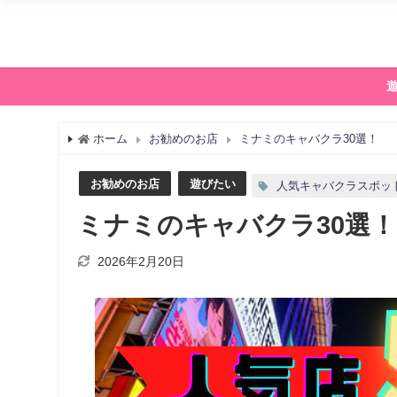
ホーム
お勧めのお店
ミナミのキャバクラ30選！
お勧めのお店
遊びたい
人気キャバクラスポッ
ミナミのキャバクラ30選！
2026年2月20日