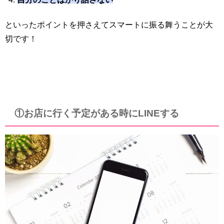
といったポイントを押さえてスマートに振る舞うことが大
切です！
①お店に行く予定がある時にLINEする