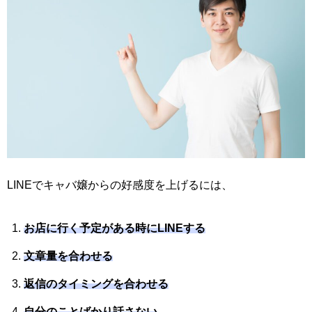
LINEでキャバ嬢からの好感度を上げるには、
お店に行く予定がある時にLINEする
文章量を合わせる
返信のタイミングを合わせる
自分のことばかり話さない