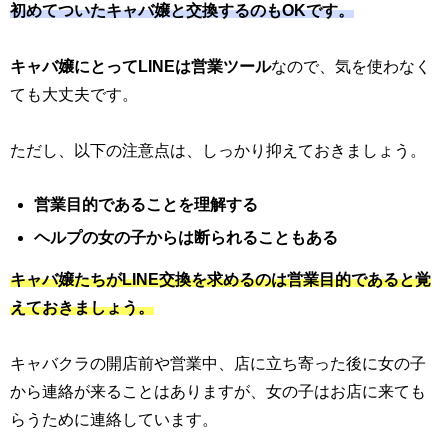
初めてついたキャバ嬢と交換するのもOKです。
キャバ嬢にとってLINEは営業ツール
なので、気を使わなく
ても大丈夫です。
ただし、以下の注意点は、しっかり抑えておきましょう。
営業目的であることを理解する
ヘルプの女の子からは断られることもある
キャバ嬢たちがLINE交換を求めるのは営業目的であると覚
えておきましょう。
キャバクラの開店前や営業中、店に立ち寄った後に女の子
から連絡が来ることはありますが、女の子はお店に来ても
らうために連絡しています。