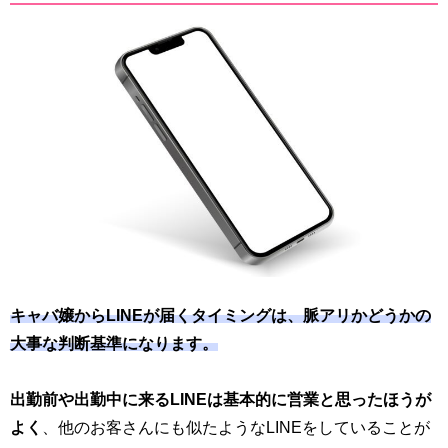
キャバ嬢からLINEが届くタイミングは、脈アリかどうかの
大事な判断基準になります。
出勤前や出勤中に来るLINEは基本的に営業と思ったほうが
よく
、他のお客さんにも似たようなLINEをしていることが