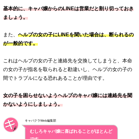
基本的に、キャバ嬢からのLINEは営業だと割り切っておき
ましょう。
また、
ヘルプの女の子にLINEを聞いた場合は、断られるの
が一般的です。
これはヘルプの女の子と連絡先を交換してしまうと、本命
の女の子が指名を取られると勘違いし、ヘルプの女の子の
間でトラブルになる恐れあることが理由です。
女の子を困らせないようヘルプのキャバ嬢には連絡先を聞
かないようにしましょう。
キャバクラWeb編集部
むしろキャバ嬢に喜ばれることがほとんど