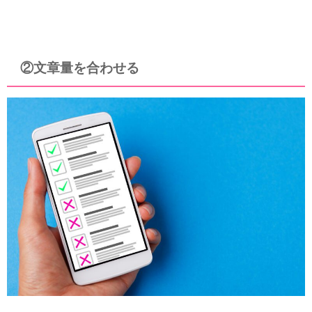
②文章量を合わせる