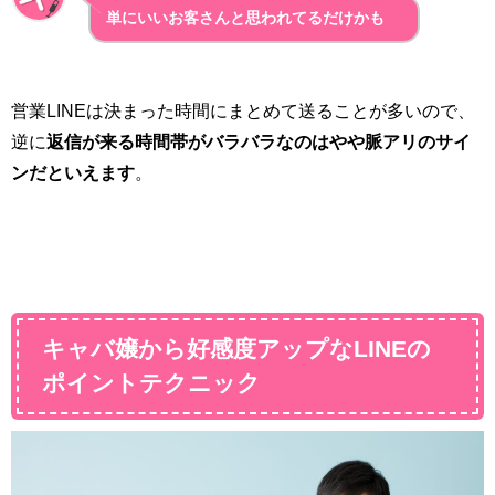
単にいいお客さんと思われてるだけかも
営業LINEは決まった時間にまとめて送ることが多いので、
逆に
返信が来る時間帯がバラバラなのはやや脈アリのサイ
ンだといえます
。
キャバ嬢から好感度アップなLINEの
ポイントテクニック