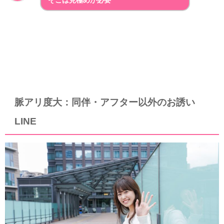
そこは見極めが必要
脈アリ度大：同伴・アフター以外のお誘い
LINE