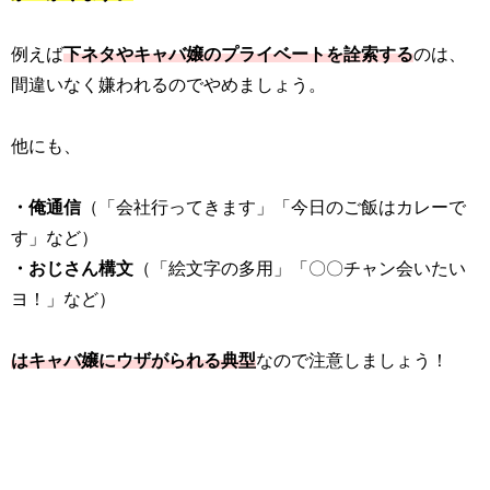
例えば
下ネタやキャバ嬢のプライベートを詮索する
のは、
間違いなく嫌われるのでやめましょう。
他にも、
・俺通信
（「会社行ってきます」「今日のご飯はカレーで
す」など）
・おじさん構文
（「絵文字の多用」「〇〇チャン会いたい
ヨ！」など）
はキャバ嬢にウザがられる典型
なので注意しましょう！