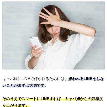
キャバ嬢にLINEで好かれるためには、
嫌われるLINEをしな
いことがまずは大切です
。
そのうえでスマートにLINEすれば、キャバ嬢からの好感度
が上がります。