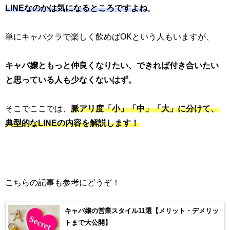
LINEなのかは気になるところですよね
。
単にキャバクラで楽しく飲めばOKという人もいますが、
キャバ嬢ともっと仲良くなりたい、できれば付き合いたい
と思っている人も少なくないはず。
そこでここでは、
脈アリ度「小」「中」「大」に分けて、
典型的なLINEの内容を解説します！
こちらの記事も参考にどうぞ！
キャバ嬢の営業スタイル11選【メリット・デメリッ
トまで大公開】