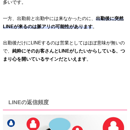
多いです。
一方、出勤前と出勤中には来なかったのに、
出勤後に突然
LINEが来るのは脈アリの可能性があります
。
出勤後だけにLINEするのは営業としてはほぼ意味が無いの
で、
純粋にそのお客さんとLINEがしたいからしている、つ
まり心を開いているサインだといえます
。
LINEの返信頻度