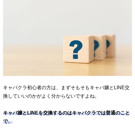
キャバクラ初心者の方は、まずそもそもキャバ嬢とLINE交
換していいのかがよく分からないですよね。
キャバ嬢とLINEを交換するのはキャバクラでは普通のこと
で、