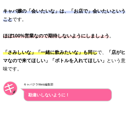
キャバ嬢の「会いたいな」は、「お店で」会いたいという
こと
です。
ほぼ100%営業なので期待しないようにしましょう
。
「さみしいな」「一緒に飲みたいな」も同じ
で、
「店がヒ
マなので来てほしい」「ボトルを入れてほしい」
という意
味です。
キャバクラWeb編集部
勘違いしないように！