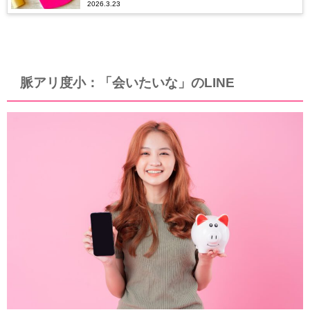
2026.3.23
脈アリ度小：「会いたいな」のLINE