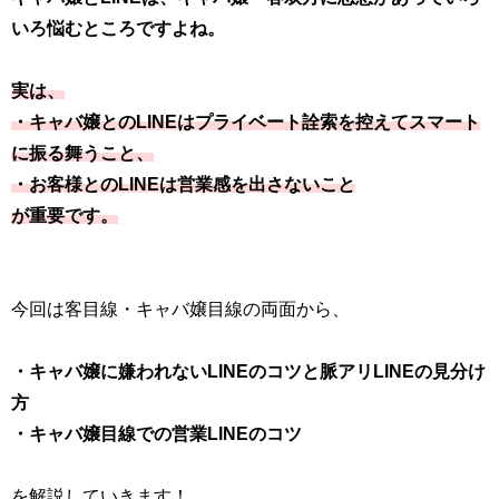
いろ悩むところですよね。
実は、
・キャバ嬢とのLINEはプライベート詮索を控えてスマート
に振る舞うこと、
・お客様とのLINEは営業感を出さないこと
が重要です。
今回は客目線・キャバ嬢目線の両面から、
・キャバ嬢に嫌われないLINEのコツと脈アリLINEの見分け
方
・キャバ嬢目線での営業LINEのコツ
を解説していきます！