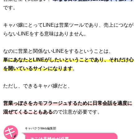
です。
キャバ嬢にとってLINEは営業ツールであり、売上につなが
らないLINEをする意味はありません。
なのに営業と関係ないLINEをするということは、
単にあなたとLINEがしたいということであり、それだけ心
を開いているサインになります
。
ただし、できるキャバ嬢だと、
営業っぽさをカモフラージュするために日常会話を適度に
混ぜてくることもある
ので注意が必要です。
キャバクラWeb編集部