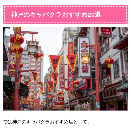
神戸のキャバクラおすすめ20選
では神戸のキャバクラおすすめ店として、