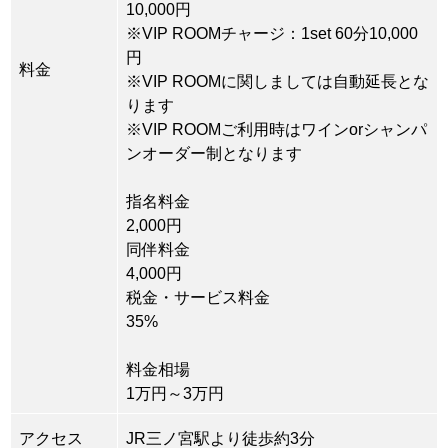
10,000円
※VIP ROOMチャージ：1set 60分10,000
円
料金
※VIP ROOMに関しましては自動延長とな
ります
※VIP ROOMご利用時はワインorシャンパ
ンオーダー制となります
指名料金
2,000円
同伴料金
4,000円
税金・サービス料金
35%
料金相場
1万円～3万円
アクセス
JR三ノ宮駅より徒歩約3分