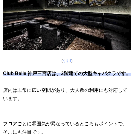
（
引用
）
Club Belle 神戸三宮店は、3階建ての大型キャバクラです。
店内は非常に広い空間があり、大人数の利用にも対応して
います。
フロアごとに雰囲気が異なっているところもポイントで、
そこにも注目です。