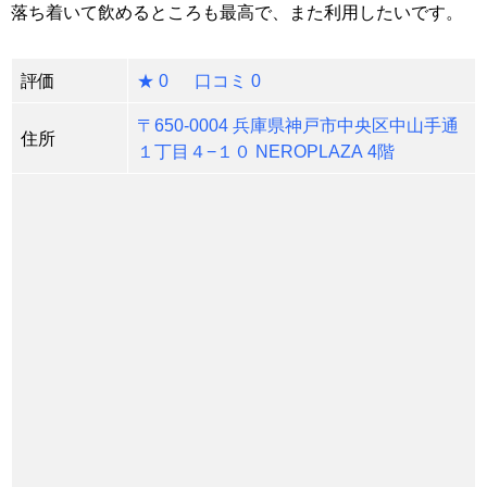
落ち着いて飲めるところも最高で、また利用したいです。
評価
★ 0 口コミ 0
〒650-0004 兵庫県神戸市中央区中山手通
住所
１丁目４−１０ NEROPLAZA 4階