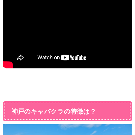
神戸のキャバクラの特徴は？