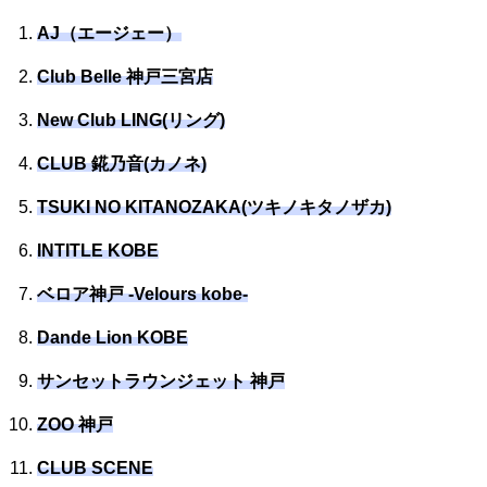
AJ（エージェー）
Club Belle 神戸三宮店
New Club LING(リング)
CLUB 錵乃音(カノネ)
TSUKI NO KITANOZAKA(ツキノキタノザカ)
INTITLE KOBE
ベロア神戸 -Velours kobe-
Dande Lion KOBE
サンセットラウンジェット 神戸
ZOO 神戸
CLUB SCENE