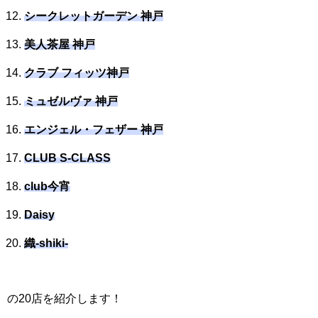
シークレットガーデン 神戸
美人茶屋 神戸
クラブ フィッツ神戸
ミュゼルヴァ 神戸
エンジェル・フェザー 神戸
CLUB S-CLASS
club今宵
Daisy
織-shiki-
の20店を紹介します！