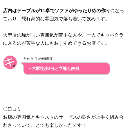
店内はテーブルが11卓でソファがゆったりめの作り
になっ
ており、隠れ家的な雰囲気で落ち着いて飲めます。
大型店の騒がしい雰囲気が苦手な人や、一人でキャバクラ
に入るのが苦手な人にもおすすめできるお店です。
キャバクラWeb編集部
三宮駅徒歩2分と立地も便利
〇口コミ
お店の雰囲気とキャストのサービスの良さが上手く組み合
わさっていて、とても楽しかったです！