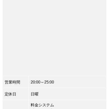
営業時間
20:00～25:00
定休日
日曜
料金システム