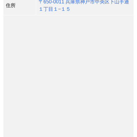
〒650-0011 兵庫県神戸市中央区下山手通
住所
１丁目１−１５