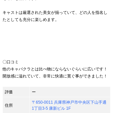
キャストは厳選された美女が揃っていて、どの人を指名し
たとしても充分に楽しめます。
〇口コミ
他のキャバクラとは比べ物にならないぐらいに広いです！
開放感に溢れていて、非常に快適に寛ぐ事ができました！
評価
ー
〒650-0011 兵庫県神戸市中央区下山手通
住所
1丁目3-5 康新ビル 1F