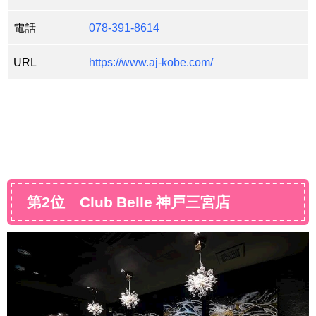
電話
078-391-8614
URL
https://www.aj-kobe.com/
第2位 Club Belle 神戸三宮店