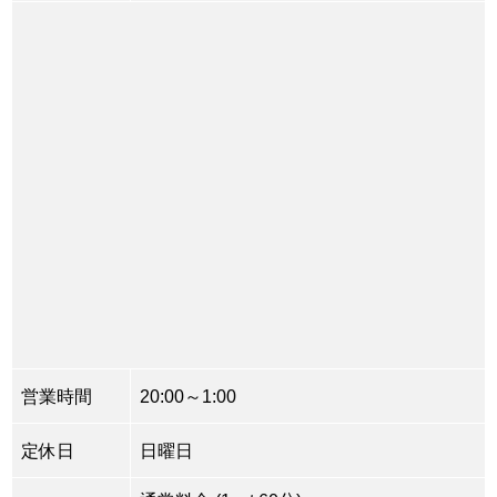
営業時間
20:00～1:00
定休日
日曜日