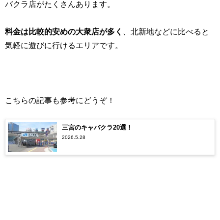
バクラ店がたくさんあります。
料金は比較的安めの大衆店が多く
、北新地などに比べると
気軽に遊びに行けるエリアです。
こちらの記事も参考にどうぞ！
三宮のキャバクラ20選！
2026.5.28