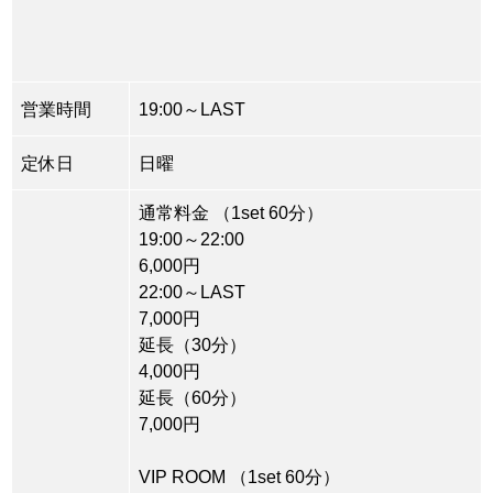
営業時間
19:00～LAST
定休日
日曜
通常料金 （1set 60分）
19:00～22:00
6,000円
22:00～LAST
7,000円
延長（30分）
4,000円
延長（60分）
7,000円
VIP ROOM （1set 60分）