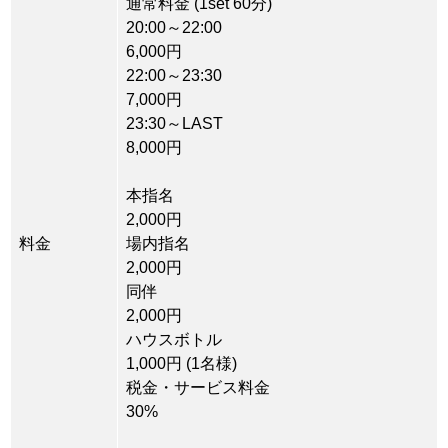
通常料金 (1set 60分)
20:00～22:00
6,000円
22:00～23:30
7,000円
23:30～LAST
8,000円
本指名
2,000円
料金
場内指名
2,000円
同伴
2,000円
ハウスボトル
1,000円 (1名様)
税金・サービス料金
30%