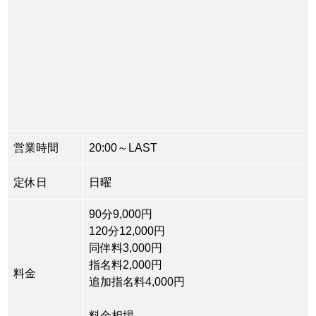
営業時間
20:00～LAST
定休日
日曜
90分9,000円
120分12,000円
同伴料3,000円
指名料2,000円
料金
追加指名料4,000円
料金相場