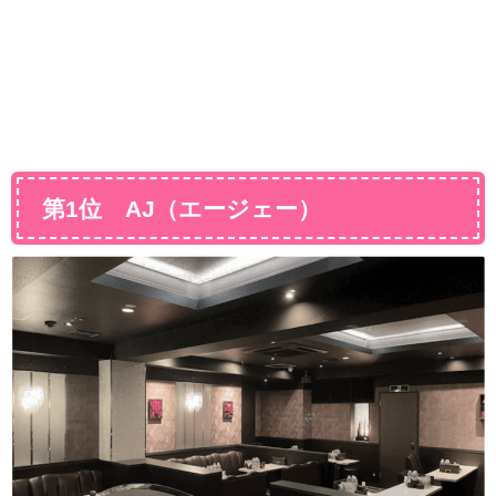
第1位 AJ（エージェー）