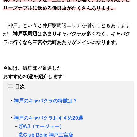
リーズナブルに飲める優良店がたくさんあります。
「神戸」というと神戸駅周辺エリアを指すこともあります
が、
神戸駅周辺はあまりキャバクラが多くなく、キャバク
ラに行くなら三宮や元町あたりがメインになります
。
今回は、編集部が厳選した
おすすめ20選を紹介します！
目次
・
神戸のキャバクラの特徴は？
・
神戸のキャバクラおすすめ20選
－
①AJ（エージェー）
－
②Club Belle 神戸三宮店