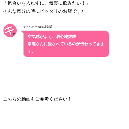
「気合いを入れずに、気楽に飲みたい！」
そんな気分の時にピッタリのお店です♪
キャバクラWeb編集部
空気感がよく、居心地抜群！
常連さんに愛されているのが伝わってきま
す。
こちらの動画もご参考ください！