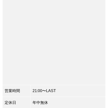
営業時間
21:00〜LAST
定休日
年中無休