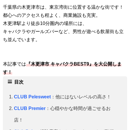
千葉県の木更津市は、東京湾街に位置する温かな街です！
都心へのアクセスも程よく、商業施設も充実。
木更津駅より徒歩10分圏内の場所には、
キャバクラやガールズバーなど、男性が遊べる飲屋街も立
ち並んでいます。
本記事では
『
木更津市
キャバクラBEST9』を大公開しま
す！
目次
CLUB Pelesweet
：他にはないレベルの高さ！
CLUB Premier
：心穏やかな時間が過ごせるお
店！