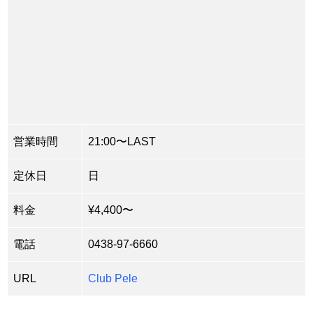
営業時間
21:00〜LAST
定休日
日
料金
¥4,400〜
電話
0438-97-6660
URL
Club Pele