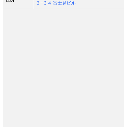
３−３４ 富士見ビル