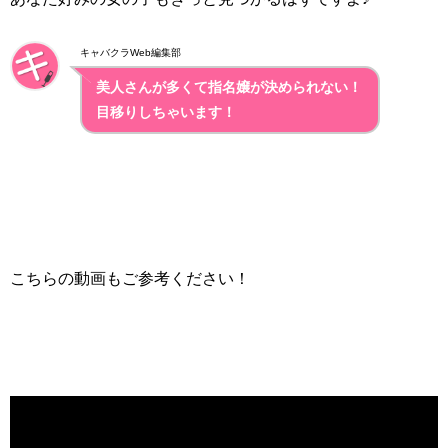
キャバクラWeb編集部
美人さんが多くて指名嬢が決められない！
目移りしちゃいます！
こちらの動画もご参考ください！