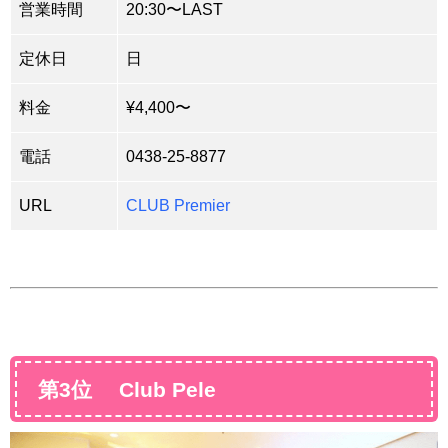
営業時間
20:30〜LAST
定休日
日
料金
¥4,400〜
電話
0438-25-8877
URL
CLUB Premier
第3位 Club Pele