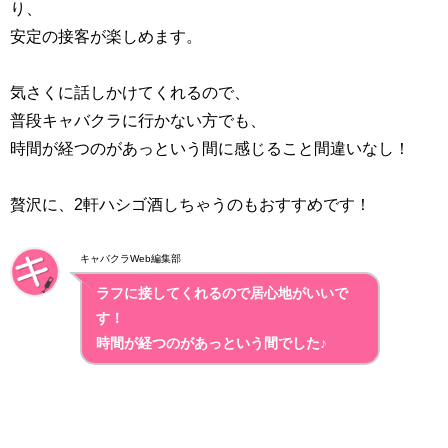
り、
安定の接客が楽しめます。
気さくに話しかけてくれるので、
普段キャバクラに行かない方でも、
時間が経つのがあっという間に感じること間違いなし！
贅沢に、2軒ハシゴ酒しちゃうのもおすすめです！
キャバクラWeb編集部
ラフに接してくれるので居心地がいいで
す！
時間が経つのがあっという間でした♪