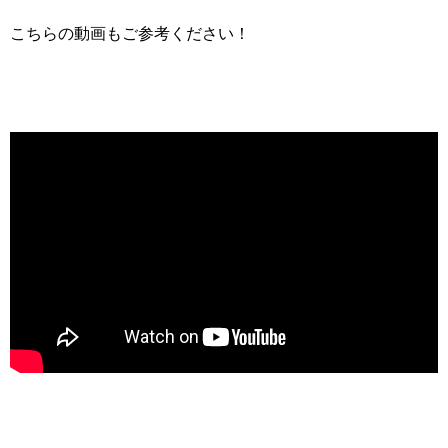
こちらの動画もご参考ください！