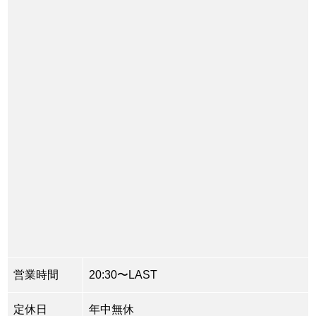
営業時間
20:30〜LAST
定休日
年中無休