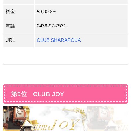
料金
¥3,300〜
電話
0438-97-7531
URL
CLUB SHARAPOUA
第5位 CLUB JOY