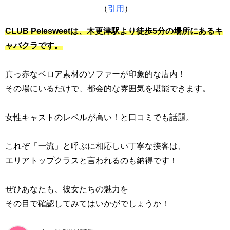
（
引用
）
CLUB Pelesweetは、木更津駅より徒歩5分の場所にあるキ
ャバクラです。
真っ赤なベロア素材のソファーが印象的な店内！
その場にいるだけで、都会的な雰囲気を堪能できます。
女性キャストのレベルが高い！と口コミでも話題。
これぞ「一流」と呼ぶに相応しい丁寧な接客は、
エリアトップクラスと言われるのも納得です！
ぜひあなたも、彼女たちの魅力を
その目で確認してみてはいかがでしょうか！