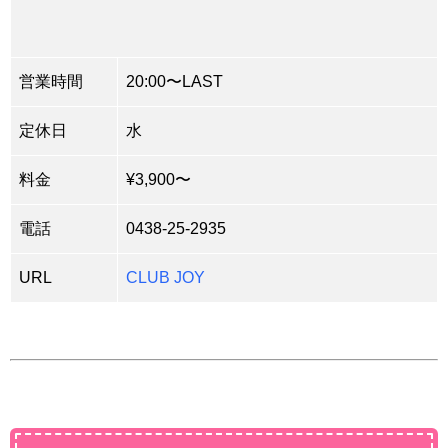
営業時間
20:00〜LAST
定休日
水
料金
¥3,900〜
電話
0438-25-2935
URL
CLUB JOY