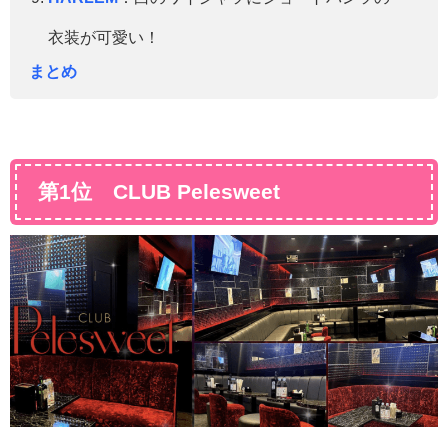
衣装が可愛い！
まとめ
第1位 CLUB Pelesweet