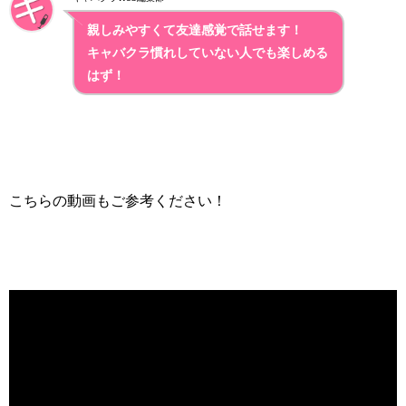
親しみやすくて友達感覚で話せます！
キャバクラ慣れしていない人でも楽しめる
はず！
こちらの動画もご参考ください！