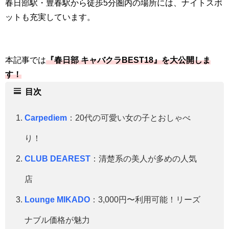
春日部駅・豊春駅から徒歩5分圏内の場所には、ナイトスポ
ットも充実しています。
本記事では
『春日部 キャバクラBEST18』を大公開しま
す！
目次
Carpediem
：20代の可愛い女の子とおしゃべ
り！
CLUB DEAREST
：清楚系の美人が多めの人気
店
Lounge MIKADO
：3,000円〜利用可能！リーズ
ナブル価格が魅力