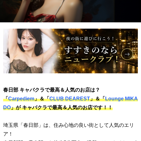
春日部 キャバクラで最高＆人気のお店は？
「
Carpediem
」＆「
CLUB DEAREST
」＆「
Lounge MIKA
DO
」が キャバクラで最高＆人気のお店です！！
埼玉県「春日部」は、住み心地の良い街として人気のエリ
ア！