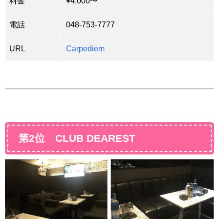
料金
¥4,000〜
電話
048-753-7777
URL
Carpediem
第2位 CLUB DEAREST