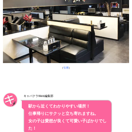
（
引用
）
キャバクラWeb編集部
駅から近くてわかりやすい場所！
仕事帰りにサクッと立ち寄れますね。
女の子は愛想が良くて可愛い子ばかりでし
た！