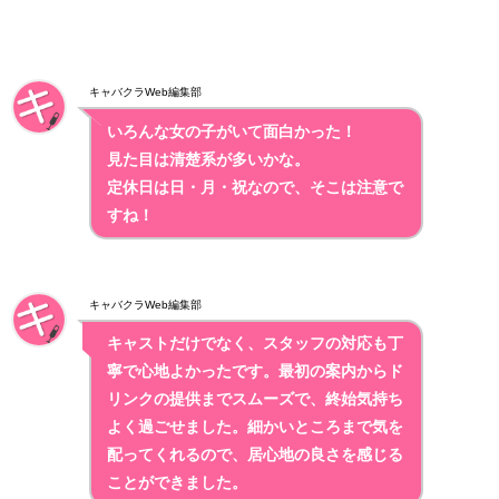
キャバクラWeb編集部
いろんな女の子がいて面白かった！
見た目は清楚系が多いかな。
定休日は日・月・祝なので、そこは注意で
すね！
キャバクラWeb編集部
キャストだけでなく、スタッフの対応も丁
寧で心地よかったです。最初の案内からド
リンクの提供までスムーズで、終始気持ち
よく過ごせました。細かいところまで気を
配ってくれるので、居心地の良さを感じる
ことができました。