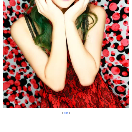
（
引用
）