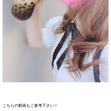
こちらの動画もご参考下さい！