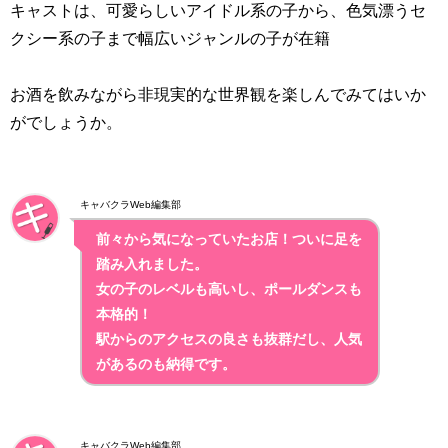
キャストは、可愛らしいアイドル系の子から、色気漂うセ
クシー系の子まで幅広いジャンルの子が在籍
お酒を飲みながら非現実的な世界観を楽しんでみてはいか
がでしょうか。
キャバクラWeb編集部
前々から気になっていたお店！ついに足を
踏み入れました。
女の子のレベルも高いし、ポールダンスも
本格的！
駅からのアクセスの良さも抜群だし、人気
があるのも納得です。
キャバクラWeb編集部