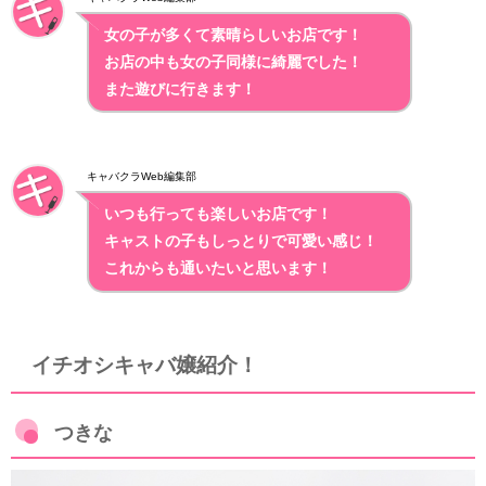
女の子が多くて素晴らしいお店です！
お店の中も女の子同様に綺麗でした！
また遊びに行きます！
キャバクラWeb編集部
いつも行っても楽しいお店です！
キャストの子もしっとりで可愛い感じ！
これからも通いたいと思います！
イチオシキャバ嬢紹介！
つきな