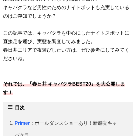
キャバクラなど男性のためのナイトポットも充実している
のはご存知でしょうか？
この記事では、キャバクラを中心にしたナイトスポットに
直接足を運び、実態を調査してみました。
春日井エリアで夜遊びしたい方は、ぜひ参考にしてみてく
ださいね。
それでは、『春日井 キャバクラBEST20』を大公開しま
す！
目次
Primer
：ポールダンスショーあり！新感覚キャ
バクラ