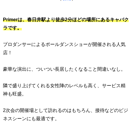
Primerは、春日井駅より徒歩2分ほどの場所にあるキャバク
ラです。
プロダンサーによるポールダンスショーが開催される人気
店！
豪華な演出に、ついつい長居したくなること間違いなし。
隣で盛り上げてくれる女性陣のレベルも高く、サービス精
神も旺盛。
2次会の開催場として訪れるのはもちろん、接待などのビジ
ネスシーンにも最適です。