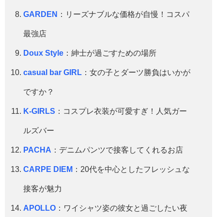
GARDEN
：リーズナブルな価格が自慢！コスパ
最強店
Doux Style
：紳士が過ごすための場所
casual bar GIRL
：女の子とダーツ勝負はいかが
ですか？
K-GIRLS
：コスプレ衣装が可愛すぎ！人気ガー
ルズバー
PACHA
：デニムパンツで接客してくれるお店
CARPE DIEM
：20代を中心としたフレッシュな
接客が魅力
APOLLO
：ワイシャツ姿の彼女と過ごしたい夜