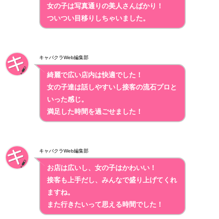
女の子は写真通りの美人さんばかり！
ついつい目移りしちゃいました。
キャバクラWeb編集部
綺麗で広い店内は快適でした！
女の子達は話しやすいし接客の流石プロと
いった感じ。
満足した時間を過ごせました！
キャバクラWeb編集部
お店は広いし、女の子はかわいい！
接客も上手だし、みんなで盛り上げてくれ
ますね。
また行きたいって思える時間でした！