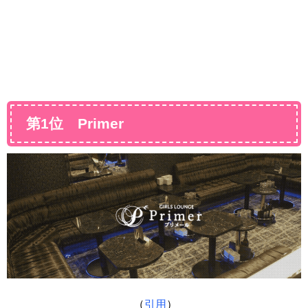
第1位 Primer
（
引用
）