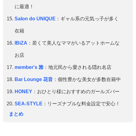
に最適！
Salon do UNIQUE
：ギャル系の元気っ子が多く
在籍
IBiZA
：若くて美人なママがいるアットホームな
お店
member's 雅
：地元民から愛される隠れ名店
Bar Lounge 花音
：個性豊かな美女が多数在籍中
HONEY
：おひとり様におすすめのガールズバー
SEA-STYLE
：リーズナブルな料金設定で安心！
まとめ