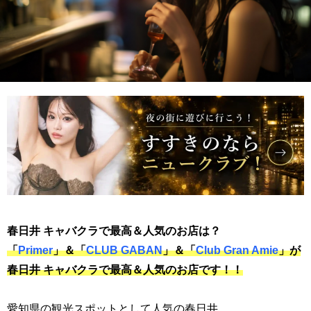
春日井 キャバクラで最高＆人気のお店は？
「
Primer
」＆「
CLUB GABAN
」＆「
Club Gran Amie
」が
春日井 キャバクラで最高＆人気のお店です！！
愛知県の観光スポットとして人気の春日井。