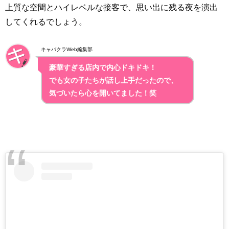
上質な空間とハイレベルな接客で、思い出に残る夜を演出
してくれるでしょう。
キャバクラWeb編集部
豪華すぎる店内で内心ドキドキ！
でも女の子たちが話し上手だったので、
気づいたら心を開いてました！笑