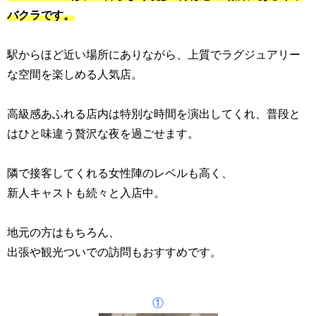
バクラです。
駅からほど近い場所にありながら、上質でラグジュアリー
な空間を楽しめる人気店。
高級感あふれる店内は特別な時間を演出してくれ、普段と
はひと味違う贅沢な夜を過ごせます。
隣で接客してくれる女性陣のレベルも高く、
新人キャストも続々と入店中。
地元の方はもちろん、
出張や観光ついでの訪問もおすすめです。
①