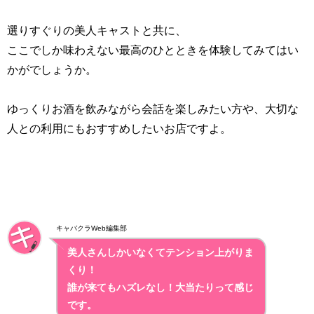
選りすぐりの美人キャストと共に、
ここでしか味わえない最高のひとときを体験してみてはい
かがでしょうか。
ゆっくりお酒を飲みながら会話を楽しみたい方や、大切な
人との利用にもおすすめしたいお店ですよ。
キャバクラWeb編集部
美人さんしかいなくてテンション上がりま
くり！
誰が来てもハズレなし！大当たりって感じ
です。