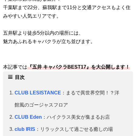
千葉駅まで22分、蘇我駅まで11分と交通アクセスもよく住
みやすい人気エリアです。
五井駅より徒歩5分以内の場所には、
魅力あふれるキャバクラが立ち並びます。
本記事では
『五井 キャバクラBEST17』を大公開します！
目次
CLUB LESISTANCE
：まるで異世界空間！？洋
館風のゴージャスフロア
CLUB Eden
：ハイクラス美女が集まるお店
club IRIS
：リラックスして過ごせる癒しの場