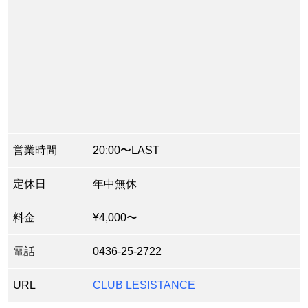
営業時間
20:00〜LAST
定休日
年中無休
料金
¥4,000〜
電話
0436-25-2722
URL
CLUB LESISTANCE