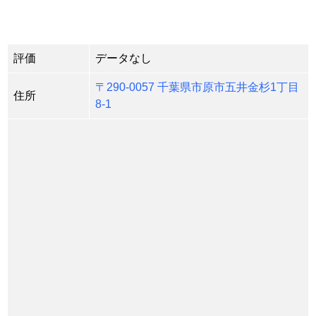
評価
データなし
〒290-0057 千葉県市原市五井金杉1丁目
住所
8-1