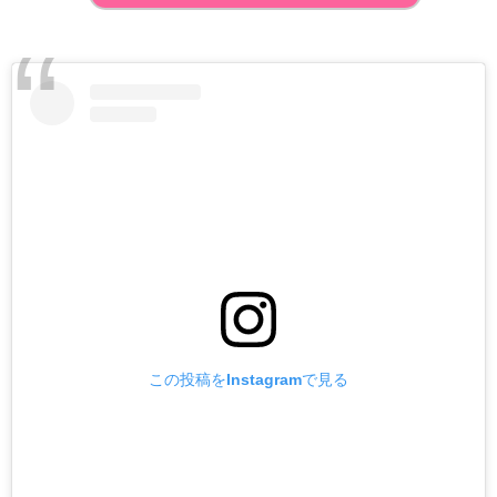
この投稿をInstagramで見る