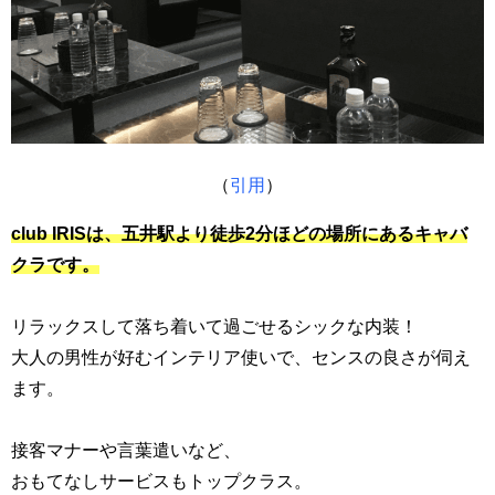
（
引用
）
club IRISは、五井駅より徒歩2分ほどの場所にあるキャバ
クラです。
リラックスして落ち着いて過ごせるシックな内装！
大人の男性が好むインテリア使いで、センスの良さが伺え
ます。
接客マナーや言葉遣いなど、
おもてなしサービスもトップクラス。