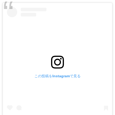
この投稿をInstagramで見る