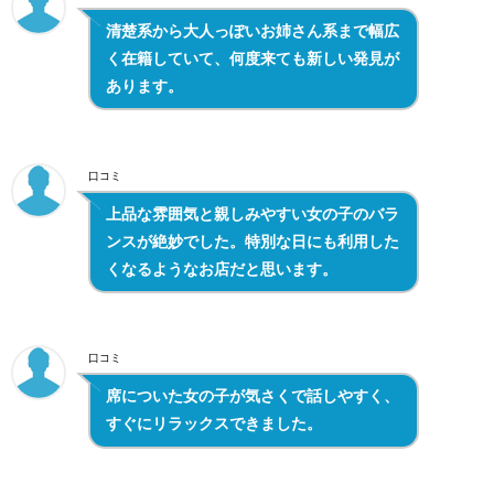
清楚系から大人っぽいお姉さん系まで幅広
く在籍していて、何度来ても新しい発見が
あります。
口コミ
上品な雰囲気と親しみやすい女の子のバラ
ンスが絶妙でした。特別な日にも利用した
くなるようなお店だと思います。
口コミ
席についた女の子が気さくで話しやすく、
すぐにリラックスできました。