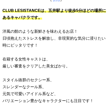
CLUB LESISTANCEは、五井駅より徒歩5分ほどの場所に
あるキャバクラです。
洋風の館のような新鮮さを味わえるお店！
日頃抱えたストレスを解放し、非現実的な気分に浸りたい
時にピッタリです！
在籍する女性キャストは、
厳しい審査をクリアした美女ばかり。
スタイル抜群のセクシー系、
スレンダーなクール系、
元気で可愛いアイドル系など、
バリエーション豊かなキャラクターにも注目です！