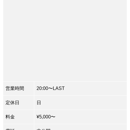
営業時間
20:00〜LAST
定休日
日
料金
¥5,000〜