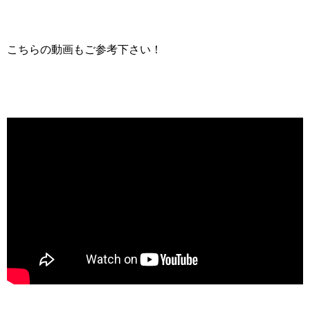
こちらの動画もご参考下さい！