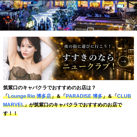
筑紫口のキャバクラでおすすめのお店は？
「
Lounge Rio 博多店
」＆「
PARADISE 博多
」＆「
CLUB
MARVEL
」が筑紫口のキャバクラでおすすめのお店で
す！！