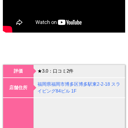
評価
★3.0：口コミ2件
福岡県福岡市博多区博多駅東2-2-18 スラ
店舗住所
イビング84ビル 1F