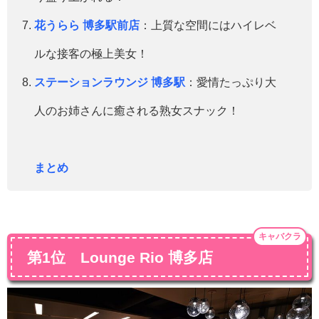
花うらら 博多駅前店
：上質な空間にはハイレベ
ルな接客の極上美女！
ステーションラウンジ 博多駅
：愛情たっぷり大
人のお姉さんに癒される熟女スナック！
まとめ
キャバクラ
第1位 Lounge Rio 博多店