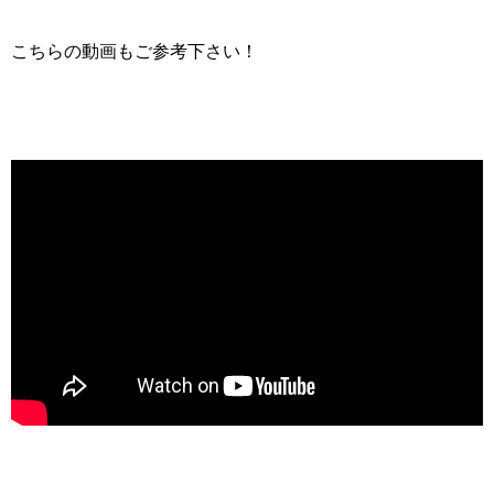
こちらの動画もご参考下さい！