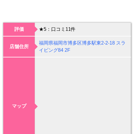
評価
★5：口コミ11件
福岡県福岡市博多区博多駅東2-2-18 スラ
店舗住所
イビング84 2F
マップ