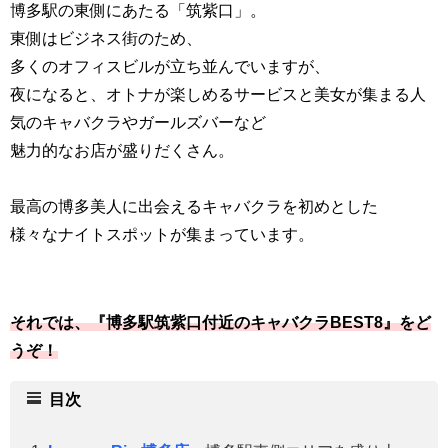
博多駅の東側にあたる「筑紫口」。
東側はビジネス街のため、
多くのオフィスビルが立ち並んでいますが、
夜になると、オトナが楽しめるサービスと美女が集まる人
気のキャバクラやガールズバーなど
魅力的なお店が盛りだくさん。
最高の博多美人に出会えるキャバクラを初めとした
様々なナイトスポットが集まっています。
それでは、『博多駅筑紫口付近のキャバクラBEST8』をど
うぞ！
目次