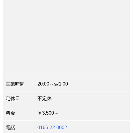
営業時間
20:00～翌1:00
定休日
不定休
料金
￥3,500～
電話
0166-22-0002