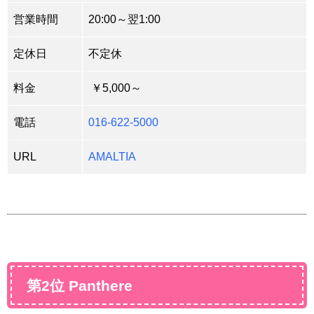
営業時間
20:00～翌1:00
定休日
不定休
料金
￥5,000～
電話
016-622-5000
URL
AMALTIA
第2位 Panthere