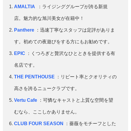
AMALTIA
：ライジンググループが誇る新規
店。魅力的な旭川美女が在籍中！
Panthere
：迅速丁寧なスタッフは定評がありま
す。初めての夜遊びをする方にもお勧めです。
EPIC
：くつろぎと贅沢なひとときを提供する有
名店です。
THE PENTHOUSE
：リピート率とクオリティの
高さを誇るニュークラブです。
Vertu Cafe
：可憐なキャストと上質な空間を望
むなら、ここしかありません。
CLUB FOUR SEASON
：薔薇をモチーフとした