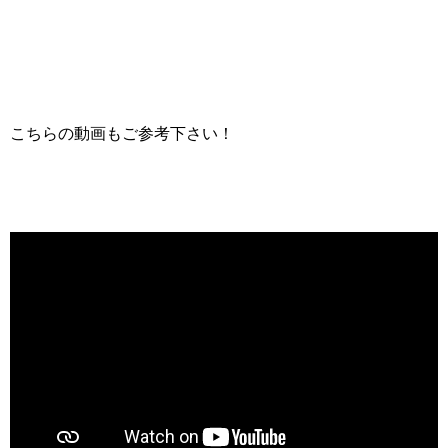
こちらの動画もご参考下さい！