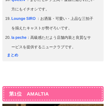
方にもイチオシです。
Lounge SIRO
：お洒落・可愛い・上品な三拍子
を揃えたキャストが勢ぞろいです。
la peche
：高級感ただよう店舗内装と良質なサ
ービスを提供するニュークラブです。
まとめ
第1位 AMALTIA