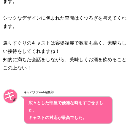
ます。
シックなデザインに包まれた空間はくつろぎを与えてくれ
ます。
選りすぐりのキャストは容姿端麗で教養も高く、素晴らし
い接待をしてくれますね！
知的に満ちた会話をしながら、美味しくお酒を飲めること
この上ない！
キャバクラWeb編集部
広々とした部屋で優雅な時をすごせまし
た。
キャストの対応が最高でした。