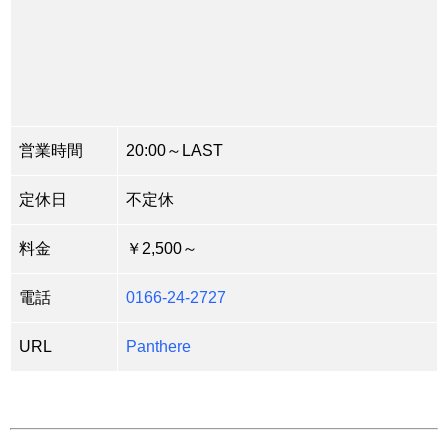
営業時間
20:00～LAST
定休日
不定休
料金
￥2,500～
電話
0166-24-2727
URL
Panthere