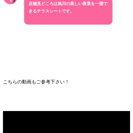
店舗見どころは旭川の美しい夜景を一望で
きるテラスシートです。
こちらの動画もご参考下さい！