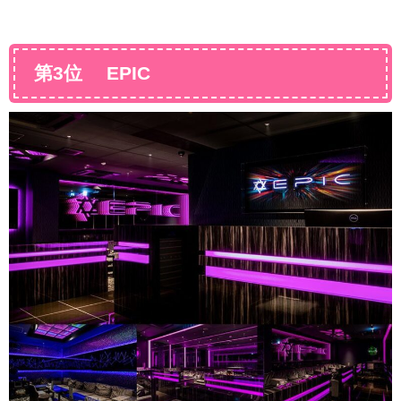
第3位 EPIC