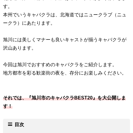
す。
本州でいうキャバクラは、北海道では
ニュークラブ（ニュ
ークラ）にあたります。
旭川には美しくマナーも良いキャストが揃うキャバクラが
沢山あります。
今回は旭川でおすすめのキャバクラをご紹介します。
地方都市を彩る歓楽街の夜を、存分にお楽しみください。
それでは、『旭川市のキャバクラBEST20』を大公開しま
す！
目次