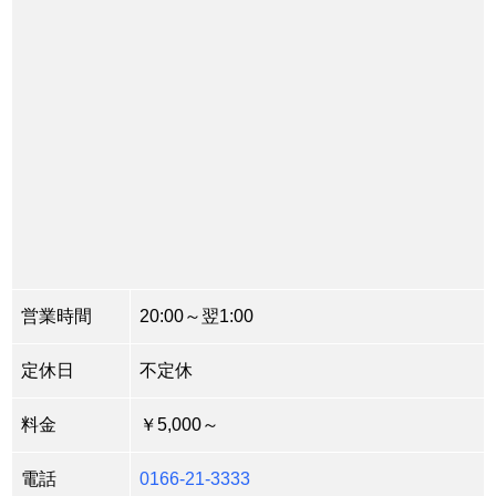
営業時間
20:00～翌1:00
定休日
不定休
料金
￥5,000～
電話
0166-21-3333