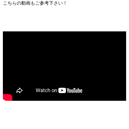
こちらの動画もご参考下さい！