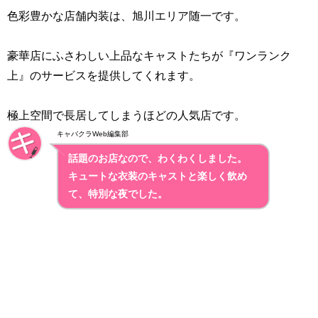
色彩豊かな店舗内装は、旭川エリア随一です。
豪華店にふさわしい上品なキャストたちが『ワンランク
上』のサービスを提供してくれます。
極上空間で長居してしまうほどの人気店です。
キャバクラWeb編集部
話題のお店なので、わくわくしました。
キュートな衣装のキャストと楽しく飲め
て、特別な夜でした。