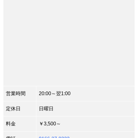
営業時間
20:00～翌1:00
定休日
日曜日
料金
￥3,500～