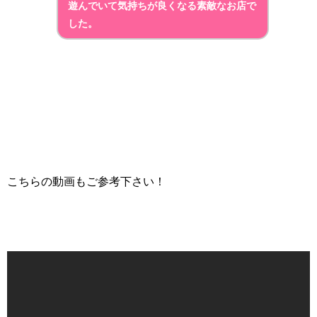
遊んでいて気持ちが良くなる素敵なお店で
した。
こちらの動画もご参考下さい！