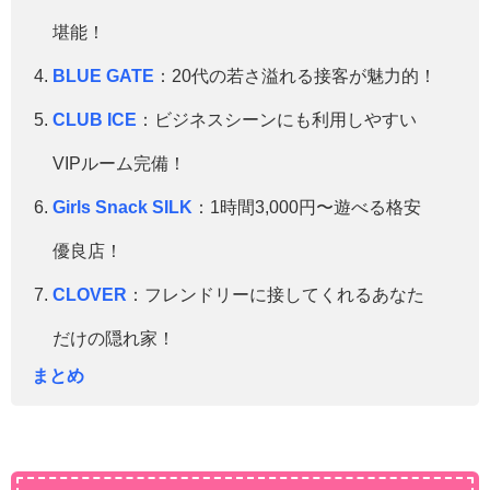
堪能！
BLUE GATE
：20代の若さ溢れる接客が魅力的！
CLUB ICE
：ビジネスシーンにも利用しやすい
VIPルーム完備！
Girls Snack SILK
：1時間3,000円〜遊べる格安
優良店！
CLOVER
：フレンドリーに接してくれるあなた
だけの隠れ家！
まとめ