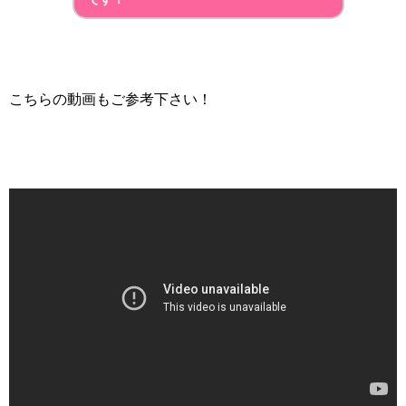
こちらの動画もご参考下さい！