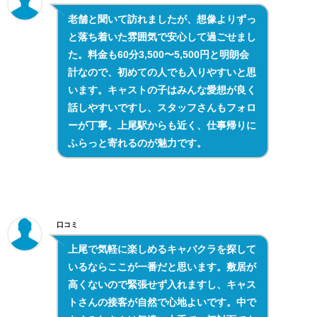
老舗と聞いて訪れましたが、想像よりずっ
と落ち着いた雰囲気で安心して過ごせまし
た。料金も60分3,500〜5,500円と明朗会
計なので、初めての人でも入りやすいと思
います。キャストの子はみんな愛想が良く
話しやすいですし、スタッフさんもフォロ
ーが丁寧。上尾駅からも近く、仕事帰りに
ふらっと寄れるのが魅力です。
口コミ
上尾で気軽に楽しめるキャバクラを探して
いるならここが一番だと思います。敷居が
高くないので緊張せず入れますし、キャス
トさんの接客が自然で心地よいです。中で