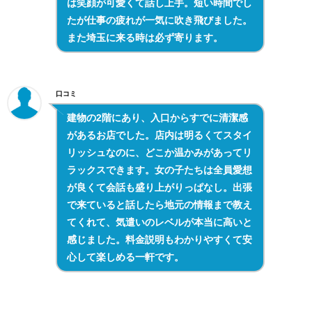
は笑顔が可愛くて話し上手。短い時間でし
たが仕事の疲れが一気に吹き飛びました。
また埼玉に来る時は必ず寄ります。
口コミ
建物の2階にあり、入口からすでに清潔感
があるお店でした。店内は明るくてスタイ
リッシュなのに、どこか温かみがあってリ
ラックスできます。女の子たちは全員愛想
が良くて会話も盛り上がりっぱなし。出張
で来ていると話したら地元の情報まで教え
てくれて、気遣いのレベルが本当に高いと
感じました。料金説明もわかりやすくて安
心して楽しめる一軒です。