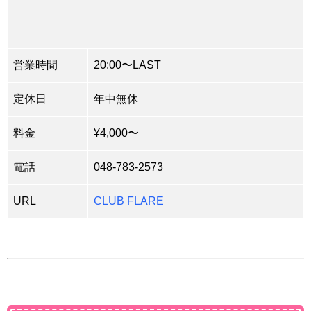
営業時間
20:00〜LAST
定休日
年中無休
料金
¥4,000〜
電話
048-783-2573
URL
CLUB FLARE