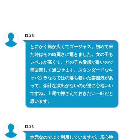
口コミ
とにかく箱が広くてゴージャス。初めて来
た時はその綺麗さに驚きました。女の子も
レベルが高くて、どの子も愛想が良いので
毎回楽しく過ごせます。スタンダードなキ
ャバクラならではの落ち着いた雰囲気があ
って、余計な演出がないのが逆に心地いい
ですね。上尾で押さえておきたい一軒だと
思います。
口コミ
地元なのでよく利用していますが、居心地