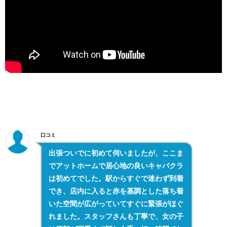
口コミ
出張ついでに初めて伺いましたが、ここま
でアットホームで居心地の良いキャバクラ
は初めてでした。駅からすぐで迷わず到着
でき、店内に入ると赤を基調とした落ち着
いた空間が広がっていてすぐに緊張がほぐ
れました。スタッフさんも丁寧で、女の子