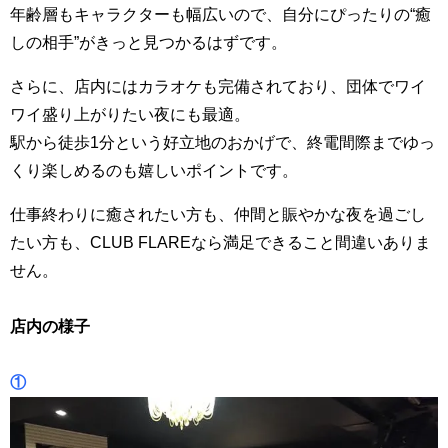
年齢層もキャラクターも幅広いので、自分にぴったりの“癒
しの相手”がきっと見つかるはずです。
さらに、店内にはカラオケも完備されており、団体でワイ
ワイ盛り上がりたい夜にも最適。
駅から徒歩1分という好立地のおかげで、終電間際までゆっ
くり楽しめるのも嬉しいポイントです。
仕事終わりに癒されたい方も、仲間と賑やかな夜を過ごし
たい方も、CLUB FLAREなら満足できること間違いありま
せん。
店内の様子
①