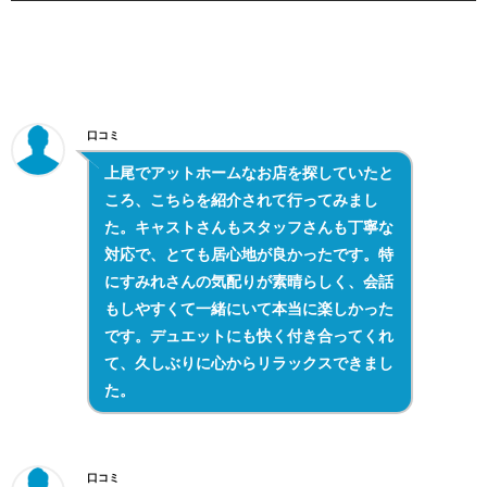
口コミ
上尾でアットホームなお店を探していたと
ころ、こちらを紹介されて行ってみまし
た。キャストさんもスタッフさんも丁寧な
対応で、とても居心地が良かったです。特
にすみれさんの気配りが素晴らしく、会話
もしやすくて一緒にいて本当に楽しかった
です。デュエットにも快く付き合ってくれ
て、久しぶりに心からリラックスできまし
た。
口コミ