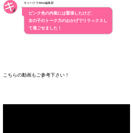
キャバクラWeb編集部
ピンク色の内装には緊張したけど、
女の子のトーク力のおかげでリラックスし
て過ごせました！
こちらの動画もご参考下さい！