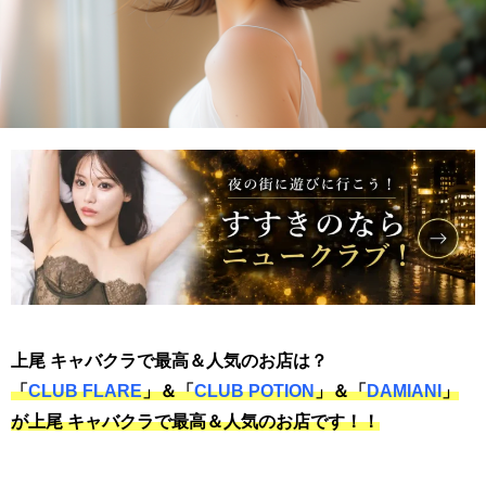
上尾 キャバクラで最高＆人気のお店は？
「
CLUB FLARE
」＆「
CLUB POTION
」＆「
DAMIANI
」
が上尾 キャバクラで最高＆人気のお店です！！