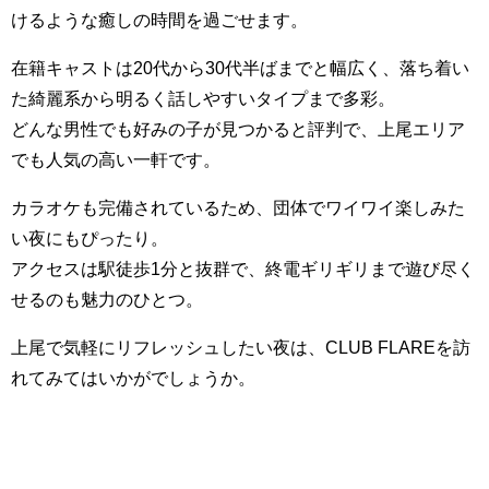
けるような癒しの時間を過ごせます。
在籍キャストは20代から30代半ばまでと幅広く、落ち着い
た綺麗系から明るく話しやすいタイプまで多彩。
どんな男性でも好みの子が見つかると評判で、上尾エリア
でも人気の高い一軒です。
カラオケも完備されているため、団体でワイワイ楽しみた
い夜にもぴったり。
アクセスは駅徒歩1分と抜群で、終電ギリギリまで遊び尽く
せるのも魅力のひとつ。
上尾で気軽にリフレッシュしたい夜は、CLUB FLAREを訪
れてみてはいかがでしょうか。