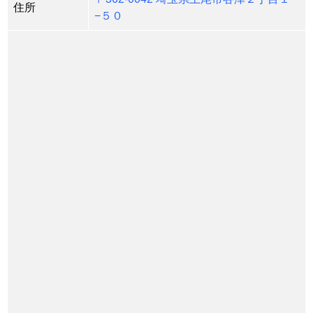
住所
−５０