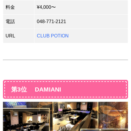
料金
¥4,000〜
電話
048-771-2121
URL
CLUB POTION
第3位 DAMIANI