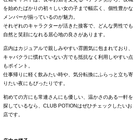
を始めたばかりの初々しい女の子まで幅広く、個性豊かな
メンバーが揃っているのが魅力。
それぞれのキャラクターが活きた接客で、どんな男性でも
自然と笑顔になれる居心地の良さがあります。
店内はカジュアルで親しみやすい雰囲気に包まれており、
キャバクラに慣れていない方でも抵抗なく利用しやすい点
もポイント。
仕事帰りに軽く飲みたい時や、気分転換にふらっと立ち寄
りたい夜にもぴったりです。
初めての方にも常連さんにも優しい、温かさのある一軒を
探しているなら、CLUB POTIONはぜひチェックしたいお
店です。