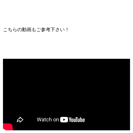
こちらの動画もご参考下さい！