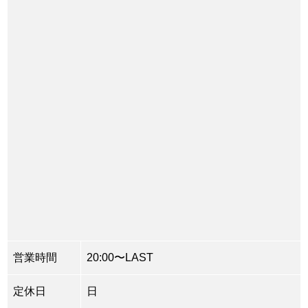
営業時間
20:00〜LAST
定休日
日