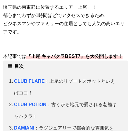
埼玉県の南東部に位置するエリア「上尾」！
都心までわずか1時間ほどでアクセスできるため、
ビジネスマンやファミリーの住居としても人気の高いエリ
アです。
本記事では
『上尾 キャバクラBEST7』を大公開します！
目次
CLUB FLARE
：上尾のリゾートスポットといえ
ばココ！
CLUB POTION
：古くから地元で愛される老舗キ
ャバクラ！
DAMIANI
：ラグジュアリーで都会的な雰囲気を