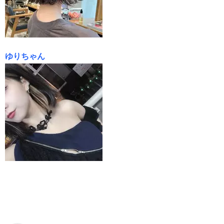
ゆりちゃん