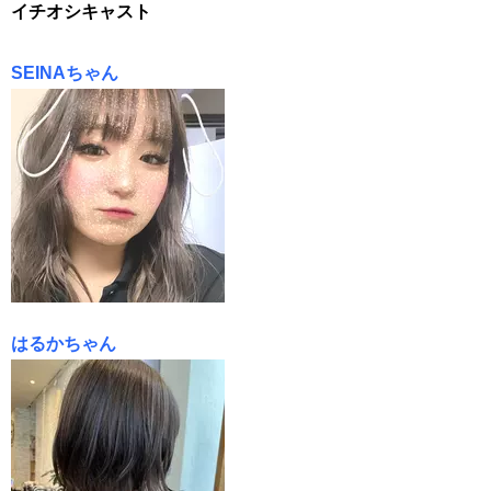
イチオシキャスト
SEINAちゃん
はるかちゃん