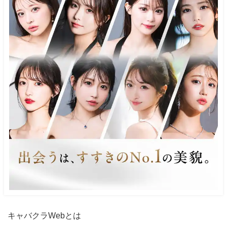
キャバクラWebとは