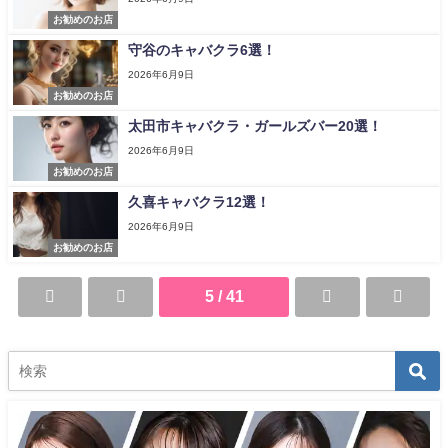
お勧めのお店
守谷のキャバクラ6選！
2026年6月9日
お勧めのお店
太田市キャバクラ・ガールズバー20選！
2026年6月9日
お勧めのお店
久喜キャバクラ12選！
2026年6月9日
お勧めのお店
5 / 41