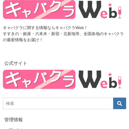
キャバクラに関する情報ならキャバクラWeb！
すすきの・銀座・六本木・新宿・北新地等、全国各地のキャバクラ
の最新情報をお届け！
公式サイト
管理情報