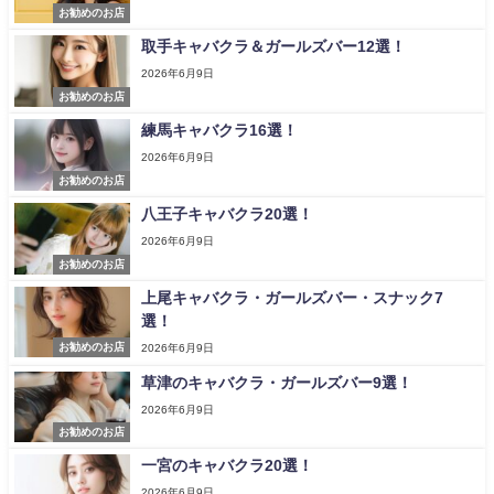
お勧めのお店
取手キャバクラ＆ガールズバー12選！
2026年6月9日
お勧めのお店
練馬キャバクラ16選！
2026年6月9日
お勧めのお店
八王子キャバクラ20選！
2026年6月9日
お勧めのお店
上尾キャバクラ・ガールズバー・スナック7
選！
お勧めのお店
2026年6月9日
草津のキャバクラ・ガールズバー9選！
2026年6月9日
お勧めのお店
一宮のキャバクラ20選！
2026年6月9日