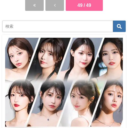
49 / 49