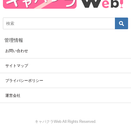
管理情報
お問い合わせ
サイトマップ
プライバシーポリシー
運営会社
キャバクラWeb All Rights Reserved.