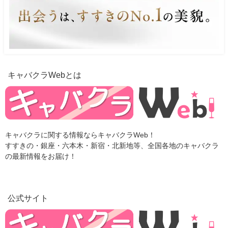
キャバクラWebとは
キャバクラに関する情報ならキャバクラWeb！
すすきの・銀座・六本木・新宿・北新地等、全国各地のキャバクラ
の最新情報をお届け！
公式サイト